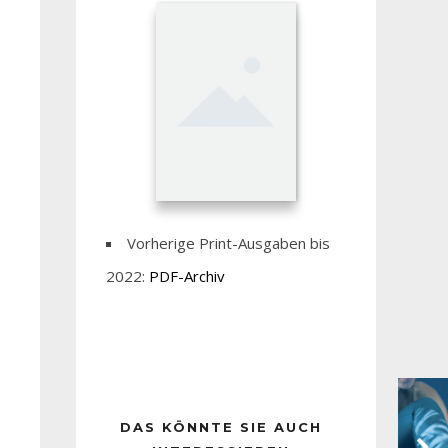
Vorherige Print-Ausgaben bis
2022:
PDF-Archiv
DAS KÖNNTE SIE AUCH