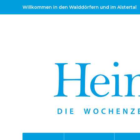
Willkommen in den Walddörfern und im Alstertal