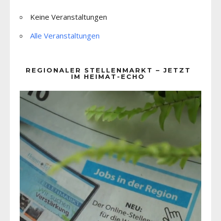
Keine Veranstaltungen
Alle Veranstaltungen
REGIONALER STELLENMARKT – JETZT
IM HEIMAT-ECHO
Video-
Player