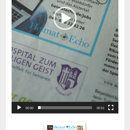
00:00
00:51