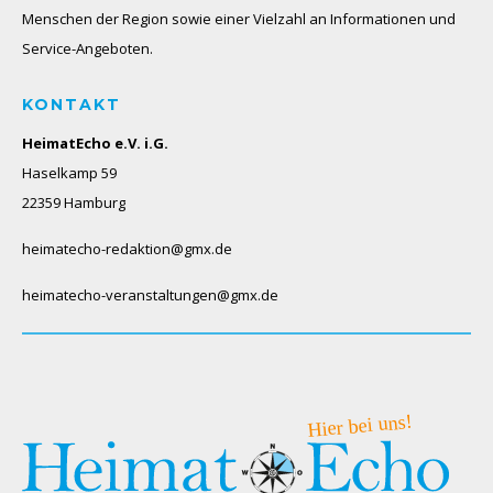
Menschen der Region sowie einer Vielzahl an Informationen und
Service-Angeboten.
KONTAKT
HeimatEcho e.V. i.G.
Haselkamp 59
22359 Hamburg
heimatecho-redaktion@gmx.de
heimatecho-veranstaltungen@gmx.de