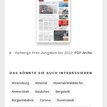
Vorherige Print-Ausgaben bis 2022:
PDF-Archiv
DAS KÖNNTE SIE AUCH INTERESSIEREN
Ahrensburg
Alstertal
Alstertal/Walddörfer
Ammersbek
Bauliches
Bergstedt
Bürgerinitiative
Corona
Duvenstedt