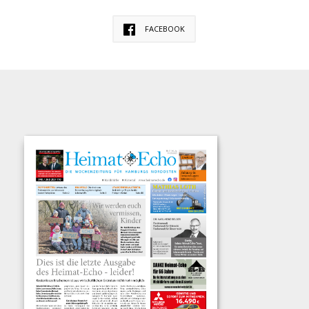
FACEBOOK