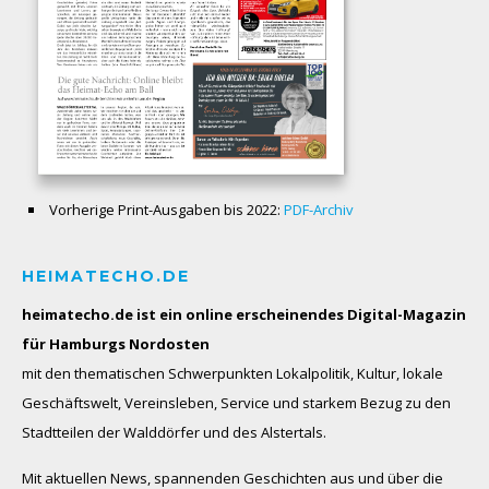
Vorherige Print-Ausgaben bis 2022:
PDF-Archiv
HEIMATECHO.DE
heimatecho.de ist ein online erscheinendes
Digital-Magazin
für Hamburgs Nordosten
mit den thematischen Schwerpunkten Lokalpolitik, Kultur, lokale
Geschäftswelt, Vereinsleben, Service und starkem Bezug zu den
Stadtteilen der Walddörfer und des Alstertals.
Mit aktuellen News, spannenden Geschichten aus und über die