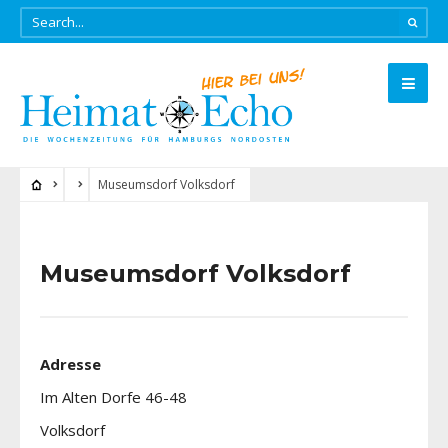
Museumsdorf Volksdorf
Museumsdorf Volksdorf
Adresse
Im Alten Dorfe 46-48
Volksdorf