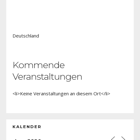
Deutschland
Kommende
Veranstaltungen
<li>Keine Veranstaltungen an diesem Ort</li>
KALENDER