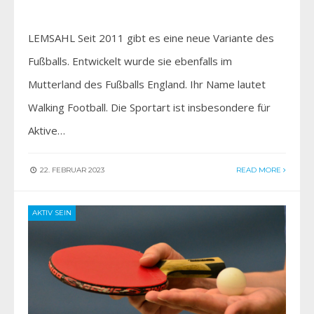
LEMSAHL Seit 2011 gibt es eine neue Variante des
Fußballs. Entwickelt wurde sie ebenfalls im
Mutterland des Fußballs England. Ihr Name lautet
Walking Football. Die Sportart ist insbesondere für
Aktive…
22. FEBRUAR 2023
READ MORE
AKTIV SEIN