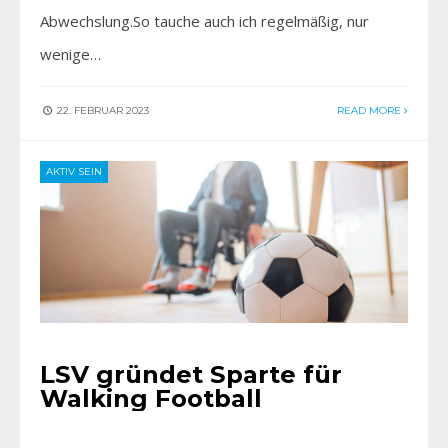
Abwechslung.So tauche auch ich regelmäßig, nur
wenige…
22. FEBRUAR 2023
READ MORE
AKTIV SEIN
LSV gründet Sparte für
Walking Football