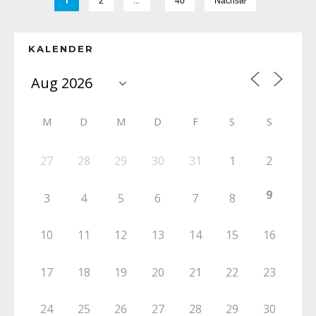
1
…
2
40
Nächste
KALENDER
M
D
M
D
F
S
S
27
28
29
30
31
1
2
9
3
4
5
6
7
8
10
11
12
13
14
15
16
17
18
19
20
21
22
23
24
25
26
27
28
29
30