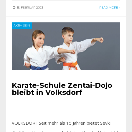
15. FEBRUAR 2023
READ MORE
AKTIV SEIN
Karate-Schule Zentai-Dojo
bleibt in Volksdorf
VOLKSDORF Seit mehr als 15 Jahren bietet Sevki