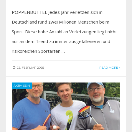
POPPENBÜTTEL Jedes Jahr verletzen sich in
Deutschland rund zwei Millionen Menschen beim
Sport. Diese hohe Anzahl an Verletzungen liegt nicht
nur an dem Trend zu immer ausgefalleneren und
risikoreichen Sportarten,…
22. FEBRUAR 2025
READ MORE
AKTIV SEIN