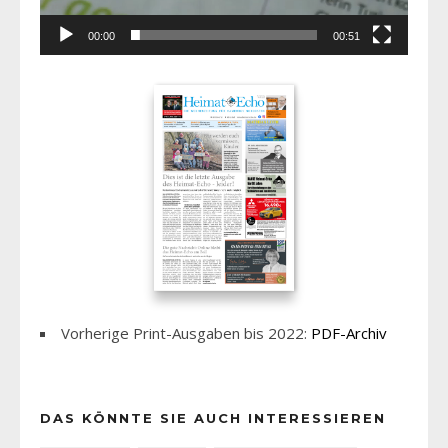
00:00
00:51
Vorherige Print-Ausgaben bis 2022:
PDF-Archiv
DAS KÖNNTE SIE AUCH INTERESSIEREN