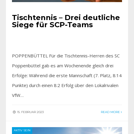
Tischtennis – Drei deutliche
Siege für SCP-Teams
POPPENBÜTTEL Für die Tischtennis-Herren des SC
Poppenbüttel gab es am Wochenende gleich drei
Erfolge: Während die erste Mannschaft (7. Platz, 8:14
Punkte) durch einen 8:2 Erfolg über den Lokalrivalen
VfW…
15. FEBRUAR 2023
READ MORE
AKTIV SEIN