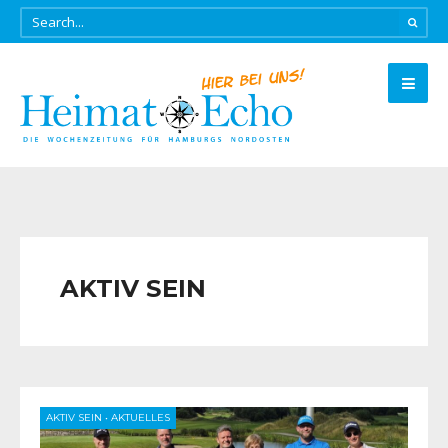
AKTIV SEIN
AKTIV SEIN
•
AKTUELLES