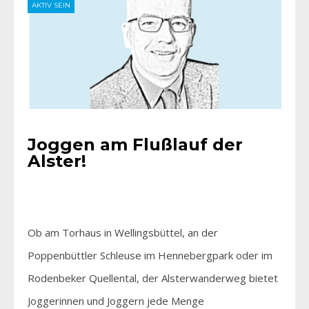
AKTIV SEIN
Joggen am Flußlauf der
Alster!
Ob am Torhaus in Wellingsbüttel, an der
Poppenbüttler Schleuse im Hennebergpark oder im
Rodenbeker Quellental, der Alsterwanderweg bietet
Joggerinnen und Joggern jede Menge