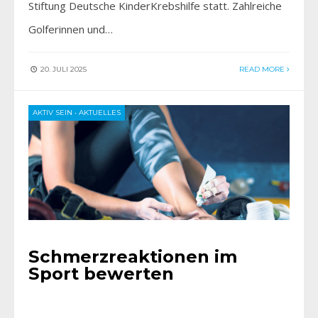
Stiftung Deutsche KinderKrebshilfe statt. Zahlreiche
Golferinnen und…
20. JULI 2025
READ MORE
AKTIV SEIN
•
AKTUELLES
Schmerzreaktionen im
Sport bewerten