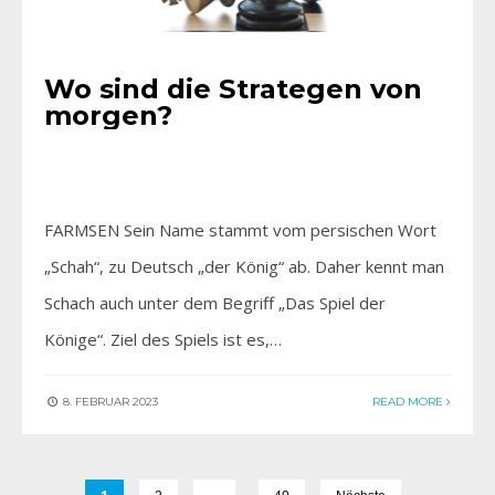
Wo sind die Strategen von
morgen?
FARMSEN Sein Name stammt vom persischen Wort
„Schah“, zu Deutsch „der König“ ab. Daher kennt man
Schach auch unter dem Begriff „Das Spiel der
Könige“. Ziel des Spiels ist es,…
8. FEBRUAR 2023
READ MORE