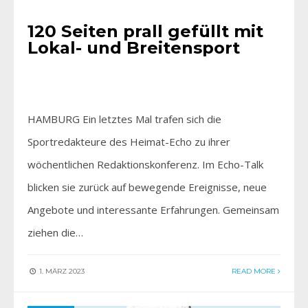
120 Seiten prall gefüllt mit
Lokal- und Breitensport
HAMBURG Ein letztes Mal trafen sich die
Sportredakteure des Heimat-Echo zu ihrer
wöchentlichen Redaktionskonferenz. Im Echo-Talk
blicken sie zurück auf bewegende Ereignisse, neue
Angebote und interessante Erfahrungen. Gemeinsam
ziehen die…
1. MÄRZ 2023
READ MORE