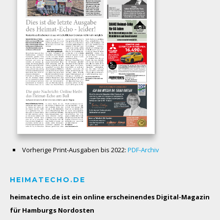
Vorherige Print-Ausgaben bis 2022:
PDF-Archiv
HEIMATECHO.DE
heimatecho.de ist ein online erscheinendes
Digital-Magazin
für Hamburgs Nordosten