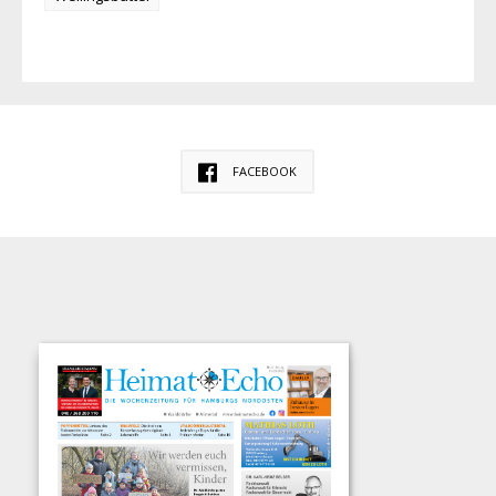
FACEBOOK