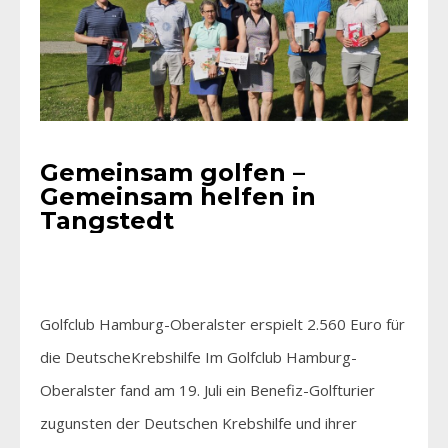
Gemeinsam golfen –
Gemeinsam helfen in
Tangstedt
Golfclub Hamburg-Oberalster erspielt 2.560 Euro für
die DeutscheKrebshilfe Im Golfclub Hamburg-
Oberalster fand am 19. Juli ein Benefiz-Golfturier
zugunsten der Deutschen Krebshilfe und ihrer