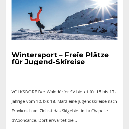
Wintersport – Freie Plätze
für Jugend-Skireise
VOLKSDORF Der Walddörfer SV bietet für 15 bis 17-
Jährige vom 10. bis 18. März eine Jugendskireise nach
Frankreich an. Ziel ist das Skigebiet in La Chapelle
d’Aboncance. Dort erwartet die…