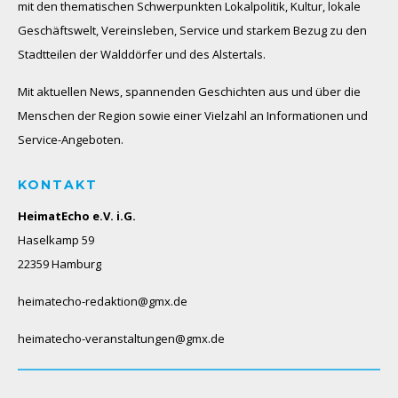
mit den thematischen Schwerpunkten Lokalpolitik, Kultur, lokale
Geschäftswelt, Vereinsleben, Service und starkem Bezug zu den
Stadtteilen der Walddörfer und des Alstertals.
Mit aktuellen News, spannenden Geschichten aus und über die
Menschen der Region sowie einer Vielzahl an Informationen und
Service-Angeboten.
KONTAKT
HeimatEcho e.V. i.G.
Haselkamp 59
22359 Hamburg
heimatecho-redaktion@gmx.de
heimatecho-veranstaltungen@gmx.de