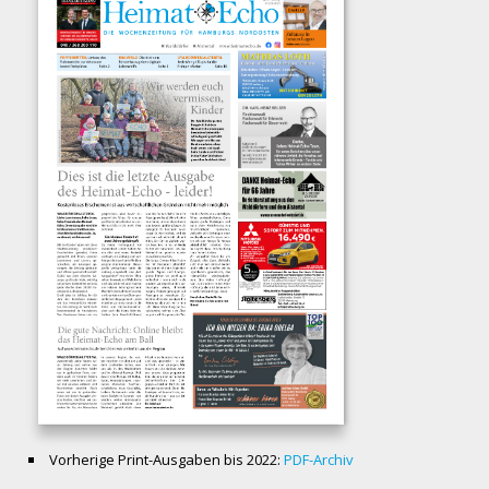
Vorherige Print-Ausgaben bis 2022:
PDF-Archiv