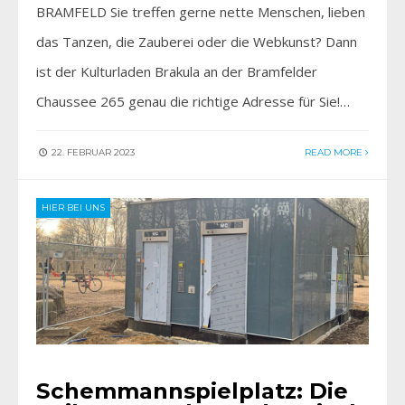
BRAMFELD Sie treffen gerne nette Menschen, lieben
das Tanzen, die Zauberei oder die Webkunst? Dann
ist der Kulturladen Brakula an der Bramfelder
Chaussee 265 genau die richtige Adresse für Sie!…
22. FEBRUAR 2023
READ MORE
HIER BEI UNS
Schemmannspielplatz: Die