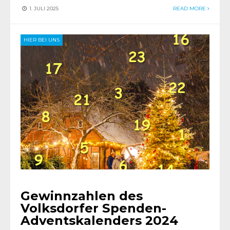
1. JULI 2025
READ MORE
HIER BEI UNS
Gewinnzahlen des
Volksdorfer Spenden-
Adventskalenders 2024