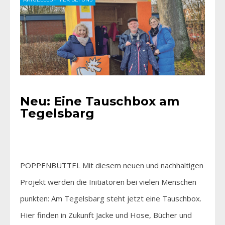
Neu: Eine Tauschbox am
Tegelsbarg
POPPENBÜTTEL Mit diesem neuen und nachhaltigen
Projekt werden die Initiatoren bei vielen Menschen
punkten: Am Tegelsbarg steht jetzt eine Tauschbox.
Hier finden in Zukunft Jacke und Hose, Bücher und