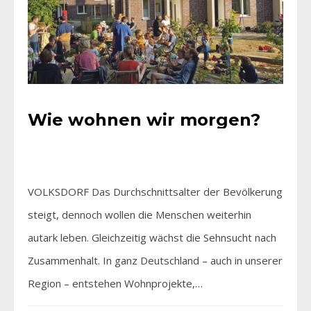
Wie wohnen wir morgen?
VOLKSDORF Das Durchschnittsalter der Bevölkerung
steigt, dennoch wollen die Menschen weiterhin
autark leben. Gleichzeitig wächst die Sehnsucht nach
Zusammenhalt. In ganz Deutschland – auch in unserer
Region – entstehen Wohnprojekte,…