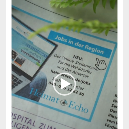
Player