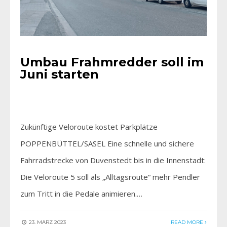
Umbau Frahmredder soll im
Juni starten
Zukünftige Veloroute kostet Parkplätze
POPPENBÜTTEL/SASEL Eine schnelle und sichere
Fahrradstrecke von Duvenstedt bis in die Innenstadt:
Die Veloroute 5 soll als „Alltagsroute“ mehr Pendler
zum Tritt in die Pedale animieren.…
23. MÄRZ 2023
READ MORE