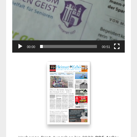
00:00
00:51