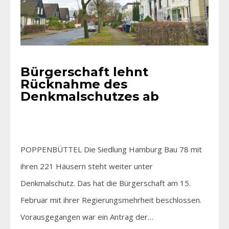
Bürgerschaft lehnt
Rücknahme des
Denkmalschutzes ab
POPPENBÜTTEL Die Siedlung Hamburg Bau 78 mit
ihren 221 Häusern steht weiter unter
Denkmalschutz. Das hat die Bürgerschaft am 15.
Februar mit ihrer Regierungsmehrheit beschlossen.
Vorausgegangen war ein Antrag der…