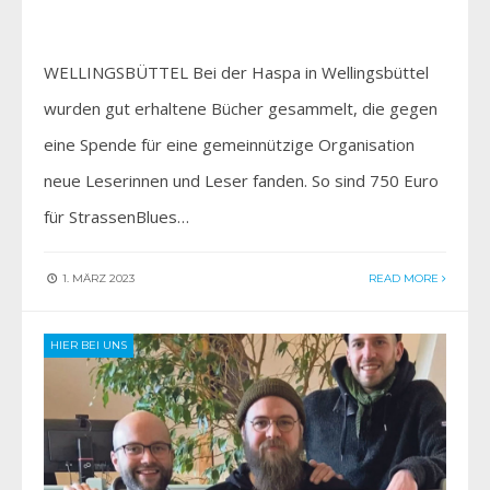
WELLINGSBÜTTEL Bei der Haspa in Wellingsbüttel
wurden gut erhaltene Bücher gesammelt, die gegen
eine Spende für eine gemeinnützige Organisation
neue Leserinnen und Leser fanden. So sind 750 Euro
für StrassenBlues…
1. MÄRZ 2023
READ MORE
HIER BEI UNS