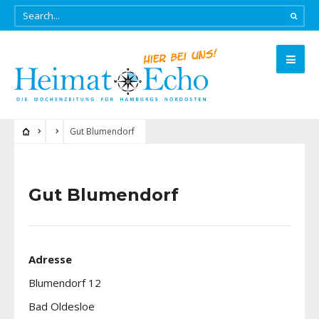
Gut Blumendorf
Gut Blumendorf
Adresse
Blumendorf 12
Bad Oldesloe