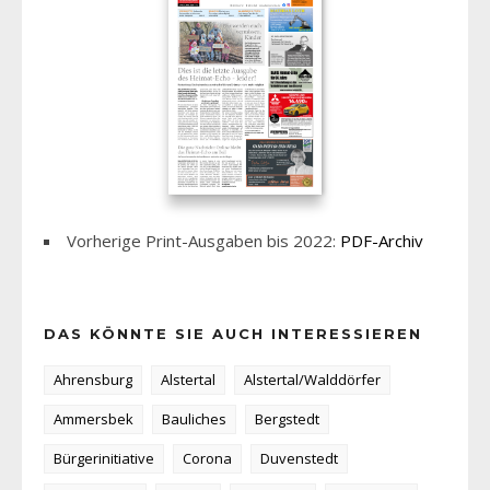
Vorherige Print-Ausgaben bis 2022:
PDF-Archiv
DAS KÖNNTE SIE AUCH INTERESSIEREN
Ahrensburg
Alstertal
Alstertal/Walddörfer
Ammersbek
Bauliches
Bergstedt
Bürgerinitiative
Corona
Duvenstedt