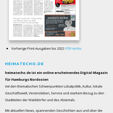
Vorherige Print-Ausgaben bis 2022:
PDF-Archiv
HEIMATECHO.DE
heimatecho.de ist ein online erscheinendes
Digital-Magazin
für Hamburgs Nordosten
mit den thematischen Schwerpunkten Lokalpolitik, Kultur, lokale
Geschäftswelt, Vereinsleben, Service und starkem Bezug zu den
Stadtteilen der Walddörfer und des Alstertals.
Mit aktuellen News, spannenden Geschichten aus und über die