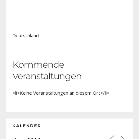
Deutschland
Kommende
Veranstaltungen
<li>Keine Veranstaltungen an diesem Ort</li>
KALENDER