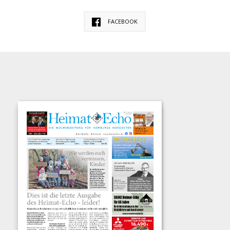
FACEBOOK