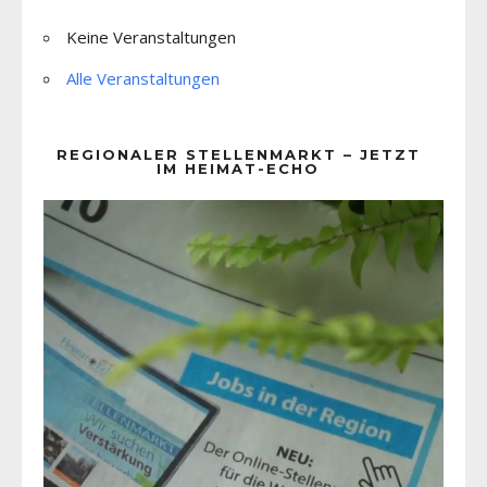
Keine Veranstaltungen
Alle Veranstaltungen
REGIONALER STELLENMARKT – JETZT
IM HEIMAT-ECHO
Video-
Player