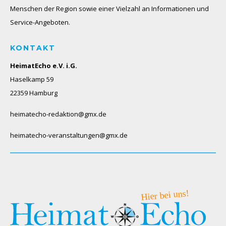
Menschen der Region sowie einer Vielzahl an Informationen und
Service-Angeboten.
KONTAKT
HeimatEcho e.V. i.G.
Haselkamp 59
22359 Hamburg
heimatecho-redaktion@gmx.de
heimatecho-veranstaltungen@gmx.de