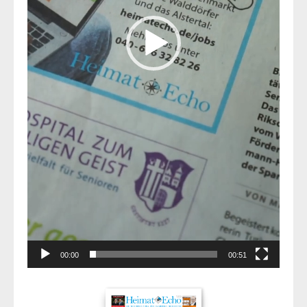
00:00
00:51