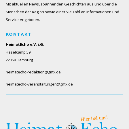
Mit aktuellen News, spannenden Geschichten aus und über die
Menschen der Region sowie einer Vielzahl an Informationen und
Service-Angeboten.
KONTAKT
HeimatEcho e.V. i.G.
Haselkamp 59
22359 Hamburg
heimatecho-redaktion@gmx.de
heimatecho-veranstaltungen@gmx.de