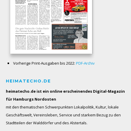
Vorherige Print-Ausgaben bis 2022:
PDF-Archiv
HEIMATECHO.DE
heimatecho.de ist ein online erscheinendes
Digital-Magazin
für Hamburgs Nordosten
mit den thematischen Schwerpunkten Lokalpolitik, Kultur, lokale
Geschäftswelt, Vereinsleben, Service und starkem Bezug zu den
Stadtteilen der Walddörfer und des Alstertals.