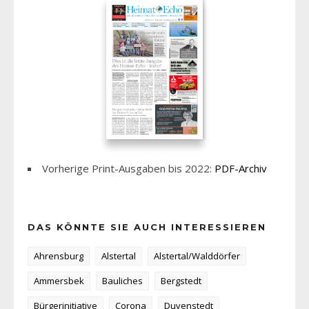
Vorherige Print-Ausgaben bis 2022:
PDF-Archiv
DAS KÖNNTE SIE AUCH INTERESSIEREN
Ahrensburg
Alstertal
Alstertal/Walddörfer
Ammersbek
Bauliches
Bergstedt
Bürgerinitiative
Corona
Duvenstedt