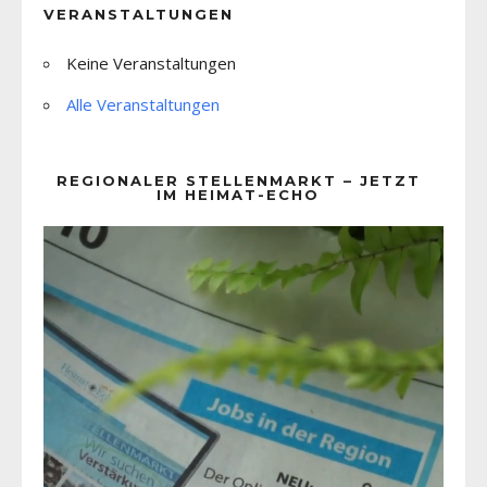
VERANSTALTUNGEN
Keine Veranstaltungen
Alle Veranstaltungen
REGIONALER STELLENMARKT – JETZT
IM HEIMAT-ECHO
Video-
Player