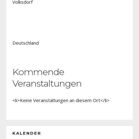
Volksdorf
Deutschland
Kommende
Veranstaltungen
<li>Keine Veranstaltungen an diesem Ort</li>
KALENDER