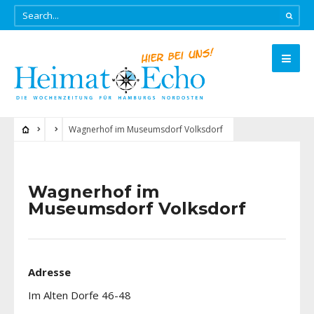
Wagnerhof im Museumsdorf Volksdorf
Wagnerhof im
Museumsdorf Volksdorf
Adresse
Im Alten Dorfe 46-48