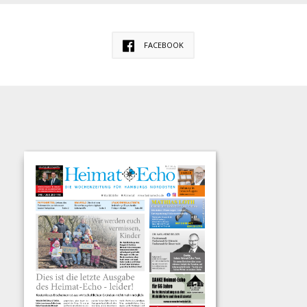
FACEBOOK