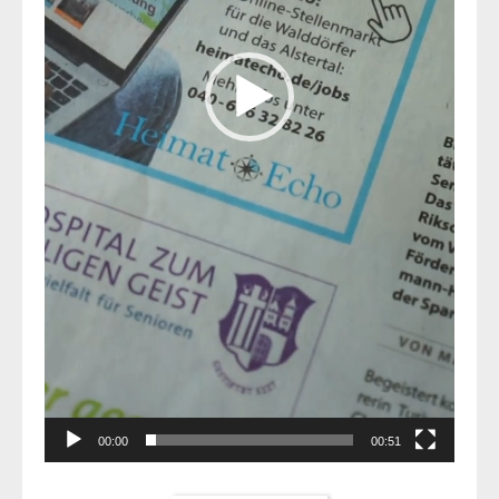
00:00
00:51