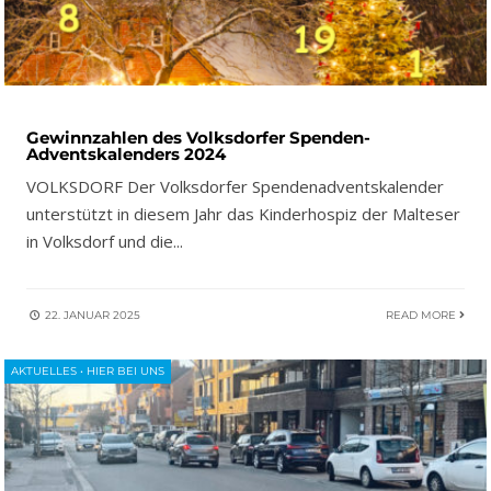
Gewinnzahlen des Volksdorfer Spenden-
Adventskalenders 2024
VOLKSDORF Der Volksdorfer Spendenadventskalender
unterstützt in diesem Jahr das Kinderhospiz der Malteser
in Volksdorf und die
...
22. JANUAR 2025
READ MORE
AKTUELLES
•
HIER BEI UNS