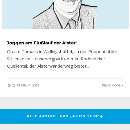
Joggen am Flußlauf der Alster!
Ob am Torhaus in Wellingsbüttel, an der Poppenbüttler
Schleuse im Hennebergpark oder im Rodenbeker
Quellental, der Alsterwanderweg bietet
...
22. FEBRUAR 2023
READ MORE
ALLE ARTIKEL AUS „AKTIV SEIN“