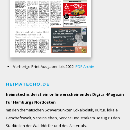
Vorherige Print-Ausgaben bis 2022:
PDF-Archiv
HEIMATECHO.DE
heimatecho.de ist ein online erscheinendes
Digital-Magazin
für Hamburgs Nordosten
mit den thematischen Schwerpunkten Lokalpolitik, Kultur, lokale
Geschäftswelt, Vereinsleben, Service und starkem Bezug zu den
Stadtteilen der Walddörfer und des Alstertals.