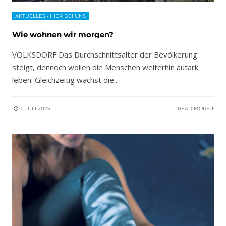
AKTUELLES
•
HIER BEI UNS
Wie wohnen wir morgen?
VOLKSDORF Das Durchschnittsalter der Bevölkerung
steigt, dennoch wollen die Menschen weiterhin autark
leben. Gleichzeitig wächst die
...
1. JULI 2025
READ MORE