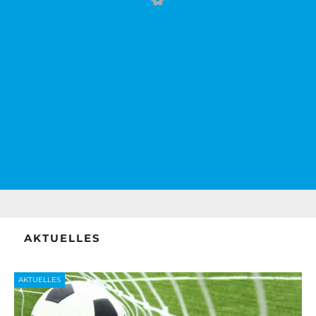
AKTUELLES
AKTUELLES