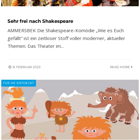
Sehr frei nach Shakespeare
AMMERSBEK Die Shakespeare-Komödie „Wie es Euch
gefällt“ ist ein zeitloser Stoff voller moderner, aktueller
Themen. Das Theater im
...
8. FEBRUAR 2023
READ MORE
FÜR SIE ENTDECKT