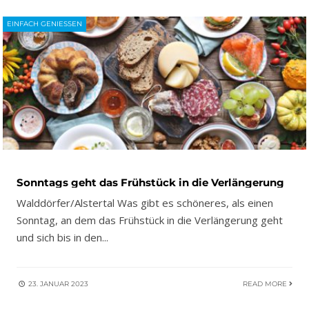
EINFACH GENIESSEN
Sonntags geht das Frühstück in die Verlängerung
Walddörfer/Alstertal Was gibt es schöneres, als einen
Sonntag, an dem das Frühstück in die Verlängerung geht
und sich bis in den
...
23. JANUAR 2023
READ MORE