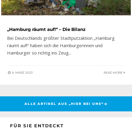
„Hamburg räumt auf!“ – Die Bilanz
Bei Deutschlands größter Stadtputzaktion „Hamburg
räumt auf!“ haben sich die Hamburgerinnen und
Hamburger so richtig ins Zeug
...
6. MÄRZ 2023
READ MORE
ALLE ARTIKEL AUS „HIER BEI UNS“
FÜR SIE ENTDECKT