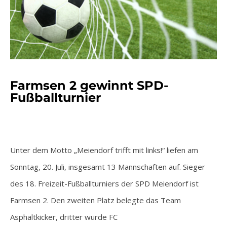
Farmsen 2 gewinnt SPD-
Fußballturnier
Unter dem Motto „Meiendorf trifft mit links!“ liefen am
Sonntag, 20. Juli, insgesamt 13 Mannschaften auf. Sieger
des 18. Freizeit-Fußballturniers der SPD Meiendorf ist
Farmsen 2. Den zweiten Platz belegte das Team
Asphaltkicker, dritter wurde FC