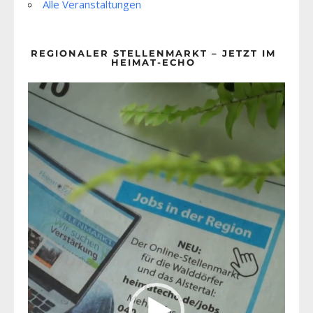
Alle Veranstaltungen
REGIONALER STELLENMARKT – JETZT IM
HEIMAT-ECHO
Video-
Player