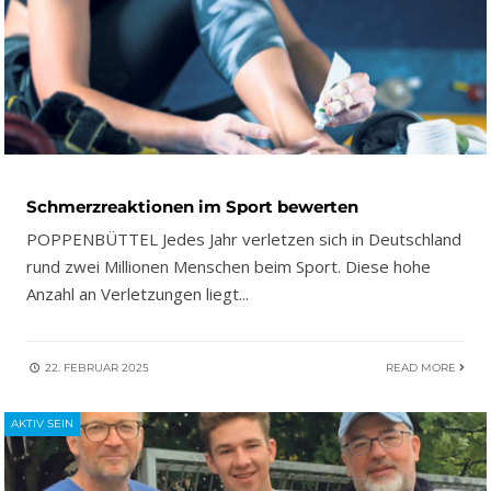
Schmerzreaktionen im Sport bewerten
POPPENBÜTTEL Jedes Jahr verletzen sich in Deutschland
rund zwei Millionen Menschen beim Sport. Diese hohe
Anzahl an Verletzungen liegt
...
22. FEBRUAR 2025
READ MORE
AKTIV SEIN