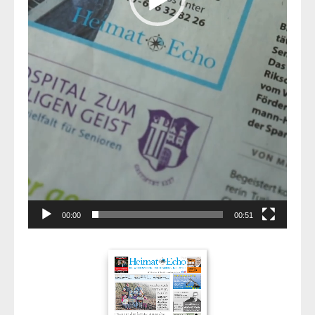
00:00
00:51