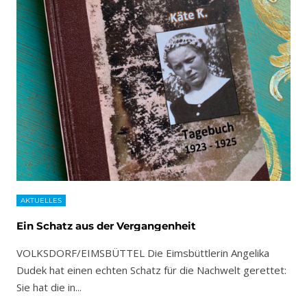
AKTUELLES
Ein Schatz aus der Vergangenheit
VOLKSDORF/EIMSBÜTTEL Die Eimsbüttlerin Angelika
Dudek hat einen echten Schatz für die Nachwelt gerettet:
Sie hat die in
...