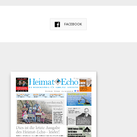
FACEBOOK