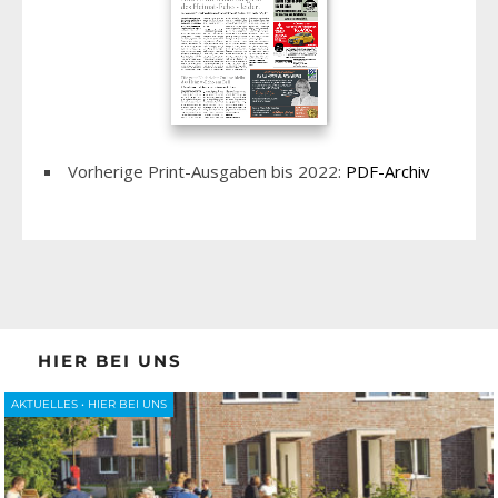
Vorherige Print-Ausgaben bis 2022:
PDF-Archiv
HIER BEI UNS
AKTUELLES
•
HIER BEI UNS