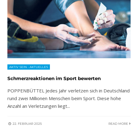
AKTIV SEIN
•
AKTUELLES
Schmerzreaktionen im Sport bewerten
POPPENBÜTTEL Jedes Jahr verletzen sich in Deutschland
rund zwei Millionen Menschen beim Sport. Diese hohe
Anzahl an Verletzungen liegt
...
22. FEBRUAR 2025
READ MORE