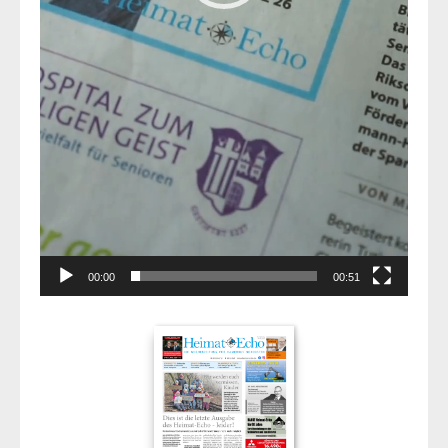
00:00
00:51