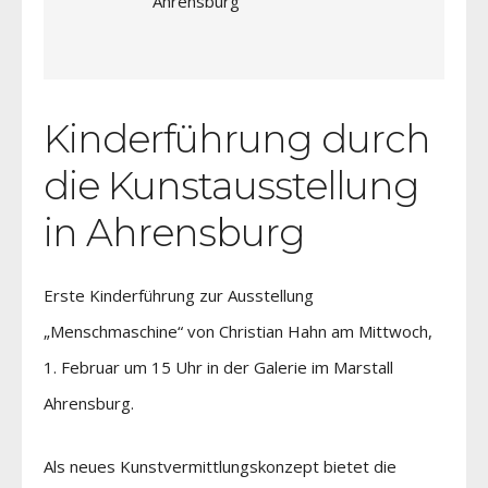
Ahrensburg
Kinderführung durch
die Kunstausstellung
in Ahrensburg
Erste Kinderführung zur Ausstellung
„Menschmaschine“ von Christian Hahn am Mittwoch,
1. Februar um 15 Uhr in der Galerie im Marstall
Ahrensburg.
Als neues Kunstvermittlungskonzept bietet die