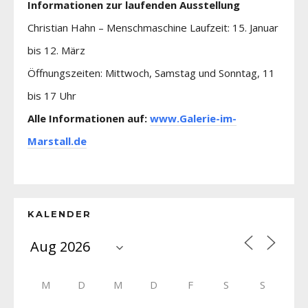
Informationen zur laufenden Ausstellung
Christian Hahn – Menschmaschine Laufzeit: 15. Januar
bis 12. März
Öffnungszeiten: Mittwoch, Samstag und Sonntag, 11
bis 17 Uhr
Alle Informationen auf:
www.Galerie-im-
Marstall.de
KALENDER
M
D
M
D
F
S
S