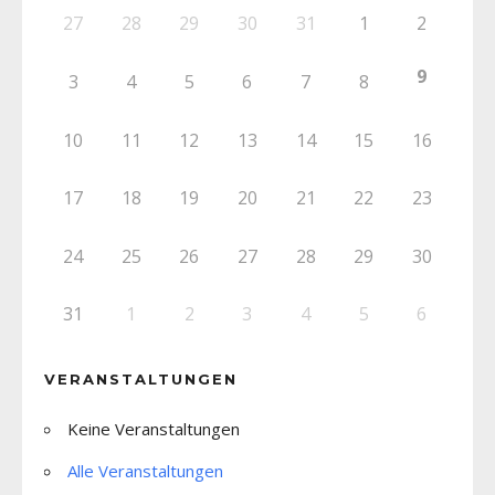
27
28
29
30
31
1
2
9
3
4
5
6
7
8
10
11
12
13
14
15
16
17
18
19
20
21
22
23
24
25
26
27
28
29
30
31
1
2
3
4
5
6
VERANSTALTUNGEN
Keine Veranstaltungen
Alle Veranstaltungen