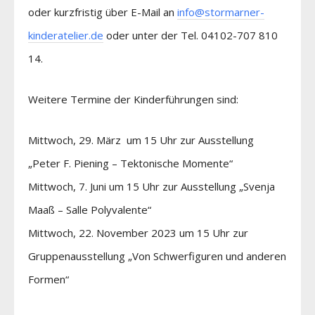
oder kurzfristig über E-Mail an
info@stormarner-
kinderatelier.de
oder unter der Tel. 04102-707 810
14.
Weitere Termine der Kinderführungen sind:
Mittwoch, 29. März um 15 Uhr zur Ausstellung
„Peter F. Piening – Tektonische Momente“
Mittwoch, 7. Juni um 15 Uhr zur Ausstellung „Svenja
Maaß – Salle Polyvalente“
Mittwoch, 22. November 2023 um 15 Uhr zur
Gruppenausstellung „Von Schwerfiguren und anderen
Formen“