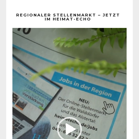
REGIONALER STELLENMARKT – JETZT
IM HEIMAT-ECHO
Video-
Player