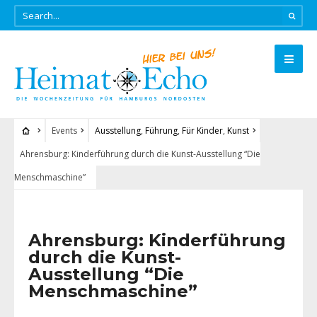
Events
Ausstellung
,
Führung
,
Für Kinder
,
Kunst
Ahrensburg: Kinderführung durch die Kunst-Ausstellung “Die
Menschmaschine”
Ahrensburg: Kinderführung
durch die Kunst-
Ausstellung “Die
Menschmaschine”