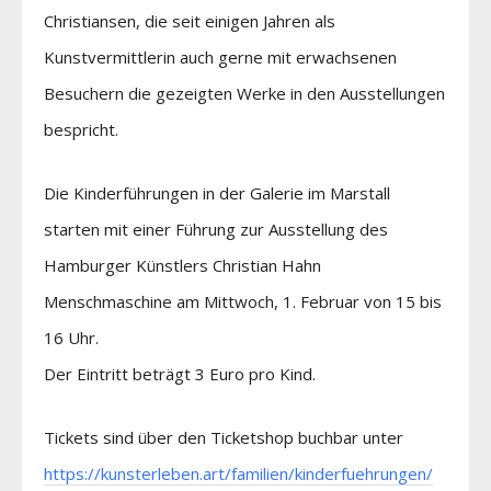
Christiansen, die seit einigen Jahren als
Kunstvermittlerin auch gerne mit erwachsenen
Besuchern die gezeigten Werke in den Ausstellungen
bespricht.
Die Kinderführungen in der Galerie im Marstall
starten mit einer Führung zur Ausstellung des
Hamburger Künstlers Christian Hahn
Menschmaschine am Mittwoch, 1. Februar von 15 bis
16 Uhr.
Der Eintritt beträgt 3 Euro pro Kind.
Tickets sind über den Ticketshop buchbar unter
https://kunsterleben.art/familien/kinderfuehrungen/