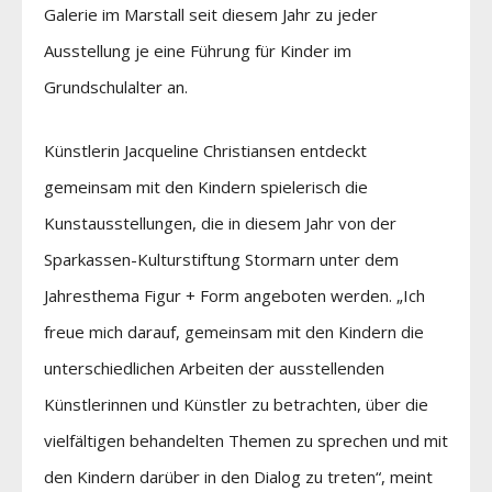
Galerie im Marstall seit diesem Jahr zu jeder
Ausstellung je eine Führung für Kinder im
Grundschulalter an.
Künstlerin Jacqueline Christiansen entdeckt
gemeinsam mit den Kindern spielerisch die
Kunstausstellungen, die in diesem Jahr von der
Sparkassen-Kulturstiftung Stormarn unter dem
Jahresthema Figur + Form angeboten werden. „Ich
freue mich darauf, gemeinsam mit den Kindern die
unterschiedlichen Arbeiten der ausstellenden
Künstlerinnen und Künstler zu betrachten, über die
vielfältigen behandelten Themen zu sprechen und mit
den Kindern darüber in den Dialog zu treten“, meint