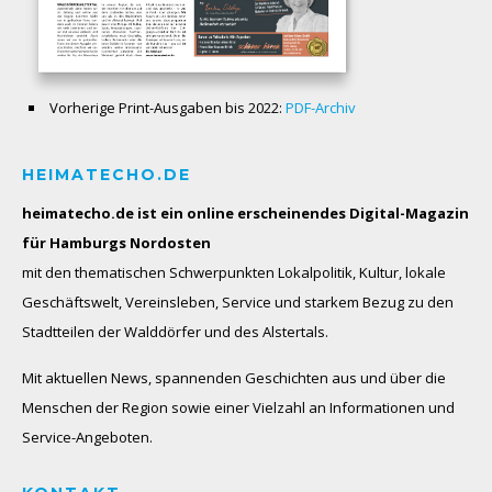
Vorherige Print-Ausgaben bis 2022:
PDF-Archiv
HEIMATECHO.DE
heimatecho.de ist ein online erscheinendes
Digital-Magazin
für Hamburgs Nordosten
mit den thematischen Schwerpunkten Lokalpolitik, Kultur, lokale
Geschäftswelt, Vereinsleben, Service und starkem Bezug zu den
Stadtteilen der Walddörfer und des Alstertals.
Mit aktuellen News, spannenden Geschichten aus und über die
Menschen der Region sowie einer Vielzahl an Informationen und
Service-Angeboten.