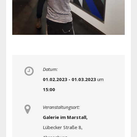
Datum:
01.02.2023 - 01.03.2023
um
15:00
Veranstaltungsort:
Galerie im Marstall,
Lübecker Straße 8,