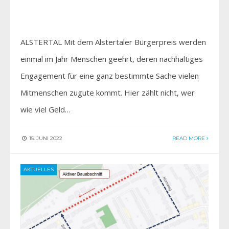
ALSTERTAL Mit dem Alstertaler Bürgerpreis werden
einmal im Jahr Menschen geehrt, deren nachhaltiges
Engagement für eine ganz bestimmte Sache vielen
Mitmenschen zugute kommt. Hier zählt nicht, wer
wie viel Geld…
15. JUNI 2022
READ MORE
AKTUELLES