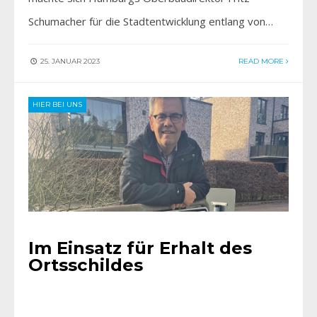
Schumacher für die Stadtentwicklung entlang von…
25. JANUAR 2023
READ MORE
HIER BEI UNS
Im Einsatz für Erhalt des
Ortsschildes