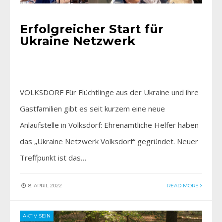
Erfolgreicher Start für
Ukraine Netzwerk
VOLKSDORF Für Flüchtlinge aus der Ukraine und ihre
Gastfamilien gibt es seit kurzem eine neue
Anlaufstelle in Volksdorf: Ehrenamtliche Helfer haben
das „Ukraine Netzwerk Volksdorf“ gegründet. Neuer
Treffpunkt ist das…
8. APRIL 2022
READ MORE
AKTIV SEIN