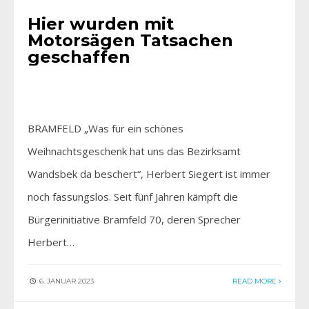
Hier wurden mit
Motorsägen Tatsachen
geschaffen
BRAMFELD „Was für ein schönes
Weihnachtsgeschenk hat uns das Bezirksamt
Wandsbek da beschert“, Herbert Siegert ist immer
noch fassungslos. Seit fünf Jahren kämpft die
Bürgerinitiative Bramfeld 70, deren Sprecher
Herbert…
6. JANUAR 2023
READ MORE