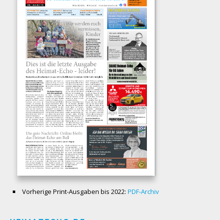
Vorherige Print-Ausgaben bis 2022:
PDF-Archiv