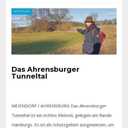
AKTUELLES
Das Ahrensburger
Tunneltal
MEIENDORF / AHRENSBURG Das Ahrensburger
Tunneltal ist ein echtes Kleinod, gelegen am Rande
Hamburgs. Es ist als Schutzgebiet ausgewiesen, um