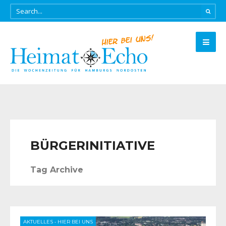
BÜRGERINITIATIVE
Tag Archive
AKTUELLES
•
HIER BEI UNS