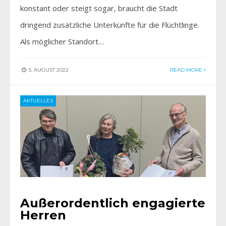
konstant oder steigt sogar, braucht die Stadt
dringend zusätzliche Unterkünfte für die Flüchtlinge.
Als möglicher Standort…
5. AUGUST 2022
READ MORE
AKTUELLES
Außerordentlich engagierte
Herren