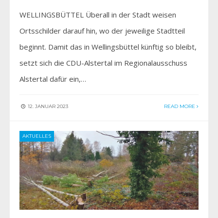
WELLINGSBÜTTEL Überall in der Stadt weisen
Ortsschilder darauf hin, wo der jeweilige Stadtteil
beginnt. Damit das in Wellingsbüttel künftig so bleibt,
setzt sich die CDU-Alstertal im Regionalausschuss
Alstertal dafür ein,…
12. JANUAR 2023
READ MORE
AKTUELLES