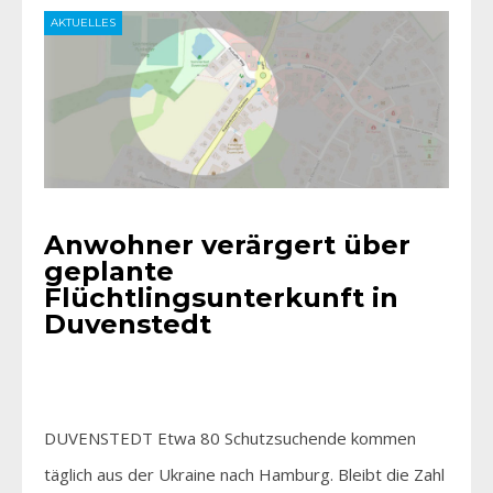
AKTUELLES
Anwohner verärgert über
geplante
Flüchtlingsunterkunft in
Duvenstedt
DUVENSTEDT Etwa 80 Schutzsuchende kommen
täglich aus der Ukraine nach Hamburg. Bleibt die Zahl