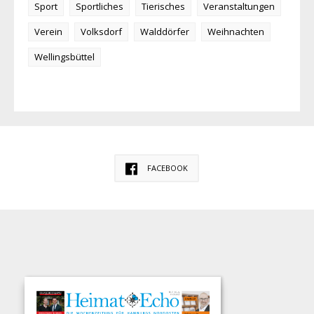
Sport
Sportliches
Tierisches
Veranstaltungen
Verein
Volksdorf
Walddörfer
Weihnachten
Wellingsbüttel
FACEBOOK