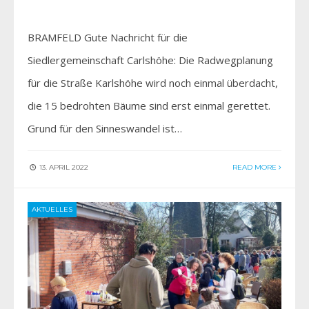
BRAMFELD Gute Nachricht für die
Siedlergemeinschaft Carlshöhe: Die Radwegplanung
für die Straße Karlshöhe wird noch einmal überdacht,
die 15 bedrohten Bäume sind erst einmal gerettet.
Grund für den Sinneswandel ist…
13. APRIL 2022
READ MORE
AKTUELLES