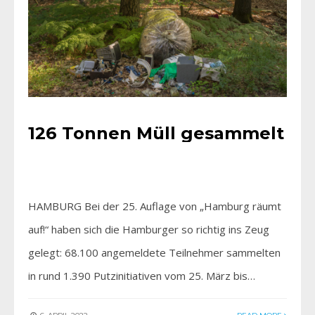
126 Tonnen Müll gesammelt
HAMBURG Bei der 25. Auflage von „Hamburg räumt
auf!“ haben sich die Hamburger so richtig ins Zeug
gelegt: 68.100 angemeldete Teilnehmer sammelten
in rund 1.390 Putzinitiativen vom 25. März bis…