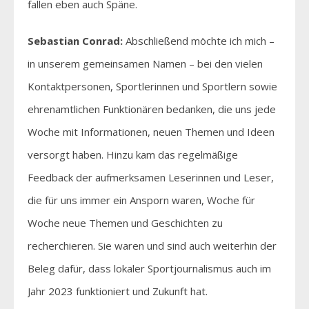
fallen eben auch Späne.
Sebastian Conrad:
Abschließend möchte ich mich –
in unserem gemeinsamen Namen – bei den vielen
Kontaktpersonen, Sportlerinnen und Sportlern sowie
ehrenamtlichen Funktionären bedanken, die uns jede
Woche mit Informationen, neuen Themen und Ideen
versorgt haben. Hinzu kam das regelmäßige
Feedback der aufmerksamen Leserinnen und Leser,
die für uns immer ein Ansporn waren, Woche für
Woche neue Themen und Geschichten zu
recherchieren. Sie waren und sind auch weiterhin der
Beleg dafür, dass lokaler Sportjournalismus auch im
Jahr 2023 funktioniert und Zukunft hat.