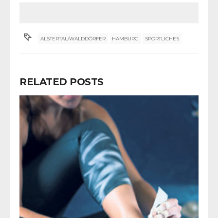
ALSTERTAL/WALDDÖRFER
HAMBURG
SPORTLICHES
RELATED POSTS