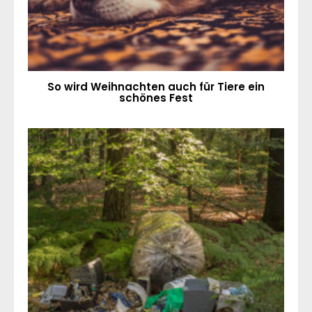
So wird Weihnachten auch für Tiere ein
schönes Fest