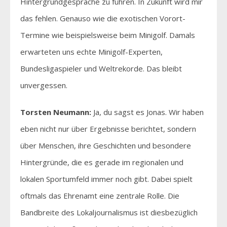
Hintergrundgespräche zu führen. In Zukunft wird mir
das fehlen. Genauso wie die exotischen Vorort-
Termine wie beispielsweise beim Minigolf. Damals
erwarteten uns echte Minigolf-Experten,
Bundesligaspieler und Weltrekorde. Das bleibt
unvergessen.
Torsten Neumann:
Ja, du sagst es Jonas. Wir haben
eben nicht nur über Ergebnisse berichtet, sondern
über Menschen, ihre Geschichten und besondere
Hintergründe, die es gerade im regionalen und
lokalen Sportumfeld immer noch gibt. Dabei spielt
oftmals das Ehrenamt eine zentrale Rolle. Die
Bandbreite des Lokaljournalismus ist diesbezüglich