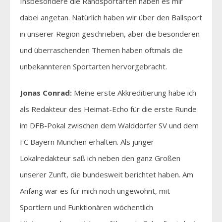
Insbesondere die Randsportarten haben es mir
dabei angetan. Natürlich haben wir über den Ballsport
in unserer Region geschrieben, aber die besonderen
und überraschenden Themen haben oftmals die
unbekannteren Sportarten hervorgebracht.
Jonas Conrad:
Meine erste Akkreditierung habe ich
als Redakteur des Heimat-Echo für die erste Runde
im DFB-Pokal zwischen dem Walddörfer SV und dem
FC Bayern München erhalten. Als junger
Lokalredakteur saß ich neben den ganz Großen
unserer Zunft, die bundesweit berichtet haben. Am
Anfang war es für mich noch ungewohnt, mit
Sportlern und Funktionären wöchentlich