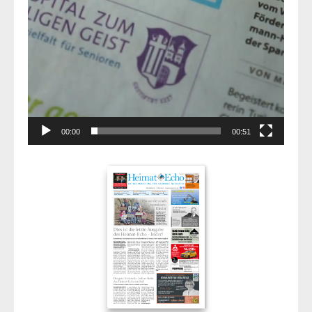
00:00
00:51