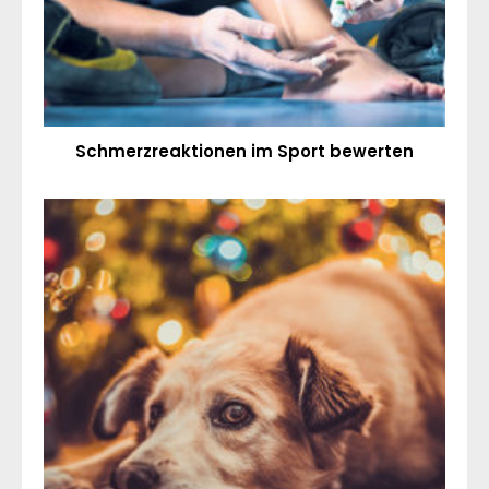
Schmerzreaktionen im Sport bewerten