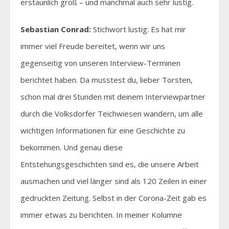
erstaunlich groß – und manchmal auch sehr lustig.
Sebastian Conrad:
Stichwort lustig: Es hat mir
immer viel Freude bereitet, wenn wir uns
gegenseitig von unseren Interview-Terminen
berichtet haben. Da musstest du, lieber Torsten,
schon mal drei Stunden mit deinem Interviewpartner
durch die Volksdorfer Teichwiesen wandern, um alle
wichtigen Informationen für eine Geschichte zu
bekommen. Und genau diese
Entstehungsgeschichten sind es, die unsere Arbeit
ausmachen und viel länger sind als 120 Zeilen in einer
gedruckten Zeitung. Selbst in der Corona-Zeit gab es
immer etwas zu berichten. In meiner Kolumne