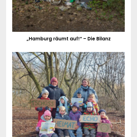
„Hamburg räumt auf!“ – Die Bilanz