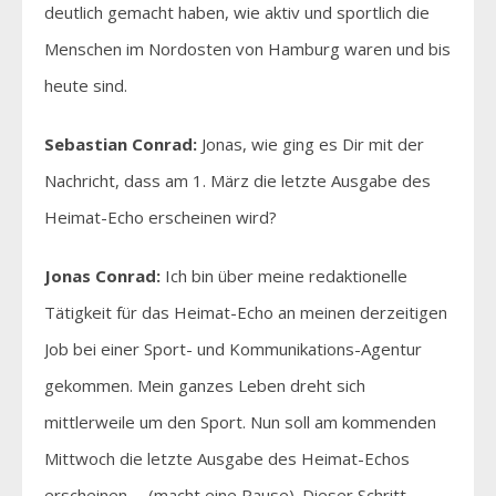
deutlich gemacht haben, wie aktiv und sportlich die
Menschen im Nordosten von Hamburg waren und bis
heute sind.
Sebastian Conrad:
Jonas, wie ging es Dir mit der
Nachricht, dass am 1. März die letzte Ausgabe des
Heimat-Echo erscheinen wird?
Jonas Conrad:
Ich bin über meine redaktionelle
Tätigkeit für das Heimat-Echo an meinen derzeitigen
Job bei einer Sport- und Kommunikations-Agentur
gekommen. Mein ganzes Leben dreht sich
mittlerweile um den Sport. Nun soll am kommenden
Mittwoch die letzte Ausgabe des Heimat-Echos
erscheinen … (macht eine Pause). Dieser Schritt