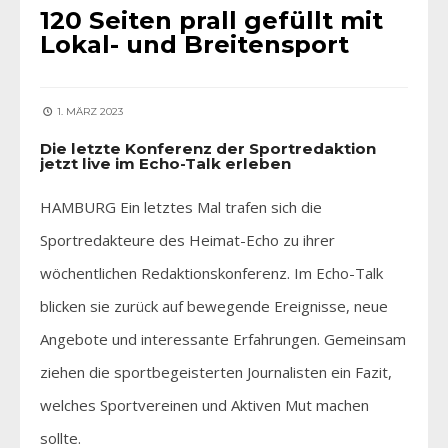
120 Seiten prall gefüllt mit
Lokal- und Breitensport
1. MÄRZ 2023
Die letzte Konferenz der Sportredaktion
jetzt live im Echo-Talk erleben
HAMBURG Ein letztes Mal trafen sich die
Sportredakteure des Heimat-Echo zu ihrer
wöchentlichen Redaktionskonferenz. Im Echo-Talk
blicken sie zurück auf bewegende Ereignisse, neue
Angebote und interessante Erfahrungen. Gemeinsam
ziehen die sportbegeisterten Journalisten ein Fazit,
welches Sportvereinen und Aktiven Mut machen
sollte.