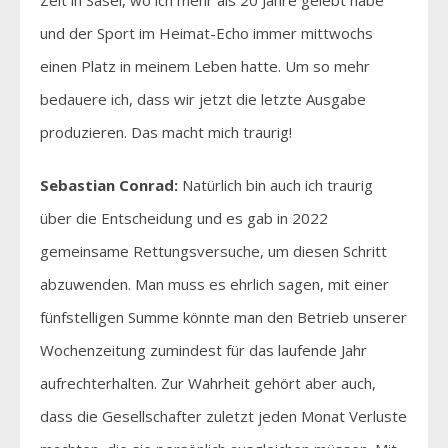
und der Sport im Heimat-Echo immer mittwochs
einen Platz in meinem Leben hatte. Um so mehr
bedauere ich, dass wir jetzt die letzte Ausgabe
produzieren. Das macht mich traurig!
Sebastian Conrad:
Natürlich bin auch ich traurig
über die Entscheidung und es gab in 2022
gemeinsame Rettungsversuche, um diesen Schritt
abzuwenden. Man muss es ehrlich sagen, mit einer
fünfstelligen Summe könnte man den Betrieb unserer
Wochenzeitung zumindest für das laufende Jahr
aufrechterhalten. Zur Wahrheit gehört aber auch,
dass die Gesellschafter zuletzt jeden Monat Verluste