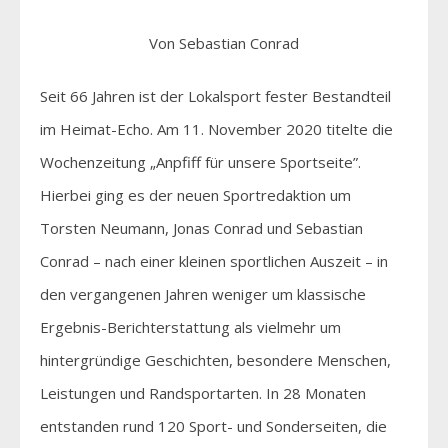
Von Sebastian Conrad
Seit 66 Jahren ist der Lokalsport fester Bestandteil
im Heimat-Echo. Am 11. November 2020 titelte die
Wochenzeitung „Anpfiff für unsere Sportseite”.
Hierbei ging es der neuen Sportredaktion um
Torsten Neumann, Jonas Conrad und Sebastian
Conrad – nach einer kleinen sportlichen Auszeit – in
den vergangenen Jahren weniger um klassische
Ergebnis-Berichterstattung als vielmehr um
hintergründige Geschichten, besondere Menschen,
Leistungen und Randsportarten. In 28 Monaten
entstanden rund 120 Sport- und Sonderseiten, die