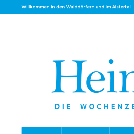
Willkommen in den Walddörfern und im Alstertal