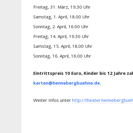
Freitag, 31. März, 19.30 Uhr
Samstag, 1. April, 18.00 Uhr
Sonntag, 2. April, 16.00 Uhr
Freitag, 14. April, 19.30 Uhr
Samstag, 15. April, 18.00 Uhr
Sonntag, 16. April, 16.00 Uhr
Eintrittspreis 10 Euro, Kinder bis 12 Jahre z
karten@hennebergbuehne.de.
Weiter Infos unter
http://theater.hennebergbue