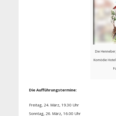
Die Henneberg
Komödie Hotel
F
Die Aufführungstermine:
Freitag, 24. März, 19.30 Uhr
Sonntag, 26. März, 16.00 Uhr