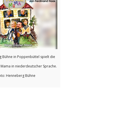
 Bühne in Poppenbüttel spielt die
 Mama in niederdeutscher Sprache.
oto: Henneberg Bühne