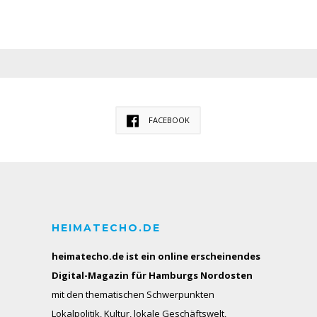
FACEBOOK
HEIMATECHO.DE
heimatecho.de ist ein online erscheinendes
Digital-Magazin für Hamburgs Nordosten
mit den thematischen Schwerpunkten
Lokalpolitik, Kultur, lokale Geschäftswelt,