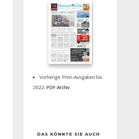
Vorherige Print-Ausgaben bis
2022:
PDF-Archiv
DAS KÖNNTE SIE AUCH