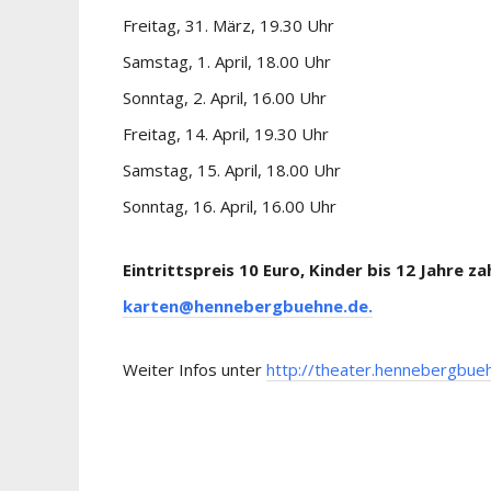
Freitag, 31. März, 19.30 Uhr
Samstag, 1. April, 18.00 Uhr
Sonntag, 2. April, 16.00 Uhr
Freitag, 14. April, 19.30 Uhr
Samstag, 15. April, 18.00 Uhr
Sonntag, 16. April, 16.00 Uhr
Eintrittspreis 10 Euro, Kinder bis 12 Jahre z
karten@hennebergbuehne.de.
Weiter Infos unter
http://theater.hennebergbue