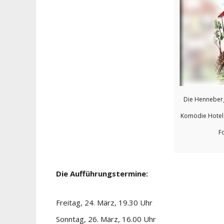
Die Henneberg
Komödie Hotel
F
Die Aufführungstermine:
Freitag, 24. März, 19.30 Uhr
Sonntag, 26. März, 16.00 Uhr