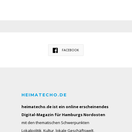
FACEBOOK
HEIMATECHO.DE
heimatecho.de ist ein online erscheinendes
Digital-Magazin für Hamburgs Nordosten
mit den thematischen Schwerpunkten
Lokalpolitik, Kultur, lokale Geschäftswelt,