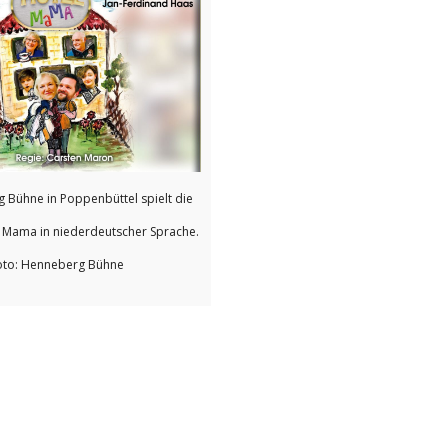
 Bühne in Poppenbüttel spielt die
 Mama in niederdeutscher Sprache.
oto: Henneberg Bühne