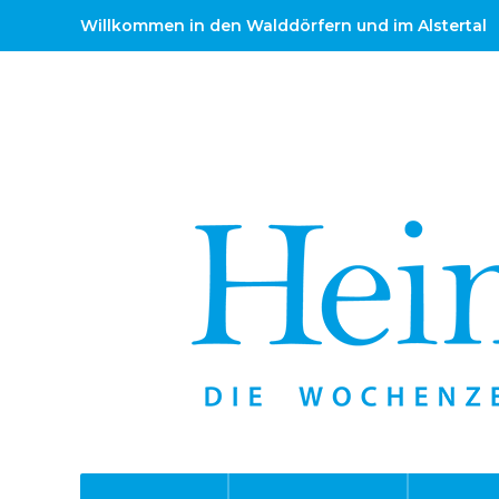
Willkommen in den Walddörfern und im Alstertal