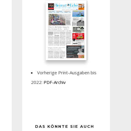
Vorherige Print-Ausgaben bis
2022:
PDF-Archiv
DAS KÖNNTE SIE AUCH