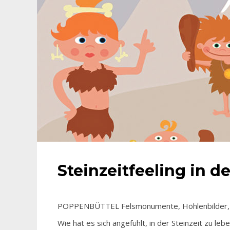
Steinzeitfeeling in 
POPPENBÜTTEL Felsmonumente, Höhlenbilder, Ja
Wie hat es sich angefühlt, in der Steinzeit zu le