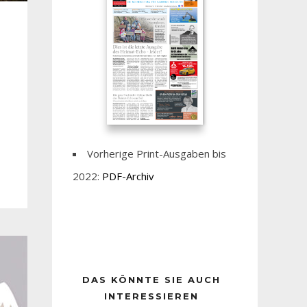
Vorherige Print-Ausgaben bis
2022:
PDF-Archiv
DAS KÖNNTE SIE AUCH
INTERESSIEREN