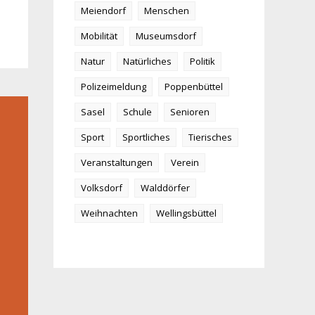
Meiendorf
Menschen
Mobilität
Museumsdorf
Natur
Natürliches
Politik
Polizeimeldung
Poppenbüttel
Sasel
Schule
Senioren
Sport
Sportliches
Tierisches
Veranstaltungen
Verein
Volksdorf
Walddörfer
Weihnachten
Wellingsbüttel