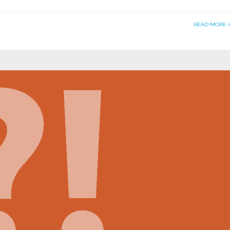
READ MORE