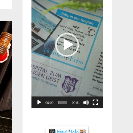
00:00
00:51