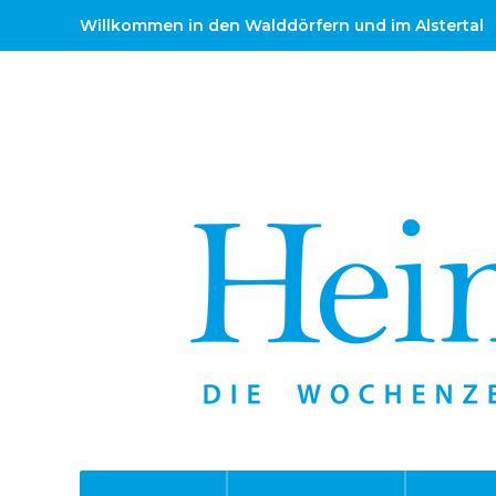
Willkommen in den Walddörfern und im Alstertal