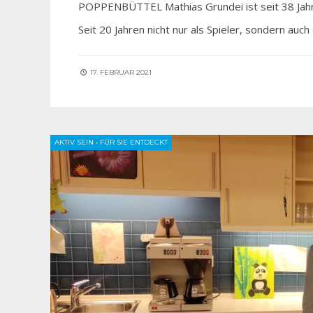
POPPENBÜTTEL Mathias Grundei ist seit 38 Jahre
Seit 20 Jahren nicht nur als Spieler, sondern auc
17. FEBRUAR 2021
AKTIV SEIN
•
FÜR SIE ENTDECKT