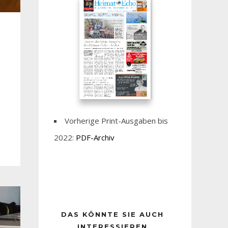
Vorherige Print-Ausgaben bis
2022:
PDF-Archiv
DAS KÖNNTE SIE AUCH
INTERESSIEREN