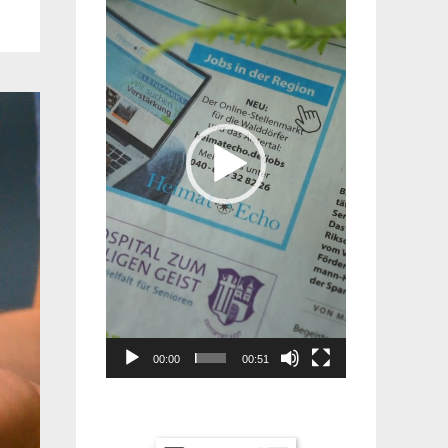
00:00
00:51