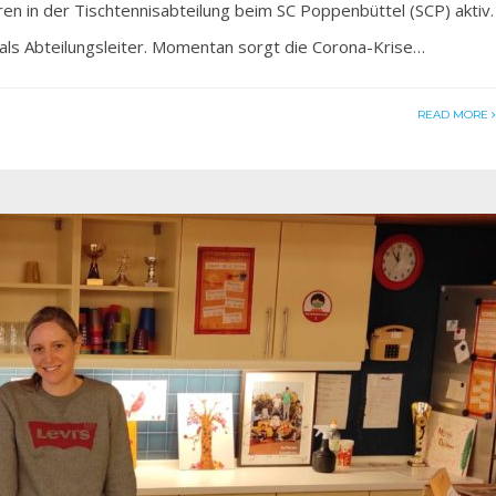
n in der Tischtennisabteilung beim SC Poppenbüttel (SCP) aktiv.
h als Abteilungsleiter. Momentan sorgt die Corona-Krise…
READ MORE