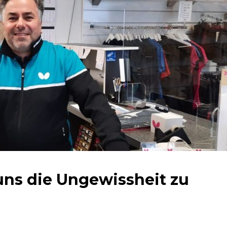
ns die Ungewissheit zu