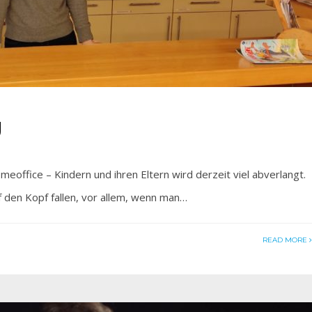
g
ice – Kindern und ihren Eltern wird derzeit viel abverlangt.
 den Kopf fallen, vor allem, wenn man…
READ MORE