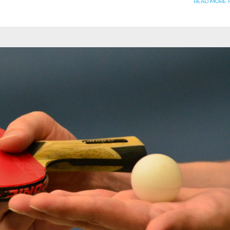
READ MORE