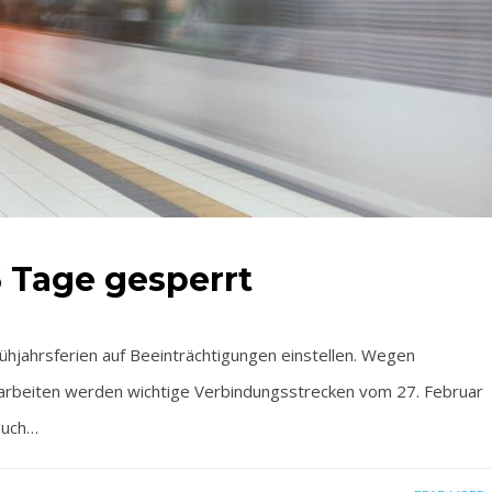
6 Tage gesperrt
hjahrsferien auf Beeinträchtigungen einstellen. Wegen
arbeiten werden wichtige Verbindungsstrecken vom 27. Februar
auch…