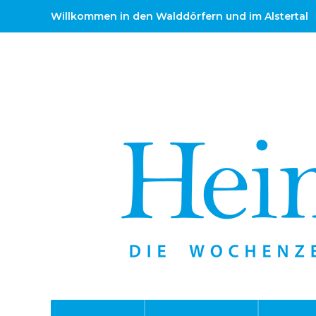
Willkommen in den Walddörfern und im Alstertal