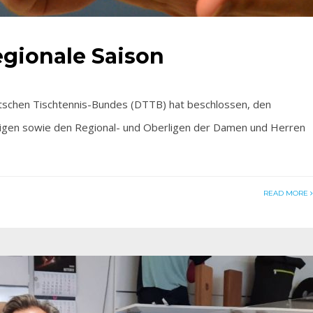
gionale Saison
hen Tischtennis-Bundes (DTTB) hat beschlossen, den
sligen sowie den Regional- und Oberligen der Damen und Herren
READ MORE