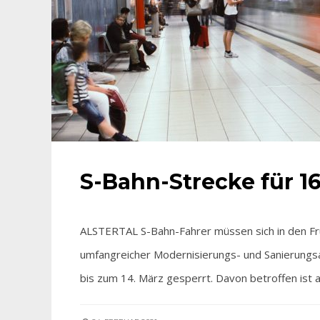
S-Bahn-Strecke für 1
ALSTERTAL S-Bahn-Fahrer müssen sich in den Frü
umfangreicher Modernisierungs- und Sanierungs
bis zum 14. März gesperrt. Davon betroffen ist 