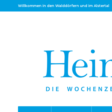
Willkommen in den Walddörfern und im Alstertal