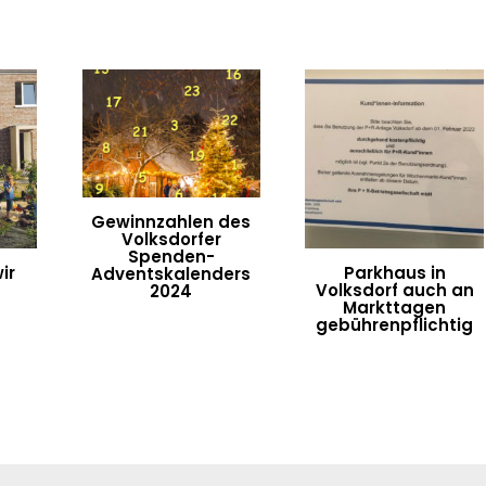
Gewinnzahlen des
Volksdorfer
Spenden-
ir
Parkhaus in
Adventskalenders
Volksdorf auch an
2024
Markttagen
gebührenpflichtig