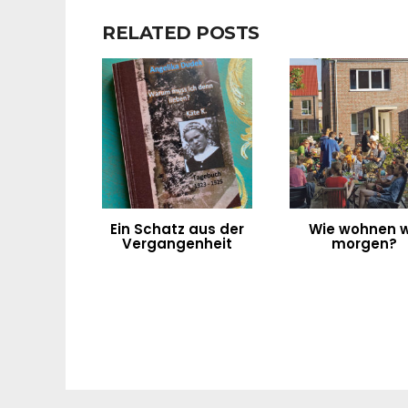
RELATED POSTS
Ein Schatz aus der
Wie wohnen w
Vergangenheit
morgen?