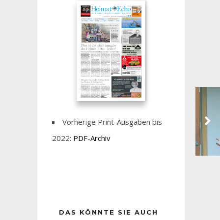
Vorherige Print-Ausgaben bis
2022:
PDF-Archiv
DAS KÖNNTE SIE AUCH