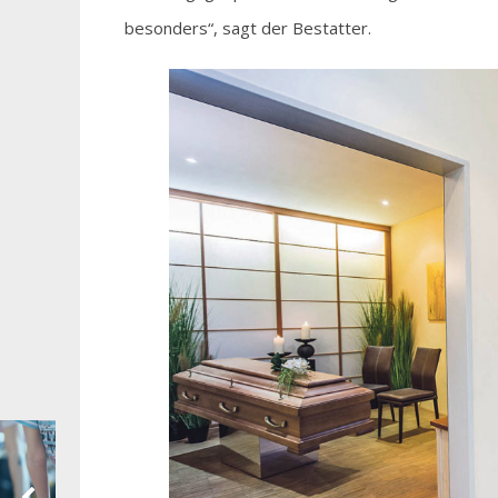
besonders“, sagt der Bestatter.