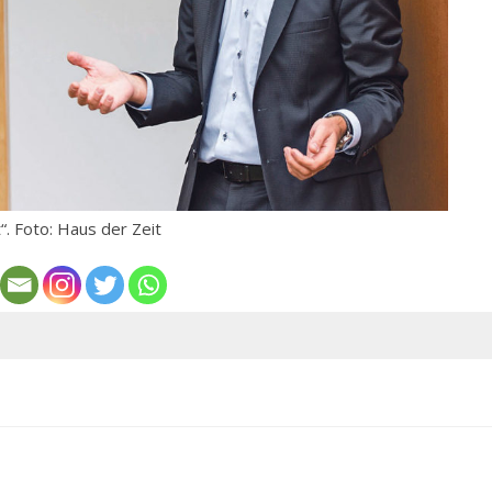
. Foto: Haus der Zeit