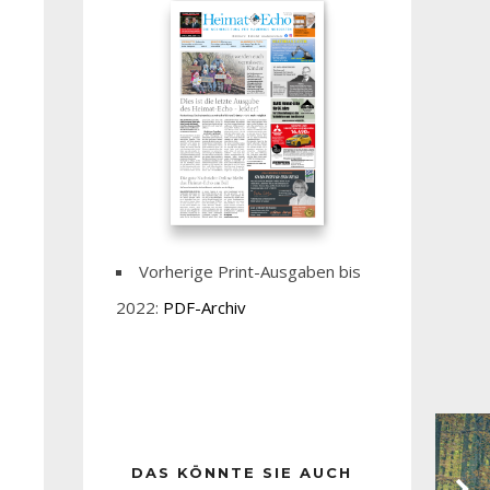
Vorherige Print-Ausgaben bis
2022:
PDF-Archiv
DAS KÖNNTE SIE AUCH