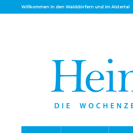
Willkommen in den Walddörfern und im Alstertal