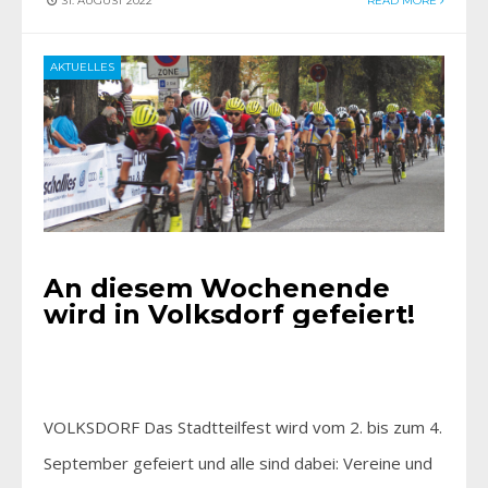
31. AUGUST 2022
READ MORE
AKTUELLES
An diesem Wochenende
wird in Volksdorf gefeiert!
VOLKSDORF Das Stadtteilfest wird vom 2. bis zum 4.
September gefeiert und alle sind dabei: Vereine und