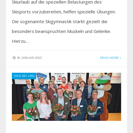
Skiurlaub auf die speziellen Belastungen des
Skisports vorzubereiten, helfen spezielle Übungen.
Die sogenannte Skigymnastik stärkt gezielt die
besonders beanspruchten Muskeln und Gelenke.
Hierzu…
18. JANUAR 2023
READ MORE
HIER BEI UNS