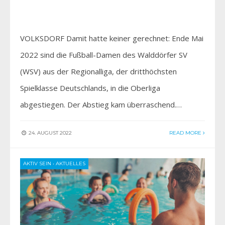
VOLKSDORF Damit hatte keiner gerechnet: Ende Mai
2022 sind die Fußball-Damen des Walddörfer SV
(WSV) aus der Regionalliga, der dritthöchsten
Spielklasse Deutschlands, in die Oberliga
abgestiegen. Der Abstieg kam überraschend.…
24. AUGUST 2022
READ MORE
AKTIV SEIN
•
AKTUELLES