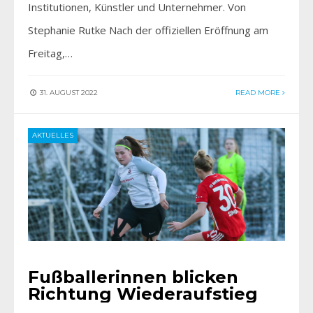
Institutionen, Künstler und Unternehmer. Von
Stephanie Rutke Nach der offiziellen Eröffnung am
Freitag,…
31. AUGUST 2022
READ MORE
AKTUELLES
Fußballerinnen blicken
Richtung Wiederaufstieg