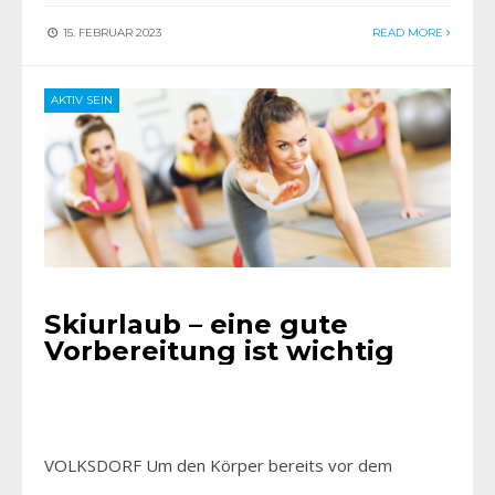
15. FEBRUAR 2023
READ MORE
AKTIV SEIN
Skiurlaub – eine gute
Vorbereitung ist wichtig
VOLKSDORF Um den Körper bereits vor dem