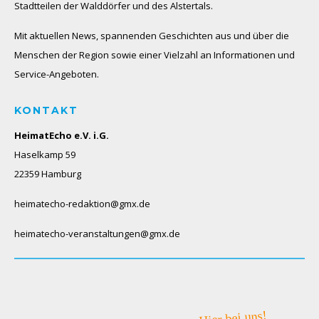
Stadtteilen der Walddörfer und des Alstertals.
Mit aktuellen News, spannenden Geschichten aus und über die
Menschen der Region sowie einer Vielzahl an Informationen und
Service-Angeboten.
KONTAKT
HeimatEcho e.V. i.G.
Haselkamp 59
22359 Hamburg
heimatecho-redaktion@gmx.de
heimatecho-veranstaltungen@gmx.de