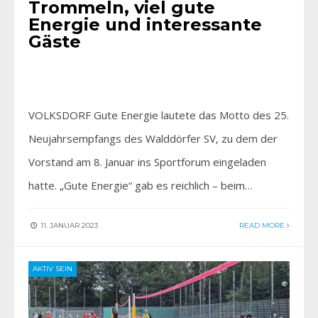
Trommeln, viel gute
Energie und interessante
Gäste
VOLKSDORF Gute Energie lautete das Motto des 25.
Neujahrsempfangs des Walddörfer SV, zu dem der
Vorstand am 8. Januar ins Sportforum eingeladen
hatte. „Gute Energie“ gab es reichlich – beim…
11. JANUAR 2023
READ MORE
AKTIV SEIN