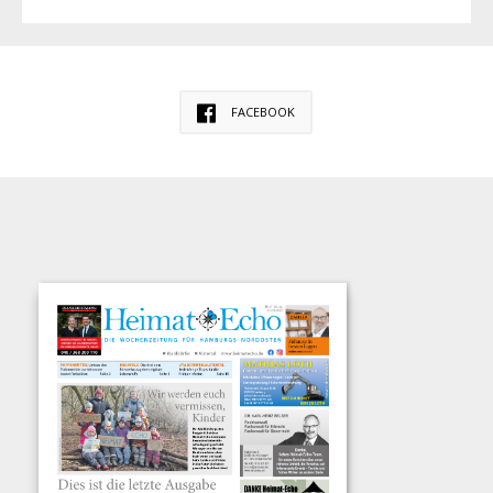
FACEBOOK