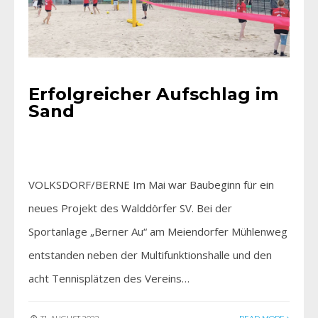
Erfolgreicher Aufschlag im
Sand
VOLKSDORF/BERNE Im Mai war Baubeginn für ein
neues Projekt des Walddörfer SV. Bei der
Sportanlage „Berner Au“ am Meiendorfer Mühlenweg
entstanden neben der Multifunktionshalle und den
acht Tennisplätzen des Vereins…