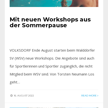
Mit neuen Workshops aus
der Sommerpause
VOLKSDORF Ende August starten beim Walddörfer
SV (WSV) neue Workshops. Die Angebote sind auch
für Sportlerinnen und Sportler zugänglich, die nicht
Mitglied beim WSV sind. Von Torsten Neumann Los
geht…
16. AUGUST 2022
READ MORE