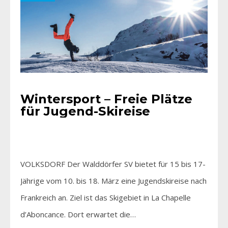
Wintersport – Freie Plätze
für Jugend-Skireise
VOLKSDORF Der Walddörfer SV bietet für 15 bis 17-
Jährige vom 10. bis 18. März eine Jugendskireise nach
Frankreich an. Ziel ist das Skigebiet in La Chapelle
d’Aboncance. Dort erwartet die…