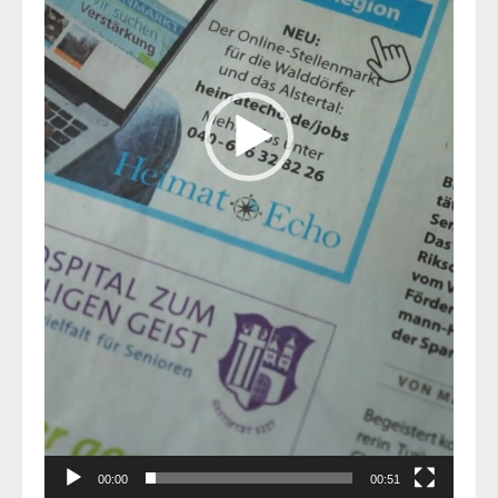
00:00
00:51