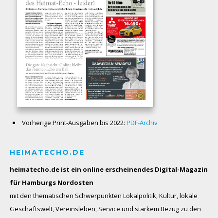
Vorherige Print-Ausgaben bis 2022:
PDF-Archiv
HEIMATECHO.DE
heimatecho.de ist ein online erscheinendes
Digital-Magazin
für Hamburgs Nordosten
mit den thematischen Schwerpunkten Lokalpolitik, Kultur, lokale
Geschäftswelt, Vereinsleben, Service und starkem Bezug zu den