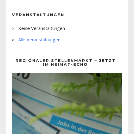
VERANSTALTUNGEN
Keine Veranstaltungen
Alle Veranstaltungen
REGIONALER STELLENMARKT – JETZT
IM HEIMAT-ECHO
Video-
Player