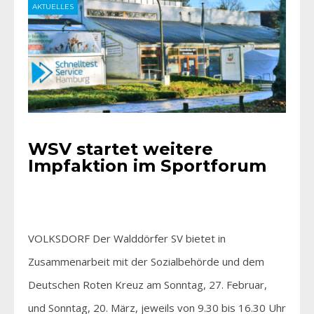
AKTUELLES
WSV startet weitere
Impfaktion im Sportforum
VOLKSDORF Der Walddörfer SV bietet in
Zusammenarbeit mit der Sozialbehörde und dem
Deutschen Roten Kreuz am Sonntag, 27. Februar,
und Sonntag, 20. März, jeweils von 9.30 bis 16.30 Uhr