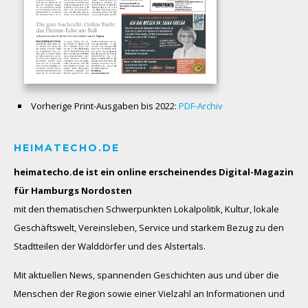
Vorherige Print-Ausgaben bis 2022:
PDF-Archiv
HEIMATECHO.DE
heimatecho.de ist ein online erscheinendes
Digital-Magazin
für Hamburgs Nordosten
mit den thematischen Schwerpunkten Lokalpolitik, Kultur, lokale
Geschäftswelt, Vereinsleben, Service und starkem Bezug zu den
Stadtteilen der Walddörfer und des Alstertals.
Mit aktuellen News, spannenden Geschichten aus und über die
Menschen der Region sowie einer Vielzahl an Informationen und