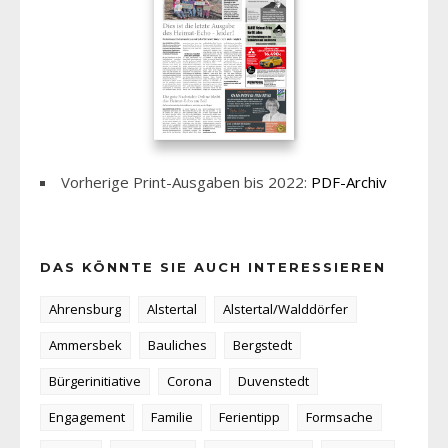
Vorherige Print-Ausgaben bis 2022:
PDF-Archiv
DAS KÖNNTE SIE AUCH INTERESSIEREN
Ahrensburg
Alstertal
Alstertal/Walddörfer
Ammersbek
Bauliches
Bergstedt
Bürgerinitiative
Corona
Duvenstedt
Engagement
Familie
Ferientipp
Formsache