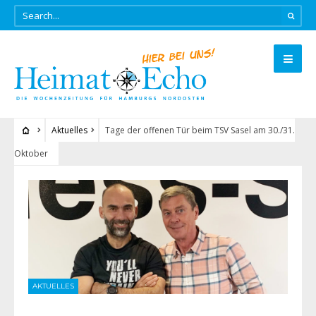
Aktuelles
Tage der offenen Tür beim TSV Sasel am 30./31.
Oktober
AKTUELLES