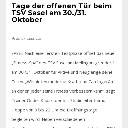
Tage der offenen Tür beim
TSV Sasel am 30./31.
Oktober
28. OKTOBER 2021
SASEL Nach einer ersten Testphase öffnet das neue
„Fitness-Spa” des TSV Sasel am Mellingburgredder 1
am 30./31. Oktober für Aktive und Neugierige seine
Türen. „Wir bieten moderne Kraft- und Cardiogeräte,
an denen jeder seine Fitness verbessern kann”, sagt
Trainer Önder Kadak, der mit Studioleiter Immo
Hoppe von 8 bis 22 Uhr die Eröffnungstage
begleiten wird. Neben verschiedenen