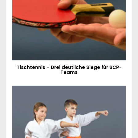
Tischtennis – Drei deutliche Siege für SCP-
Teams