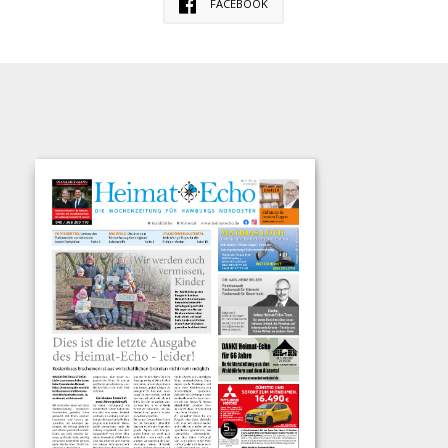
FACEBOOK