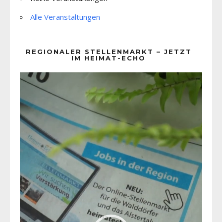
Alle Veranstaltungen
REGIONALER STELLENMARKT – JETZT
IM HEIMAT-ECHO
Video-
Player