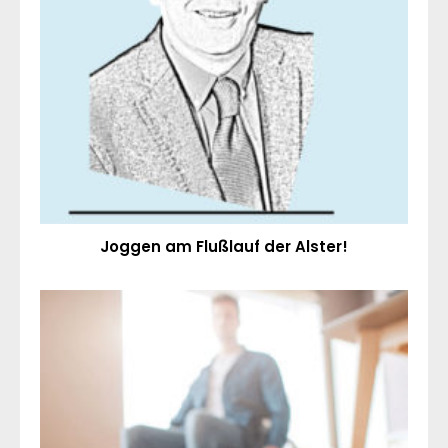
Joggen am Flußlauf der Alster!