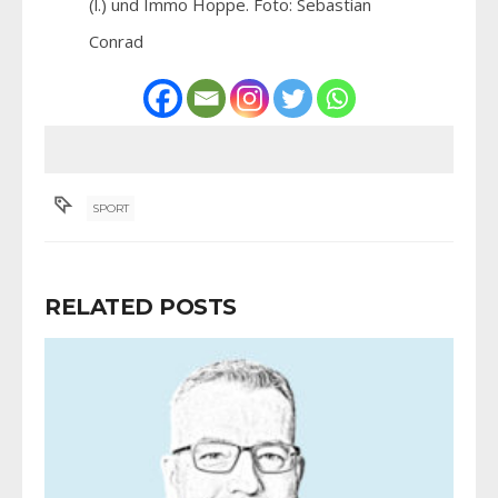
(l.) und Immo Hoppe. Foto: Sebastian
Conrad
SPORT
RELATED POSTS