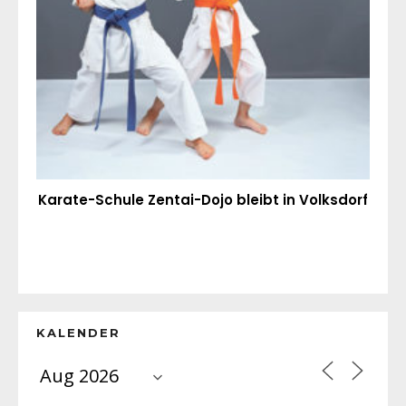
Karate-Schule Zentai-Dojo bleibt in Volksdorf
KALENDER