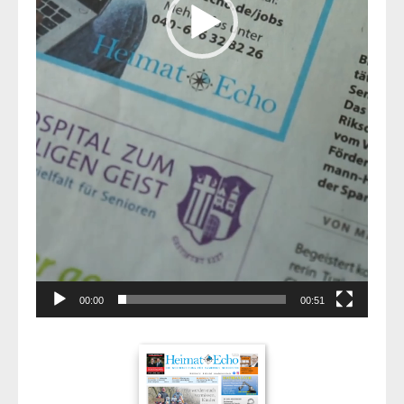
00:00
00:51