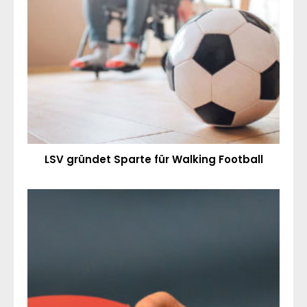
LSV gründet Sparte für Walking Football