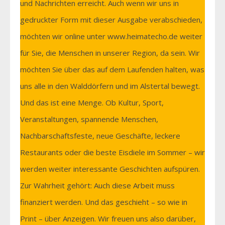
und Nachrichten erreicht. Auch wenn wir uns in
gedruckter Form mit dieser Ausgabe verabschieden,
möchten wir online unter www.heimatecho.de weiter
für Sie, die Menschen in unserer Region, da sein. Wir
möchten Sie über das auf dem Laufenden halten, was
uns alle in den Walddörfern und im Alstertal bewegt.
Und das ist eine Menge. Ob Kultur, Sport,
Veranstaltungen, spannende Menschen,
Nachbarschaftsfeste, neue Geschäfte, leckere
Restaurants oder die beste Eisdiele im Sommer – wir
werden weiter interessante Geschichten aufspüren.
Zur Wahrheit gehört: Auch diese Arbeit muss
finanziert werden. Und das geschieht – so wie in
Print – über Anzeigen. Wir freuen uns also darüber,