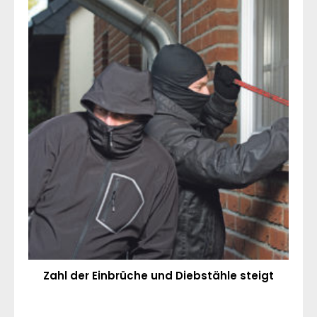
Zahl der Einbrüche und Diebstähle steigt