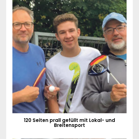
120 Seiten prall gefüllt mit Lokal- und
Breitensport