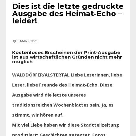
Dies ist die letzte gedruckte
Ausgabe des Heimat-Echo –
leider!
1. MÄRZ 2023
Kostenloses Erscheinen der Print-Ausgabe
ist aus wirtschaftlichen Gründen nicht mehr
möglich
WALDDÖRFER/ALSTERTAL Liebe Leserinnen, liebe
Leser, liebe Freunde des Heimat-Echo. Diese
Ausgabe wird die letzte unseres
traditionsreichen Wochenblattes sein. Ja, es
stimmt, wir hören auf.
Mit viel Liebe haben wir diese Stadtteilzeitung
produziert: Geschichten getextet, Fotos