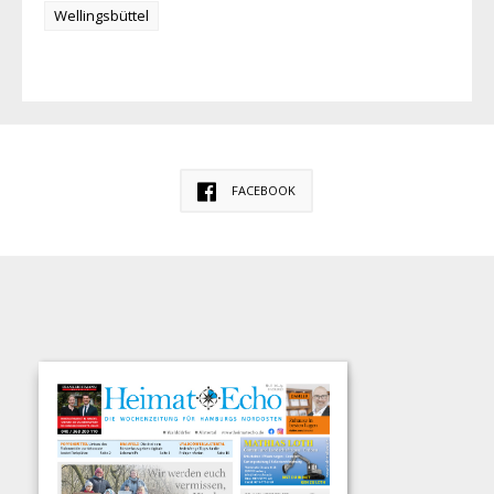
Wellingsbüttel
FACEBOOK