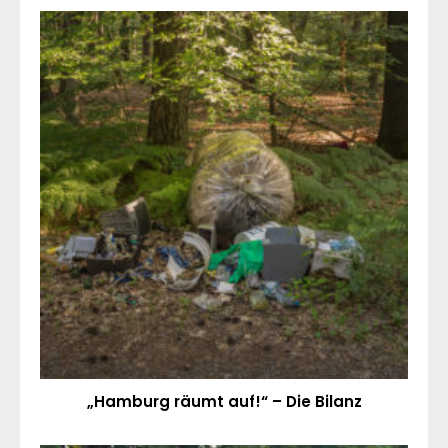
„Hamburg räumt auf!“ – Die Bilanz