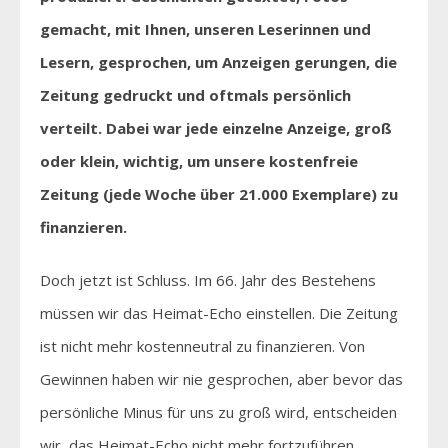
gemacht, mit Ihnen, unseren Leserinnen und
Lesern, gesprochen, um Anzeigen gerungen, die
Zeitung gedruckt und oftmals persönlich
verteilt. Dabei war jede einzelne Anzeige, groß
oder klein, wichtig, um unsere kostenfreie
Zeitung (jede Woche über 21.000 Exemplare) zu
finanzieren.
Doch jetzt ist Schluss. Im 66. Jahr des Bestehens
müssen wir das Heimat-Echo einstellen. Die Zeitung
ist nicht mehr kostenneutral zu finanzieren. Von
Gewinnen haben wir nie gesprochen, aber bevor das
persönliche Minus für uns zu groß wird, entscheiden
wir, das Heimat-Echo nicht mehr fortzuführen.