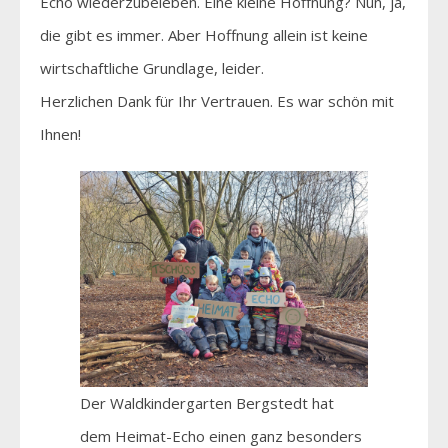
Echo wiederzubeleben. Eine kleine Hoffnung? Nun, ja,
die gibt es immer. Aber Hoffnung allein ist keine
wirtschaftliche Grundlage, leider.
Herzlichen Dank für Ihr Vertrauen. Es war schön mit
Ihnen!
Der Waldkindergarten Bergstedt hat
dem Heimat-Echo einen ganz besonders