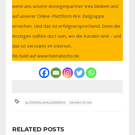
wenn uns unsere Anzeigenpartner treu bleiben und
auf unserer Online-Plattform ihre Zielgruppe
erreichen. Und das ist erfolgversprechend. Denn die
Anzeigen sollten dort sein, wo die Kunden sind – und
das ist verstärkt im Internet.
Bis bald auf www.heimatecho.de
ALSTERTAL/WALDDÖRFER
HEIMAT-ECHO
RELATED POSTS