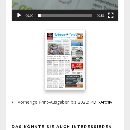
00:00
00:51
Vorherige Print-Ausgaben bis 2022:
PDF-Archiv
DAS KÖNNTE SIE AUCH INTERESSIEREN