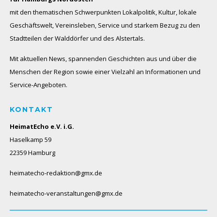
mit den thematischen Schwerpunkten Lokalpolitik, Kultur, lokale
Geschäftswelt, Vereinsleben, Service und starkem Bezug zu den
Stadtteilen der Walddörfer und des Alstertals.
Mit aktuellen News, spannenden Geschichten aus und über die
Menschen der Region sowie einer Vielzahl an Informationen und
Service-Angeboten.
KONTAKT
HeimatEcho e.V. i.G.
Haselkamp 59
22359 Hamburg
heimatecho-redaktion@gmx.de
heimatecho-veranstaltungen@gmx.de