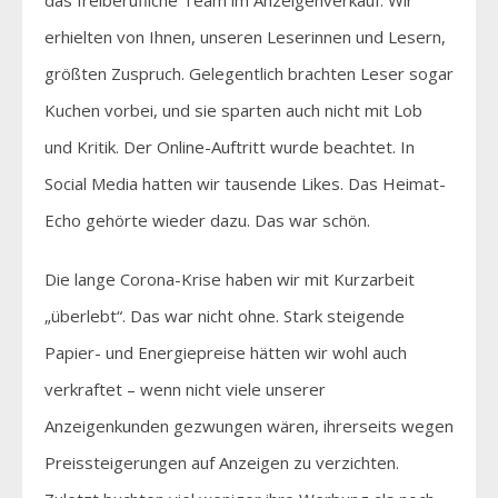
erhielten von Ihnen, unseren Leserinnen und Lesern,
größten Zuspruch. Gelegentlich brachten Leser sogar
Kuchen vorbei, und sie sparten auch nicht mit Lob
und Kritik. Der Online-Auftritt wurde beachtet. In
Social Media hatten wir tausende Likes. Das Heimat-
Echo gehörte wieder dazu. Das war schön.
Die lange Corona-Krise haben wir mit Kurzarbeit
„überlebt“. Das war nicht ohne. Stark steigende
Papier- und Energiepreise hätten wir wohl auch
verkraftet – wenn nicht viele unserer
Anzeigenkunden gezwungen wären, ihrerseits wegen
Preissteigerungen auf Anzeigen zu verzichten.