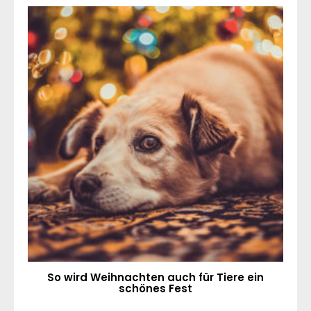
So wird Weihnachten auch für Tiere ein
schönes Fest