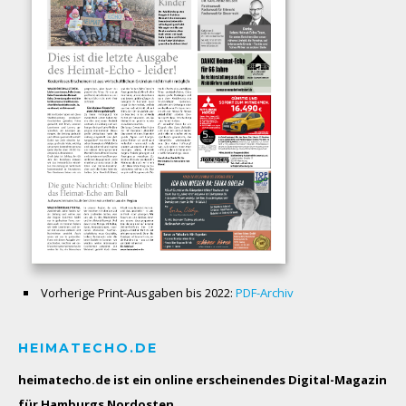
Vorherige Print-Ausgaben bis 2022:
PDF-Archiv
HEIMATECHO.DE
heimatecho.de ist ein online erscheinendes
Digital-Magazin
für Hamburgs Nordosten