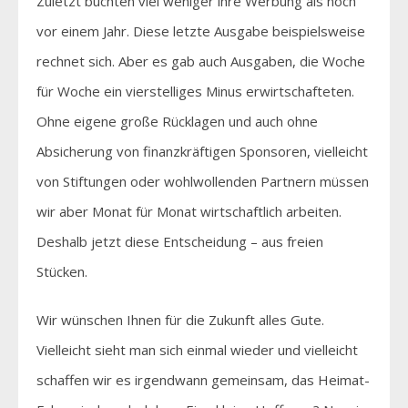
Zuletzt buchten viel weniger ihre Werbung als noch
vor einem Jahr. Diese letzte Ausgabe beispielsweise
rechnet sich. Aber es gab auch Ausgaben, die Woche
für Woche ein vierstelliges Minus erwirtschafteten.
Ohne eigene große Rücklagen und auch ohne
Absicherung von finanzkräftigen Sponsoren, vielleicht
von Stiftungen oder wohlwollenden Partnern müssen
wir aber Monat für Monat wirtschaftlich arbeiten.
Deshalb jetzt diese Entscheidung – aus freien
Stücken.
Wir wünschen Ihnen für die Zukunft alles Gute.
Vielleicht sieht man sich einmal wieder und vielleicht
schaffen wir es irgendwann gemeinsam, das Heimat-