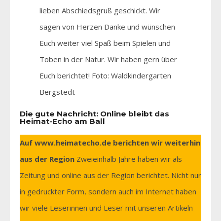
lieben Abschiedsgruß geschickt. Wir
sagen von Herzen Danke und wünschen
Euch weiter viel Spaß beim Spielen und
Toben in der Natur. Wir haben gern über
Euch berichtet! Foto: Waldkindergarten
Bergstedt
Die gute Nachricht: Online bleibt das
Heimat-Echo am Ball
Auf www.heimatecho.de berichten wir weiterhin
aus der Region
Zweieinhalb Jahre haben wir als
Zeitung und online aus der Region berichtet. Nicht nur
in gedruckter Form, sondern auch im Internet haben
wir viele Leserinnen und Leser mit unseren Artikeln