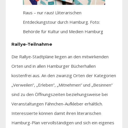
Raus – nur raus! Lliterarischen
Entdeckungstour durch Hamburg. Foto:
Behörde für Kultur und Medien Hamburg
Rallye-Teilnahme
Die Rallye-Stadtpläne liegen an den mitwirkenden
Orten und in allen Hamburger Bücherhallen
kostenfrei aus. An den zwanzig Orten der Kategorien
„Verweilen“, „Erleben“, „Mitnehmen“ und „Besinnen“
sind zu den Öffnungszeiten beziehungsweise bei
Veranstaltungen Fähnchen-Aufkleber erhältlich.
Interessierte können damit ihren literarischen
Hamburg-Plan vervollständigen und sich ein eigenes