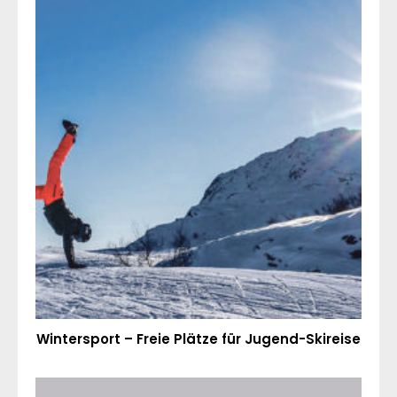
Wintersport – Freie Plätze für Jugend-Skireise