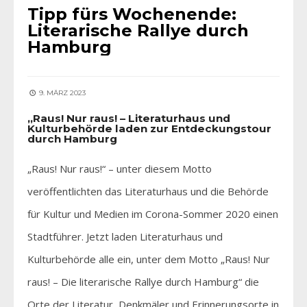
Tipp fürs Wochenende:
Literarische Rallye durch
Hamburg
9. MÄRZ 2023
„Raus! Nur raus! – Literaturhaus und
Kulturbehörde laden zur Entdeckungstour
durch Hamburg
„Raus! Nur raus!“ – unter diesem Motto
veröffentlichten das Literaturhaus und die Behörde
für Kultur und Medien im Corona-Sommer 2020 einen
Stadtführer. Jetzt laden Literaturhaus und
Kulturbehörde alle ein, unter dem Motto „Raus! Nur
raus! – Die literarische Rallye durch Hamburg“ die
Orte der Literatur, Denkmäler und Erinnerungsorte in