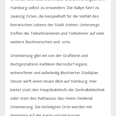
Hamburg selbst zu erwandern. Die Rallye führt zu
zwanzig Orten, die beispielhaft für die Vielfalt des
literarischen Lebens der Stadt stehen. Unterwegs
treffen die Teilnehmerinnen und Teilnehmer auf viele
weitere Buchmenschen und -orte.
Orientierung gibt ein von der Grafikerin und
Buchgestalterin Kathleen Bernsdorf eigens
entworfener und aufwändig illustrierter Stadtplan.
Dieser wirft einen neuen Blick auf Hamburg: Hier
bietet statt des Hauptbahnhofs die Zentralbibliothek
oder statt des Rathauses das Heine-Denkmal
Orientierung. Die beteiligten Orte werden mit
Nummern auf der Karte und mit kurzen