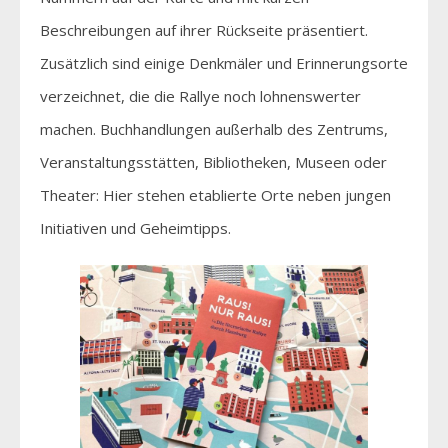
Beschreibungen auf ihrer Rückseite präsentiert.
Zusätzlich sind einige Denkmäler und Erinnerungsorte
verzeichnet, die die Rallye noch lohnenswerter
machen. Buchhandlungen außerhalb des Zentrums,
Veranstaltungsstätten, Bibliotheken, Museen oder
Theater: Hier stehen etablierte Orte neben jungen
Initiativen und Geheimtipps.