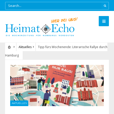
Aktuelles
Tipp fürs Wochenende: Literarische Rallye durch
Hamburg
AKTUELLES