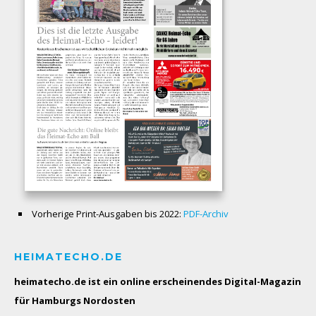
Vorherige Print-Ausgaben bis 2022:
PDF-Archiv
HEIMATECHO.DE
heimatecho.de ist ein online erscheinendes
Digital-Magazin
für Hamburgs Nordosten