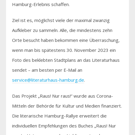
Hamburg-Erlebnis schaffen.
Ziel ist es, möglichst viele der maximal zwanzig
Aufkleber zu sammeln. Alle, die mindestens zehn
Orte besucht haben bekommen eine Überraschung,
wenn man bis spätestens 30. November 2023 ein
Foto des beklebten Stadtplans an das Literaturhaus
sendet – am besten per E-Mail an
service@literaturhaus-hamburg.de
.
Das Projekt „Raus! Nur raus!“ wurde aus Corona-
Mitteln der Behörde für Kultur und Medien finanziert.
Die literarische Hamburg-Rallye erweitert die
individuellen Empfehlungen des Buches „Raus! Nur