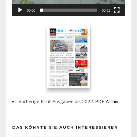
00:00
00:51
Vorherige Print-Ausgaben bis 2022:
PDF-Archiv
DAS KÖNNTE SIE AUCH INTERESSIEREN