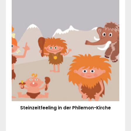
Steinzeitfeeling in der Philemon-Kirche