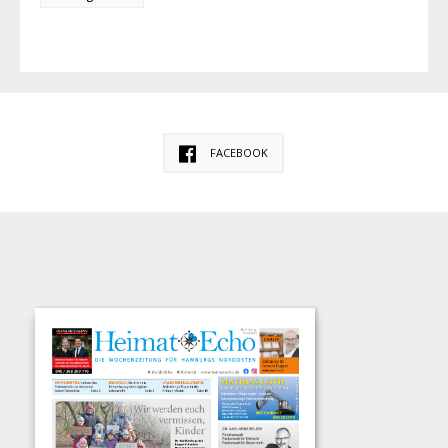
FACEBOOK