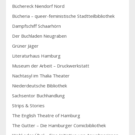
Büchereck Niendorf Nord
Bücheria – queer-feministische Stadtteilbibliothek
Dampfschiff Schaarhörn
Der Buchladen Neugraben
Grüner Jäger
Literaturhaus Hamburg
Museum der Arbeit – Druckwerkstatt
Nachtasyl im Thalia Theater
Niederdeutsche Bibliothek
Sachsentor Buchhandlung
Strips & Stories
The English Theatre of Hamburg
The Gutter – Die Hamburger Comicbibliothek