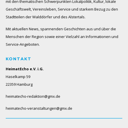
mit den thematischen Schwerpunkten Lokalpolitik, Kultur, lokale
Geschäftswelt, Vereinsleben, Service und starkem Bezug zu den
Stadtteilen der Walddörfer und des Alstertals.
Mit aktuellen News, spannenden Geschichten aus und über die
Menschen der Region sowie einer Vielzahl an Informationen und
Service-Angeboten.
KONTAKT
HeimatEcho e.V. i.G.
Haselkamp 59
22359 Hamburg
heimatecho-redaktion@gmx.de
heimatecho-veranstaltungen@gmx.de