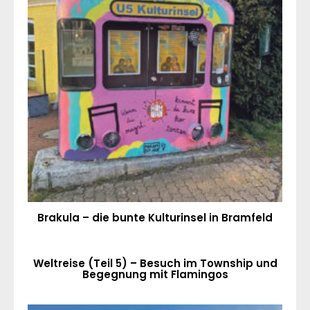
Brakula – die bunte Kulturinsel in Bramfeld
Weltreise (Teil 5) – Besuch im Township und
Begegnung mit Flamingos