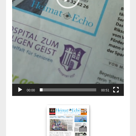
00:00
00:51