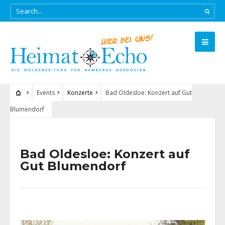
Events
Konzerte
Bad Oldesloe: Konzert auf Gut
Blumendorf
Bad Oldesloe: Konzert auf
Gut Blumendorf