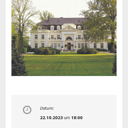
Datum:
22.10.2023
um
18:00