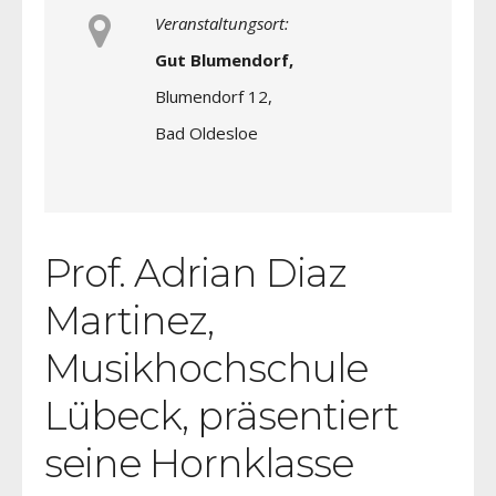
Veranstaltungsort:
Gut Blumendorf,
Blumendorf 12,
Bad Oldesloe
Prof. Adrian Diaz
Martinez,
Musikhochschule
Lübeck, präsentiert
seine Hornklasse