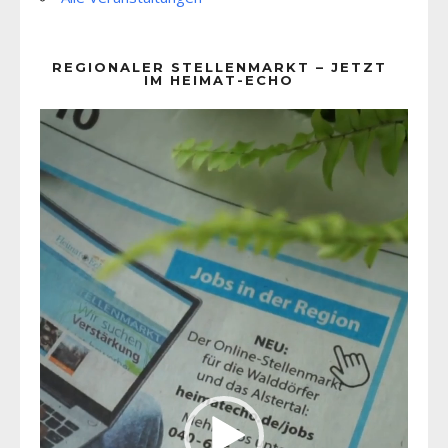
REGIONALER STELLENMARKT – JETZT
IM HEIMAT-ECHO
Video-
Player