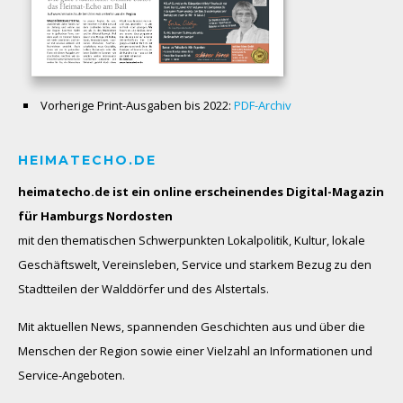
Vorherige Print-Ausgaben bis 2022:
PDF-Archiv
HEIMATECHO.DE
heimatecho.de ist ein online erscheinendes
Digital-Magazin
für Hamburgs Nordosten
mit den thematischen Schwerpunkten Lokalpolitik, Kultur, lokale
Geschäftswelt, Vereinsleben, Service und starkem Bezug zu den
Stadtteilen der Walddörfer und des Alstertals.
Mit aktuellen News, spannenden Geschichten aus und über die
Menschen der Region sowie einer Vielzahl an Informationen und
Service-Angeboten.