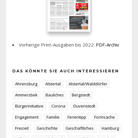
Vorherige Print-Ausgaben bis 2022:
PDF-Archiv
DAS KÖNNTE SIE AUCH INTERESSIEREN
Ahrensburg
Alstertal
Alstertal/Walddörfer
Ammersbek
Bauliches
Bergstedt
Bürgerinitiative
Corona
Duvenstedt
Engagement
Familie
Ferientipp
Formsache
Freizeit
Geschichte
Geschäftliches
Hamburg