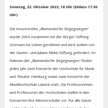
Sonntag, 22. Oktober 2023, 18 Uhr (Einlass 17.30
Uhr)
Die Konzertreihe „Blumendorfer Begegnungen”
wurde 2004 zusammen mit der Bürger-Stiftung
Stormarn ins Leben gerufenen und wird zudem von
der Gunter- und Juliane Ribke-Stiftung gefördert. Im
Rahmen der „Blumendorfer Begegnungen“ finden
jedes Jahr zwei Konzerte der Hochschule für Musik
und Theater Hamburg sowie zwei Konzerte der
Musikhochschule Lübeck statt. Die Professorinnen
und Professoren der Hochschulen stellen in den
Konzerten ihre Meisterschüler vor. Für alle Gäste