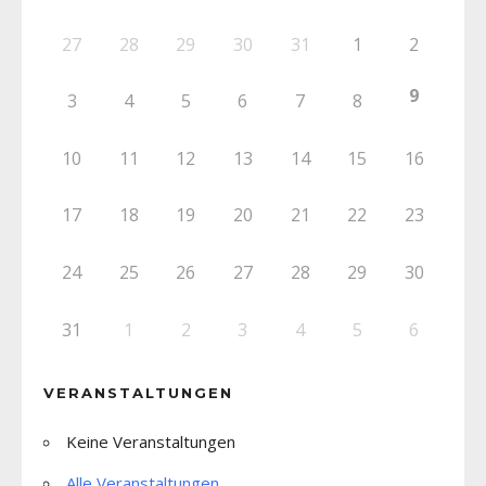
27
28
29
30
31
1
2
9
3
4
5
6
7
8
10
11
12
13
14
15
16
17
18
19
20
21
22
23
24
25
26
27
28
29
30
31
1
2
3
4
5
6
VERANSTALTUNGEN
Keine Veranstaltungen
Alle Veranstaltungen