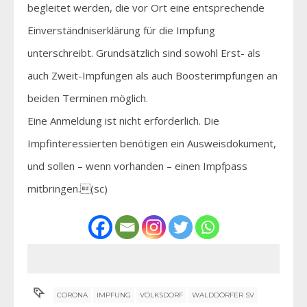
begleitet werden, die vor Ort eine entsprechende
Einverständniserklärung für die Impfung
unterschreibt. Grundsätzlich sind sowohl Erst- als
auch Zweit-Impfungen als auch Boosterimpfungen an
beiden Terminen möglich.
Eine Anmeldung ist nicht erforderlich. Die
Impfinteressierten benötigen ein Ausweisdokument,
und sollen – wenn vorhanden – einen Impfpass
mitbringen.(sc)
CORONA
IMPFUNG
VOLKSDORF
WALDDÖRFER SV