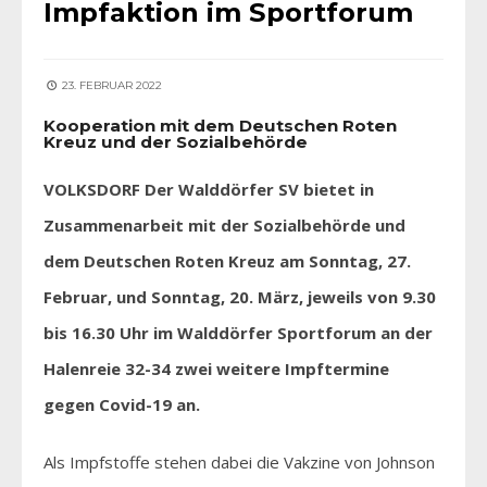
Impfaktion im Sportforum
23. FEBRUAR 2022
Kooperation mit dem Deutschen Roten
Kreuz und der Sozialbehörde
VOLKSDORF Der Walddörfer SV bietet in
Zusammenarbeit mit der Sozialbehörde und
dem Deutschen Roten Kreuz am Sonntag, 27.
Februar, und Sonntag, 20. März, jeweils von 9.30
bis 16.30 Uhr im Walddörfer Sportforum an der
Halenreie 32-34 zwei weitere Impftermine
gegen Covid-19 an.
Als Impfstoffe stehen dabei die Vakzine von Johnson