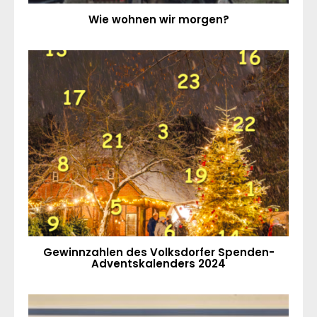
Wie wohnen wir morgen?
Gewinnzahlen des Volksdorfer Spenden-
Adventskalenders 2024