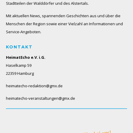
Stadtteilen der Walddörfer und des Alstertals.
Mit aktuellen News, spannenden Geschichten aus und über die
Menschen der Region sowie einer Vielzahl an Informationen und
Service-Angeboten.
KONTAKT
HeimatEcho e.V. i.G.
Haselkamp 59
22359 Hamburg
heimatecho-redaktion@gmx.de
heimatecho-veranstaltungen@gmx.de