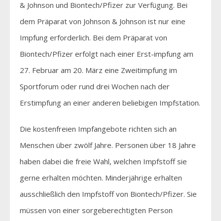
& Johnson und Biontech/Pfizer zur Verfügung. Bei
dem Präparat von Johnson & Johnson ist nur eine
Impfung erforderlich. Bei dem Präparat von
Biontech/Pfizer erfolgt nach einer Erst-impfung am
27. Februar am 20. März eine Zweitimpfung im
Sportforum oder rund drei Wochen nach der
Erstimpfung an einer anderen beliebigen Impfstation.
Die kostenfreien Impfangebote richten sich an
Menschen über zwölf Jahre. Personen über 18 Jahre
haben dabei die freie Wahl, welchen Impfstoff sie
gerne erhalten möchten. Minderjährige erhalten
ausschließlich den Impfstoff von Biontech/Pfizer. Sie
müssen von einer sorgeberechtigten Person