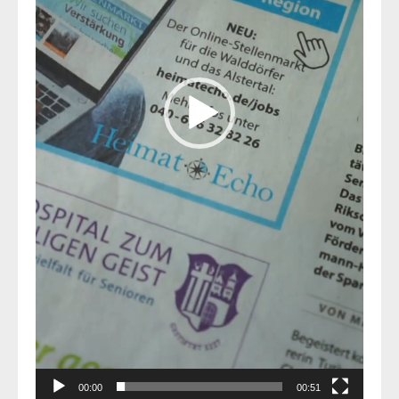
00:00
00:51