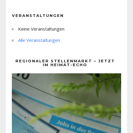
VERANSTALTUNGEN
Keine Veranstaltungen
Alle Veranstaltungen
REGIONALER STELLENMARKT – JETZT
IM HEIMAT-ECHO
Video-
Player