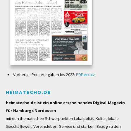
Vorherige Print-Ausgaben bis 2022:
PDF-Archiv
HEIMATECHO.DE
heimatecho.de ist ein online erscheinendes
Digital-Magazin
für Hamburgs Nordosten
mit den thematischen Schwerpunkten Lokalpolitik, Kultur, lokale
Geschäftswelt, Vereinsleben, Service und starkem Bezug zu den