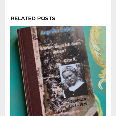
RELATED POSTS