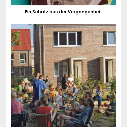
Ein Schatz aus der Vergangenheit