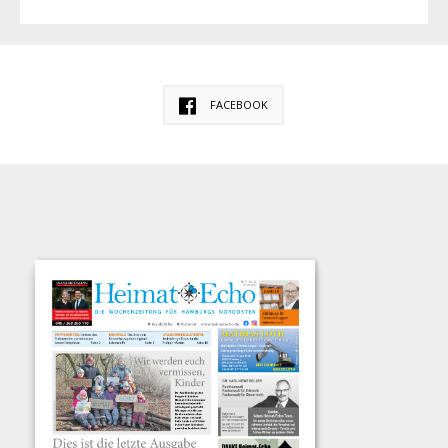
FACEBOOK