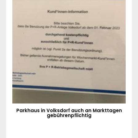
Parkhaus in Volksdorf auch an Markttagen
gebührenpflichtig