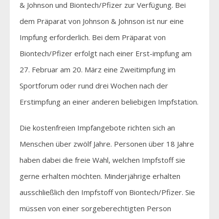
& Johnson und Biontech/Pfizer zur Verfügung. Bei
dem Präparat von Johnson & Johnson ist nur eine
Impfung erforderlich. Bei dem Präparat von
Biontech/Pfizer erfolgt nach einer Erst-impfung am
27. Februar am 20. März eine Zweitimpfung im
Sportforum oder rund drei Wochen nach der
Erstimpfung an einer anderen beliebigen Impfstation.
Die kostenfreien Impfangebote richten sich an
Menschen über zwölf Jahre. Personen über 18 Jahre
haben dabei die freie Wahl, welchen Impfstoff sie
gerne erhalten möchten. Minderjährige erhalten
ausschließlich den Impfstoff von Biontech/Pfizer. Sie
müssen von einer sorgeberechtigten Person