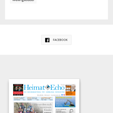
FACEBOOK