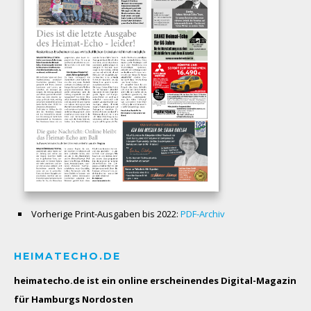
Vorherige Print-Ausgaben bis 2022:
PDF-Archiv
HEIMATECHO.DE
heimatecho.de ist ein online erscheinendes
Digital-Magazin
für Hamburgs Nordosten