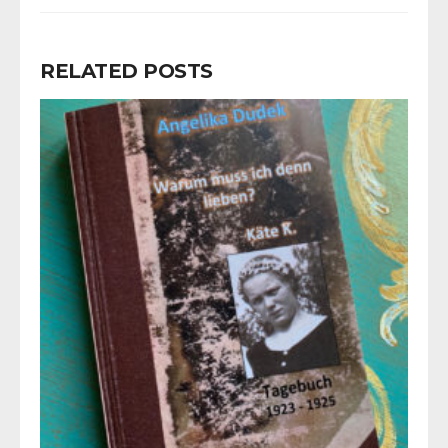
RELATED POSTS