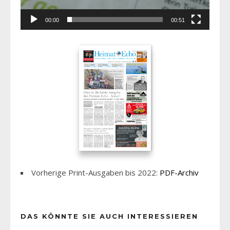
00:00
00:51
Vorherige Print-Ausgaben bis 2022:
PDF-Archiv
DAS KÖNNTE SIE AUCH INTERESSIEREN