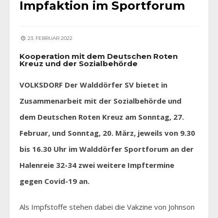
Impfaktion im Sportforum
23. FEBRUAR 2022
Kooperation mit dem Deutschen Roten
Kreuz und der Sozialbehörde
VOLKSDORF Der Walddörfer SV bietet in
Zusammenarbeit mit der Sozialbehörde und
dem Deutschen Roten Kreuz am Sonntag, 27.
Februar, und Sonntag, 20. März, jeweils von 9.30
bis 16.30 Uhr im Walddörfer Sportforum an der
Halenreie 32-34 zwei weitere Impftermine
gegen Covid-19 an.
Als Impfstoffe stehen dabei die Vakzine von Johnson