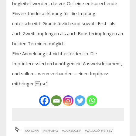
begleitet werden, die vor Ort eine entsprechende
Einverständniserklärung für die Impfung
unterschreibt. Grundsätzlich sind sowohl Erst- als
auch Zweit-Impfungen als auch Boosterimpfungen an
beiden Terminen möglich.
Eine Anmeldung ist nicht erforderlich. Die
Impfinteressierten benötigen ein Ausweisdokument,
und sollen – wenn vorhanden – einen Impfpass
mitbringen.(sc)
CORONA
IMPFUNG
VOLKSDORF
WALDDÖRFER SV