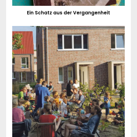
Ein Schatz aus der Vergangenheit