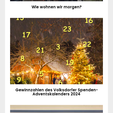
Wie wohnen wir morgen?
Gewinnzahlen des Volksdorfer Spenden-
Adventskalenders 2024