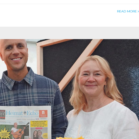
READ MORE