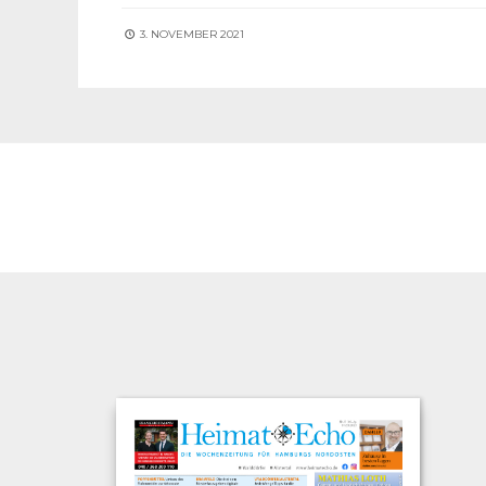
3. NOVEMBER 2021