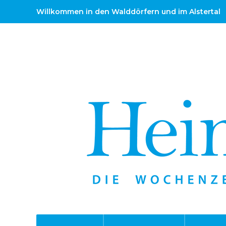
Willkommen in den Walddörfern und im Alstertal