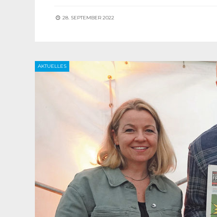
28. SEPTEMBER 2022
AKTUELLES