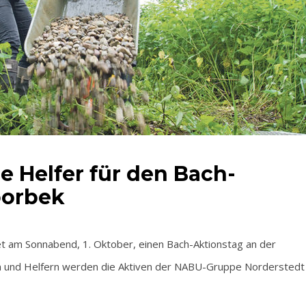
e Helfer für den Bach-
oorbek
m Sonnabend, 1. Oktober, einen Bach-Aktionstag an der
en und Helfern werden die Aktiven der NABU-Gruppe Norderstedt