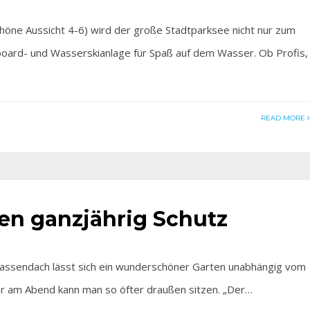
ne Aussicht 4-6) wird der große Stadtparksee nicht nur zum
oard- und Wasserskianlage für Spaß auf dem Wasser. Ob Profis,
READ MORE
en ganzjährig Schutz
sendach lässt sich ein wunderschöner Garten unabhängig vom
r am Abend kann man so öfter draußen sitzen. „Der…