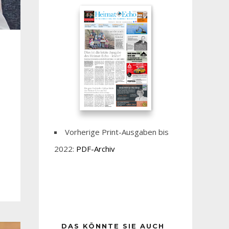
Vorherige Print-Ausgaben bis
2022:
PDF-Archiv
DAS KÖNNTE SIE AUCH