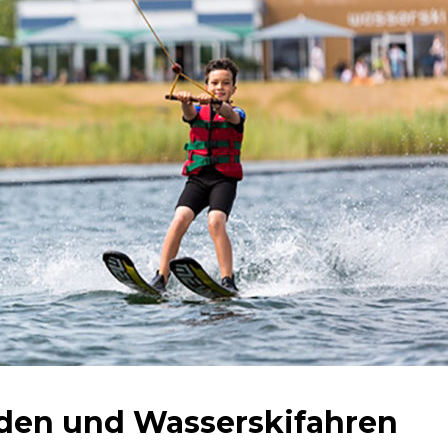
den und Wasserskifahren