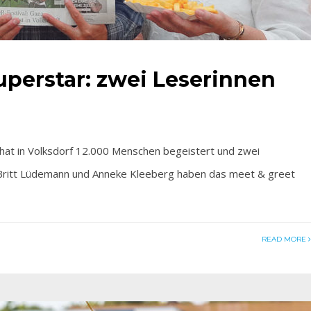
perstar: zwei Leserinnen
in Volksdorf 12.000 Menschen begeistert und zwei
 Britt Lüdemann und Anneke Kleeberg haben das meet & greet
READ MORE