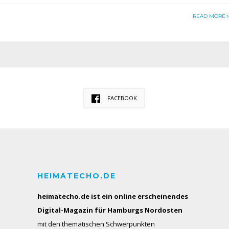
READ MORE
FACEBOOK
HEIMATECHO.DE
heimatecho.de ist ein online erscheinendes
Digital-Magazin für Hamburgs Nordosten
mit den thematischen Schwerpunkten