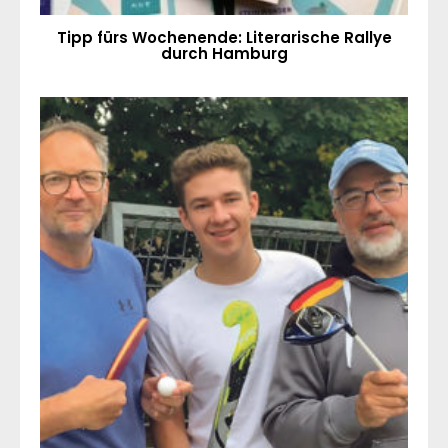
Tipp fürs Wochenende: Literarische Rallye
durch Hamburg