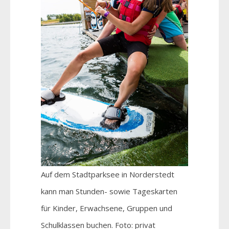
Auf dem Stadtparksee in Norderstedt
kann man Stunden- sowie Tageskarten
für Kinder, Erwachsene, Gruppen und
Schulklassen buchen. Foto: privat