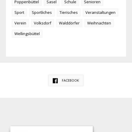
Poppenbüttel
Sasel
Schule
Senioren
Sport
Sportliches
Tierisches
Veranstaltungen
Verein
Volksdorf
Walddörfer
Weihnachten
Wellingsbüttel
FACEBOOK