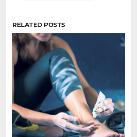
RELATED POSTS