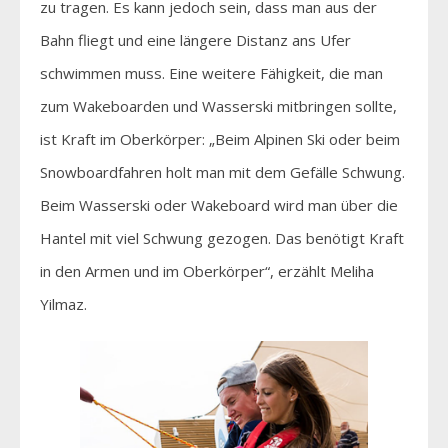
zu tragen. Es kann jedoch sein, dass man aus der
Bahn fliegt und eine längere Distanz ans Ufer
schwimmen muss. Eine weitere Fähigkeit, die man
zum Wakeboarden und Wasserski mitbringen sollte,
ist Kraft im Oberkörper: „Beim Alpinen Ski oder beim
Snowboardfahren holt man mit dem Gefälle Schwung.
Beim Wasserski oder Wakeboard wird man über die
Hantel mit viel Schwung gezogen. Das benötigt Kraft
in den Armen und im Oberkörper“, erzählt Meliha
Yilmaz.