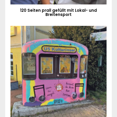
120 Seiten prall gefüllt mit Lokal- und
Breitensport