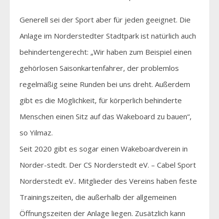
Generell sei der Sport aber für jeden geeignet. Die
Anlage im Norderstedter Stadtpark ist natürlich auch
behindertengerecht: „Wir haben zum Beispiel einen
gehörlosen Saisonkartenfahrer, der problemlos
regelmäßig seine Runden bei uns dreht. Außerdem
gibt es die Möglichkeit, für körperlich behinderte
Menschen einen Sitz auf das Wakeboard zu bauen“,
so Yilmaz.
Seit 2020 gibt es sogar einen Wakeboardverein in
Norder-stedt. Der CS Norderstedt eV. – Cabel Sport
Norderstedt eV.. Mitglieder des Vereins haben feste
Trainingszeiten, die außerhalb der allgemeinen
Öffnungszeiten der Anlage liegen. Zusätzlich kann