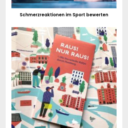
Schmerzreaktionen im Sport bewerten