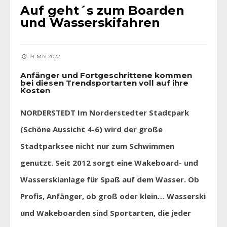
Auf geht´s zum Boarden
und Wasserskifahren
19. MAI 2022
Anfänger und Fortgeschrittene kommen
bei diesen Trendsportarten voll auf ihre
Kosten
NORDERSTEDT Im Norderstedter Stadtpark
(Schöne Aussicht 4-6) wird der große
Stadtparksee nicht nur zum Schwimmen
genutzt. Seit 2012 sorgt eine Wakeboard- und
Wasserskianlage für Spaß auf dem Wasser. Ob
Profis, Anfänger, ob groß oder klein… Wasserski
und Wakeboarden sind Sportarten, die jeder