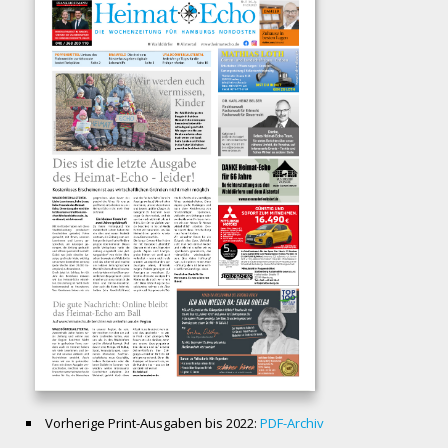
Vorherige Print-Ausgaben bis 2022:
PDF-Archiv