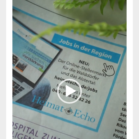
Player