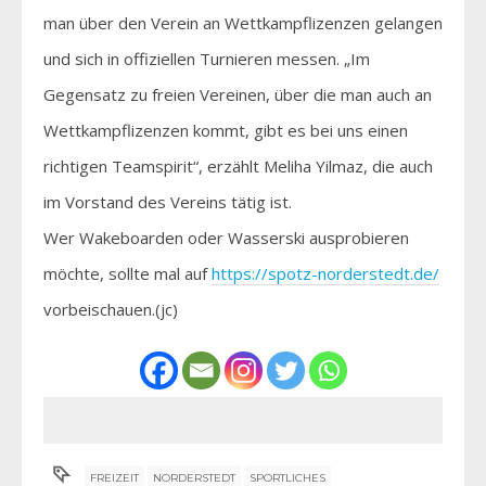
man über den Verein an Wettkampflizenzen gelangen
und sich in offiziellen Turnieren messen. „Im
Gegensatz zu freien Vereinen, über die man auch an
Wettkampflizenzen kommt, gibt es bei uns einen
richtigen Teamspirit“, erzählt Meliha Yilmaz, die auch
im Vorstand des Vereins tätig ist.
Wer Wakeboarden oder Wasserski ausprobieren
möchte, sollte mal auf
https://spotz-norderstedt.de/
vorbeischauen.(jc)
FREIZEIT
NORDERSTEDT
SPORTLICHES