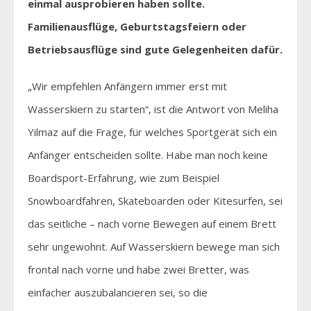
einmal ausprobieren haben sollte.
Familienausflüge, Geburtstagsfeiern oder
Betriebsausflüge sind gute Gelegenheiten dafür.
„Wir empfehlen Anfängern immer erst mit
Wasserskiern zu starten“, ist die Antwort von Meliha
Yilmaz auf die Frage, für welches Sportgerät sich ein
Anfänger entscheiden sollte. Habe man noch keine
Boardsport-Erfahrung, wie zum Beispiel
Snowboardfahren, Skateboarden oder Kitesurfen, sei
das seitliche – nach vorne Bewegen auf einem Brett
sehr ungewohnt. Auf Wasserskiern bewege man sich
frontal nach vorne und habe zwei Bretter, was
einfacher auszubalancieren sei, so die