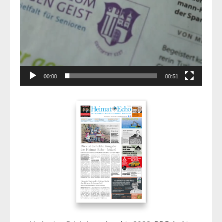
00:00
00:51