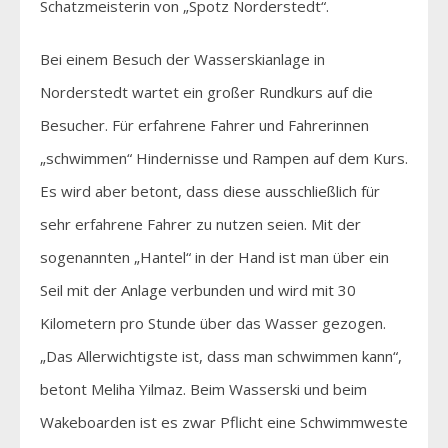
Schatzmeisterin von „Spotz Norderstedt“.
Bei einem Besuch der Wasserskianlage in
Norderstedt wartet ein großer Rundkurs auf die
Besucher. Für erfahrene Fahrer und Fahrerinnen
„schwimmen“ Hindernisse und Rampen auf dem Kurs.
Es wird aber betont, dass diese ausschließlich für
sehr erfahrene Fahrer zu nutzen seien. Mit der
sogenannten „Hantel“ in der Hand ist man über ein
Seil mit der Anlage verbunden und wird mit 30
Kilometern pro Stunde über das Wasser gezogen.
„Das Allerwichtigste ist, dass man schwimmen kann“,
betont Meliha Yilmaz. Beim Wasserski und beim
Wakeboarden ist es zwar Pflicht eine Schwimmweste