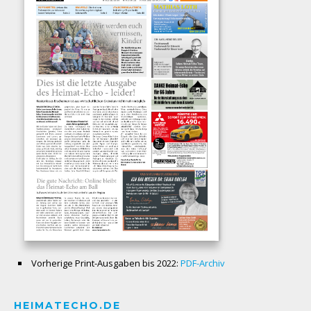
Vorherige Print-Ausgaben bis 2022:
PDF-Archiv
HEIMATECHO.DE