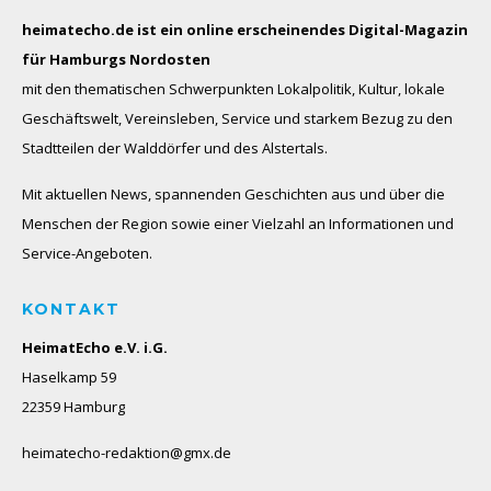
heimatecho.de ist ein online erscheinendes
Digital-Magazin
für Hamburgs Nordosten
mit den thematischen Schwerpunkten Lokalpolitik, Kultur, lokale
Geschäftswelt, Vereinsleben, Service und starkem Bezug zu den
Stadtteilen der Walddörfer und des Alstertals.
Mit aktuellen News, spannenden Geschichten aus und über die
Menschen der Region sowie einer Vielzahl an Informationen und
Service-Angeboten.
KONTAKT
HeimatEcho e.V. i.G.
Haselkamp 59
22359 Hamburg
heimatecho-redaktion@gmx.de