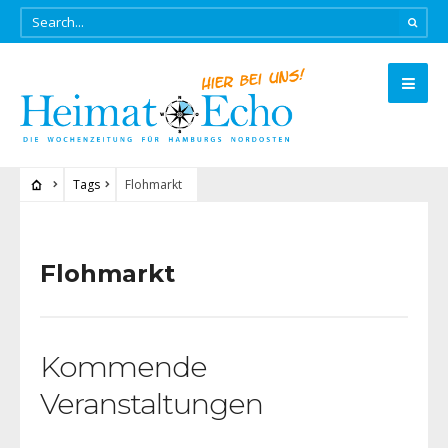
Tags
Flohmarkt
Flohmarkt
Kommende
Veranstaltungen