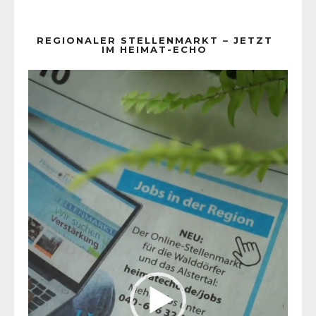
REGIONALER STELLENMARKT – JETZT
IM HEIMAT-ECHO
Video-
Player