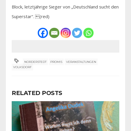
Block, letztjährige Sieger von „Deutschland sucht den
Superstar“. (red)
NORDERSTEDT
PROMIS
VERANSTALTUNGEN
VOLKSDORF
RELATED POSTS