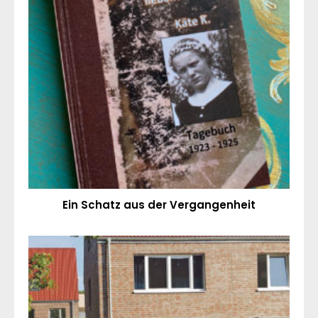
Ein Schatz aus der Vergangenheit