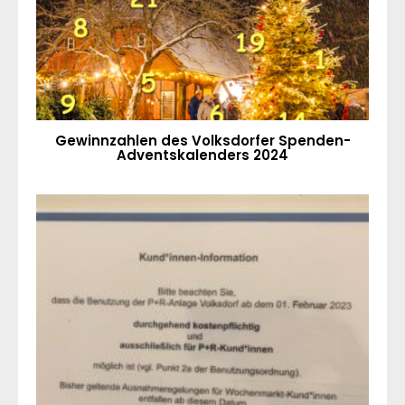
Gewinnzahlen des Volksdorfer Spenden-
Adventskalenders 2024