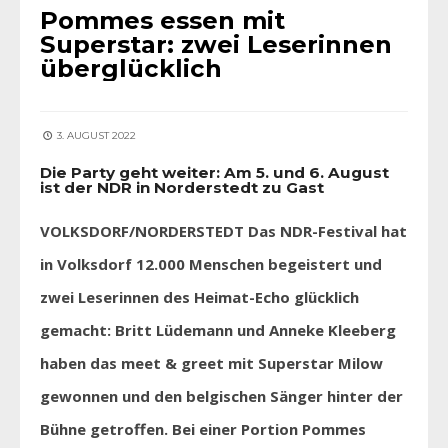
Pommes essen mit
Superstar: zwei Leserinnen
überglücklich
3. AUGUST 2022
Die Party geht weiter: Am 5. und 6. August
ist der NDR in Norderstedt zu Gast
VOLKSDORF/NORDERSTEDT Das NDR-Festival hat
in Volksdorf 12.000 Menschen begeistert und
zwei Leserinnen des Heimat-Echo glücklich
gemacht: Britt Lüdemann und Anneke Kleeberg
haben das meet & greet mit Superstar Milow
gewonnen und den belgischen Sänger hinter der
Bühne getroffen. Bei einer Portion Pommes