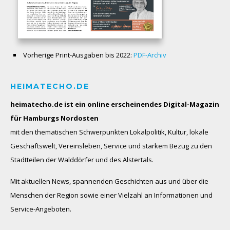
Vorherige Print-Ausgaben bis 2022:
PDF-Archiv
HEIMATECHO.DE
heimatecho.de ist ein online erscheinendes
Digital-Magazin
für Hamburgs Nordosten
mit den thematischen Schwerpunkten Lokalpolitik, Kultur, lokale
Geschäftswelt, Vereinsleben, Service und starkem Bezug zu den
Stadtteilen der Walddörfer und des Alstertals.
Mit aktuellen News, spannenden Geschichten aus und über die
Menschen der Region sowie einer Vielzahl an Informationen und
Service-Angeboten.