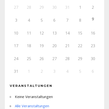
27
28
29
30
31
1
2
9
3
4
5
6
7
8
10
11
12
13
14
15
16
17
18
19
20
21
22
23
24
25
26
27
28
29
30
31
1
2
3
4
5
6
VERANSTALTUNGEN
Keine Veranstaltungen
Alle Veranstaltungen