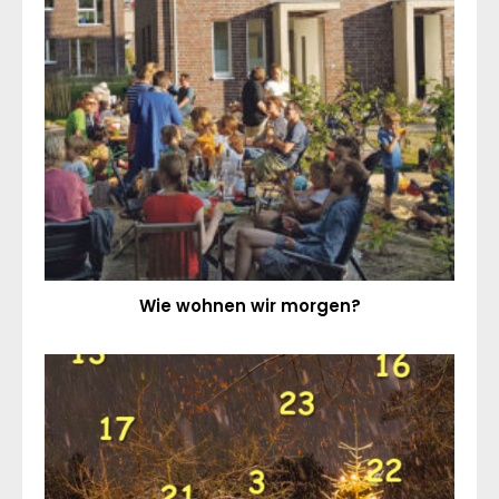
Wie wohnen wir morgen?