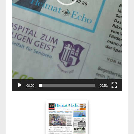
00:00
00:51