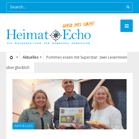
Aktuelles
Pommes essen mit Superstar: zwei Leserinnen
überglücklich
AKTUELLES