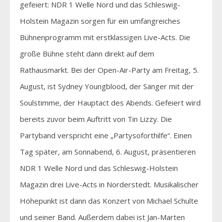
gefeiert: NDR 1 Welle Nord und das Schleswig-
Holstein Magazin sorgen für ein umfangreiches
Bühnenprogramm mit erstklassigen Live-Acts. Die
große Bühne steht dann direkt auf dem
Rathausmarkt. Bei der Open-Air-Party am Freitag, 5.
August, ist Sydney Youngblood, der Sänger mit der
Soulstimme, der Hauptact des Abends. Gefeiert wird
bereits zuvor beim Auftritt von Tin Lizzy. Die
Partyband verspricht eine „Partysoforthilfe“. Einen
Tag später, am Sonnabend, 6. August, präsentieren
NDR 1 Welle Nord und das Schleswig-Holstein
Magazin drei Live-Acts in Norderstedt. Musikalischer
Höhepunkt ist dann das Konzert von Michael Schulte
und seiner Band. Außerdem dabei ist Jan-Marten