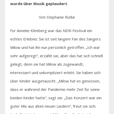
wurde über Musik geplaudert.
Von Stephanie Rutke
Für Anneke Kleeberg war das NDR-Festival ein
echtes Erlebnis: Sie ist seit langem Fan des Sängers
Milow und hat ihn nun persönlich getroffen. „Ich war
sehr aufgeregt“, erzählt sie, aber das hat sich schnell
gelegt, denn sie hat Milow als zugewandt,
interessiert und unkompliziert erlebt. Sie haben sich
über Kinder ausgetauscht. „Milow hat es genossen,
dass er während der Pandemie mehr Zeit für seine
beiden Kinder hatte“, sagt sie. „Das Konzert war ein
guter Mix aus alten neuen Liedern“, freut sie sich.