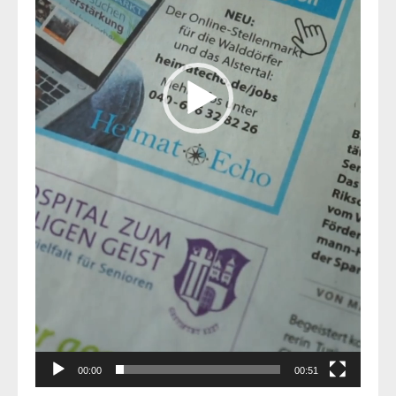
00:00
00:51