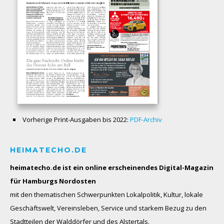
Vorherige Print-Ausgaben bis 2022:
PDF-Archiv
HEIMATECHO.DE
heimatecho.de ist ein online erscheinendes
Digital-Magazin
für Hamburgs Nordosten
mit den thematischen Schwerpunkten Lokalpolitik, Kultur, lokale
Geschäftswelt, Vereinsleben, Service und starkem Bezug zu den
Stadtteilen der Walddörfer und des Alstertals.