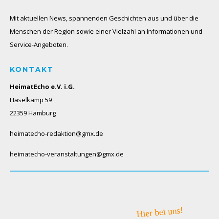
Mit aktuellen News, spannenden Geschichten aus und über die
Menschen der Region sowie einer Vielzahl an Informationen und
Service-Angeboten.
KONTAKT
HeimatEcho e.V. i.G.
Haselkamp 59
22359 Hamburg
heimatecho-redaktion@gmx.de
heimatecho-veranstaltungen@gmx.de