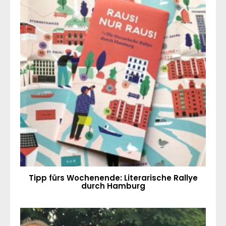
Tipp fürs Wochenende: Literarische Rallye
durch Hamburg