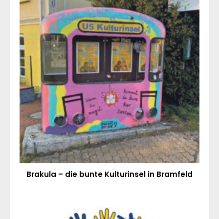
Brakula – die bunte Kulturinsel in Bramfeld