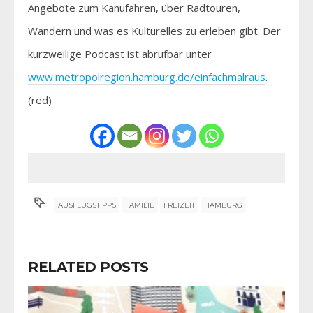
Angebote zum Kanufahren, über Radtouren,
Wandern und was es Kulturelles zu erleben gibt. Der
kurzweilige Podcast ist abrufbar unter
www.metropolregion.hamburg.de/einfachmalraus
.
(red)
AUSFLUGSTIPPS
FAMILIE
FREIZEIT
HAMBURG
RELATED POSTS