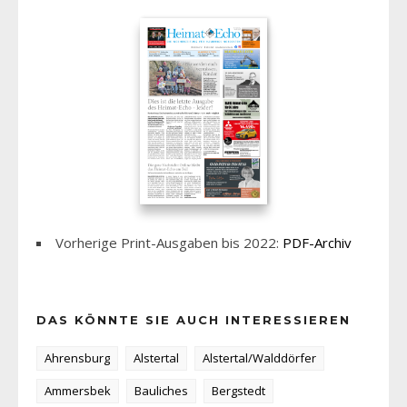
Vorherige Print-Ausgaben bis 2022:
PDF-Archiv
DAS KÖNNTE SIE AUCH INTERESSIEREN
Ahrensburg
Alstertal
Alstertal/Walddörfer
Ammersbek
Bauliches
Bergstedt