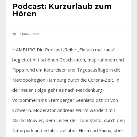
Podcast: Kurzurlaub zum
Hören
10. MÄRZ 2021
HAMBURG Die Podcast-Reihe „Einfach mal raus!“
begleitet mit schönen Geschichten, Inspirationen und
Tipps rund um Kurzreisen und Tagesausflüge in die
Metropolregion Hamburg durch die Corona-Zeit. In
der neuen Folge geht es nach Mecklenburg-
Vorpommern ins Sternberger Seenland östlich von
Schwerin. Moderator Andreas Wurm wandert mit
Martin Bouvier, dem Leiter der Touristinfo, durch den
Naturpark und erfährt viel über Flora und Fauna, über