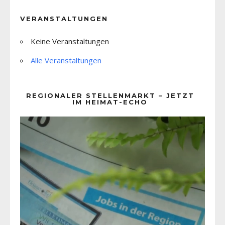
VERANSTALTUNGEN
Keine Veranstaltungen
Alle Veranstaltungen
REGIONALER STELLENMARKT – JETZT
IM HEIMAT-ECHO
Video-
Player