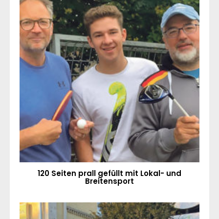
120 Seiten prall gefüllt mit Lokal- und
Breitensport