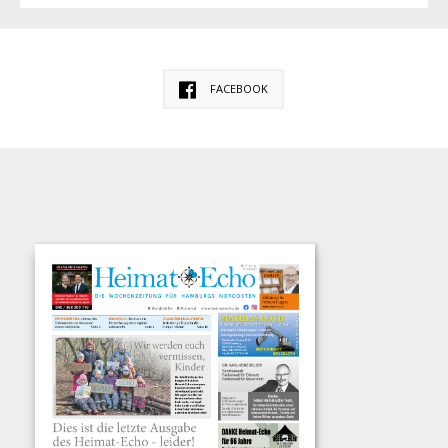
FACEBOOK