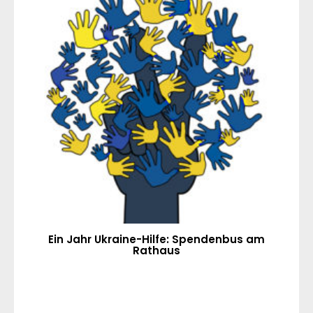
Ein Jahr Ukraine-Hilfe: Spendenbus am
Rathaus