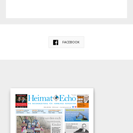
FACEBOOK