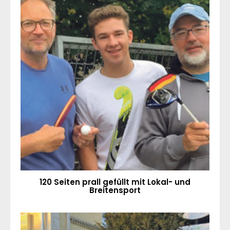
120 Seiten prall gefüllt mit Lokal- und
Breitensport