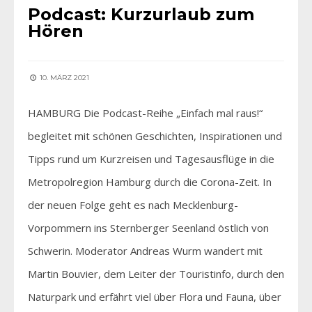
Podcast: Kurzurlaub zum
Hören
10. MÄRZ 2021
HAMBURG Die Podcast-Reihe „Einfach mal raus!“
begleitet mit schönen Geschichten, Inspirationen und
Tipps rund um Kurzreisen und Tagesausflüge in die
Metropolregion Hamburg durch die Corona-Zeit. In
der neuen Folge geht es nach Mecklenburg-
Vorpommern ins Sternberger Seenland östlich von
Schwerin. Moderator Andreas Wurm wandert mit
Martin Bouvier, dem Leiter der Touristinfo, durch den
Naturpark und erfährt viel über Flora und Fauna, über