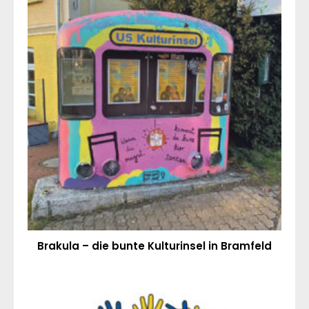
Brakula – die bunte Kulturinsel in Bramfeld