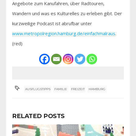
Angebote zum Kanufahren, über Radtouren,
Wandern und was es Kulturelles zu erleben gibt. Der
kurzweilige Podcast ist abrufbar unter
www.metropolregion.hamburg.de/einfachmalraus
.
(red)
AUSFLUGSTIPPS
FAMILIE
FREIZEIT
HAMBURG
RELATED POSTS