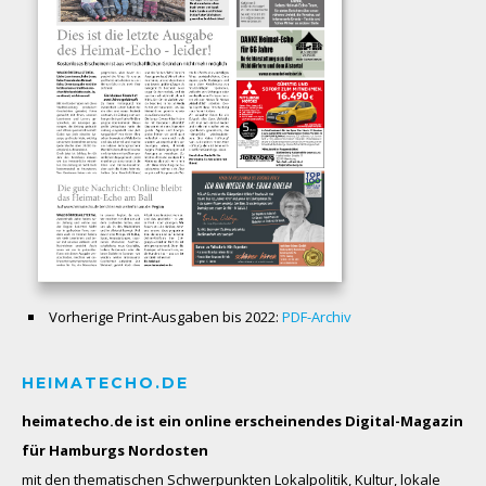
Vorherige Print-Ausgaben bis 2022:
PDF-Archiv
HEIMATECHO.DE
heimatecho.de ist ein online erscheinendes
Digital-Magazin
für Hamburgs Nordosten
mit den thematischen Schwerpunkten Lokalpolitik, Kultur, lokale