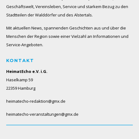
Geschäftswelt, Vereinsleben, Service und starkem Bezug zu den
Stadtteilen der Walddörfer und des Alstertals.
Mit aktuellen News, spannenden Geschichten aus und über die
Menschen der Region sowie einer Vielzahl an Informationen und
Service-Angeboten.
KONTAKT
HeimatEcho e.V. i.G.
Haselkamp 59
22359 Hamburg
heimatecho-redaktion@gmx.de
heimatecho-veranstaltungen@gmx.de