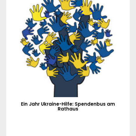
Ein Jahr Ukraine-Hilfe: Spendenbus am
Rathaus