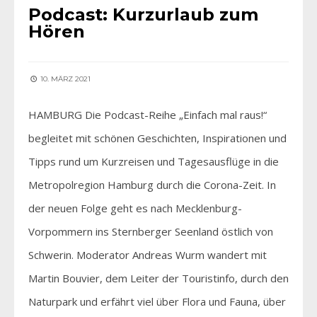
Podcast: Kurzurlaub zum
Hören
10. MÄRZ 2021
HAMBURG Die Podcast-Reihe „Einfach mal raus!“
begleitet mit schönen Geschichten, Inspirationen und
Tipps rund um Kurzreisen und Tagesausflüge in die
Metropolregion Hamburg durch die Corona-Zeit. In
der neuen Folge geht es nach Mecklenburg-
Vorpommern ins Sternberger Seenland östlich von
Schwerin. Moderator Andreas Wurm wandert mit
Martin Bouvier, dem Leiter der Touristinfo, durch den
Naturpark und erfährt viel über Flora und Fauna, über