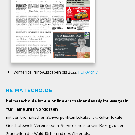
Vorherige Print-Ausgaben bis 2022:
PDF-Archiv
HEIMATECHO.DE
heimatecho.de ist ein online erscheinendes
Digital-Magazin
für Hamburgs Nordosten
mit den thematischen Schwerpunkten Lokalpolitik, Kultur, lokale
Geschäftswelt, Vereinsleben, Service und starkem Bezug zu den
Stadtteilen der Walddörfer und des Alstertals.