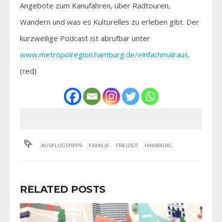
Angebote zum Kanufahren, über Radtouren,
Wandern und was es Kulturelles zu erleben gibt. Der
kurzweilige Podcast ist abrufbar unter
www.metropolregion.hamburg.de/einfachmalraus
.
(red)
AUSFLUGSTIPPS
FAMILIE
FREIZEIT
HAMBURG
RELATED POSTS