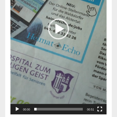
00:00
00:51