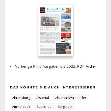
Vorherige Print-Ausgaben bis 2022:
PDF-Archiv
DAS KÖNNTE SIE AUCH INTERESSIEREN
Ahrensburg
Alstertal
Alstertal/Walddörfer
Ammersbek
Bauliches
Bergstedt