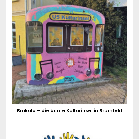
Brakula – die bunte Kulturinsel in Bramfeld