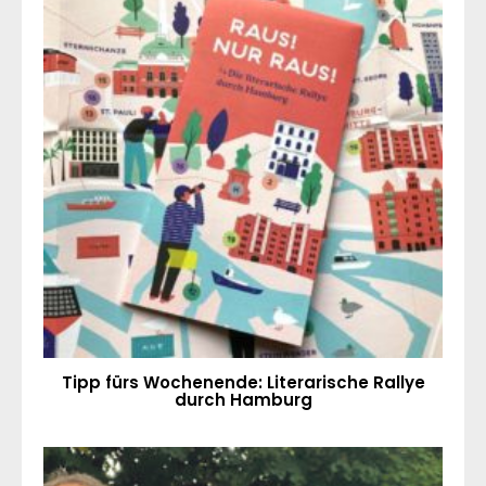
Tipp fürs Wochenende: Literarische Rallye
durch Hamburg