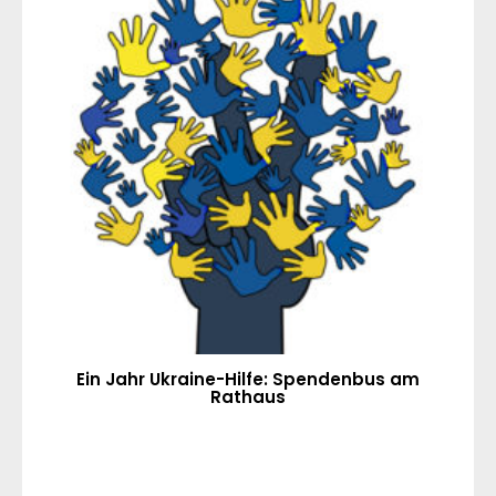
Ein Jahr Ukraine-Hilfe: Spendenbus am
Rathaus