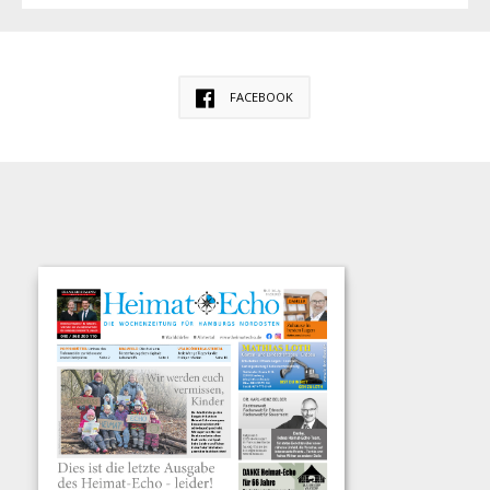
FACEBOOK