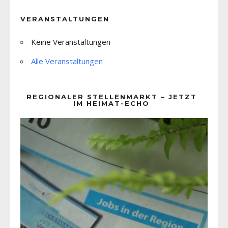
VERANSTALTUNGEN
Keine Veranstaltungen
Alle Veranstaltungen
REGIONALER STELLENMARKT – JETZT
IM HEIMAT-ECHO
Video-
Player