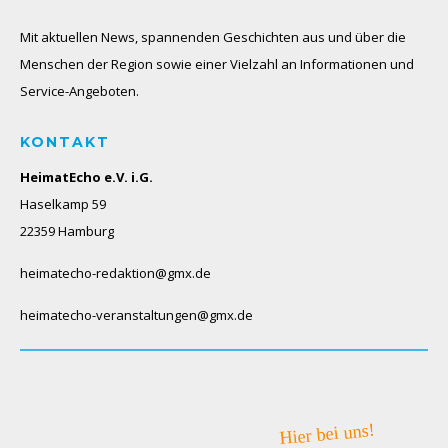
Mit aktuellen News, spannenden Geschichten aus und über die
Menschen der Region sowie einer Vielzahl an Informationen und
Service-Angeboten.
KONTAKT
HeimatEcho e.V. i.G.
Haselkamp 59
22359 Hamburg
heimatecho-redaktion@gmx.de
heimatecho-veranstaltungen@gmx.de