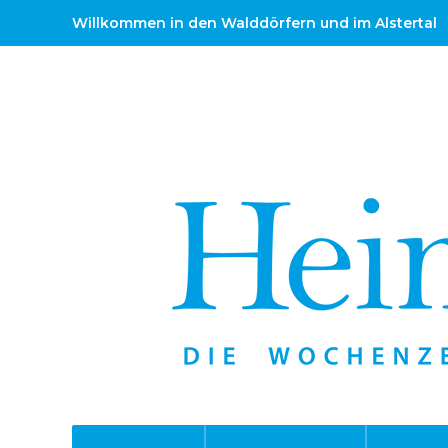
Willkommen in den Walddörfern und im Alstertal