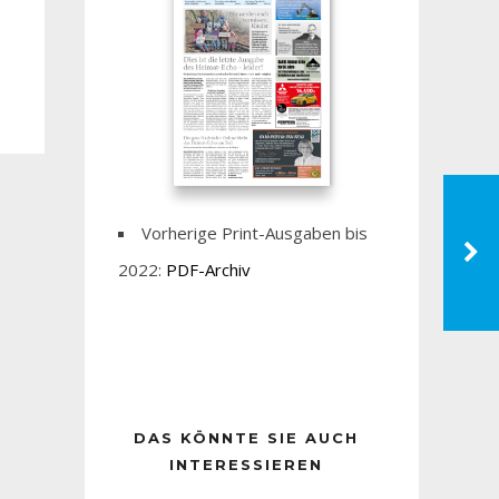
Vorherige Print-Ausgaben bis
2022:
PDF-Archiv
DAS KÖNNTE SIE AUCH
INTERESSIEREN