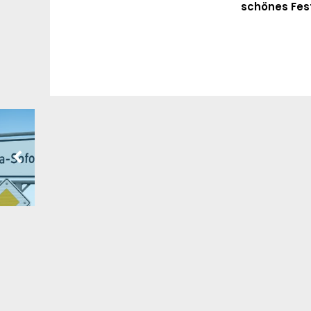
schönes Fes