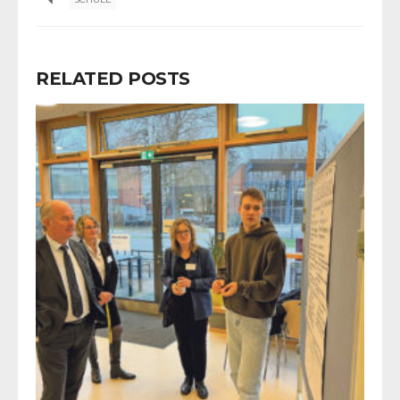
RELATED POSTS