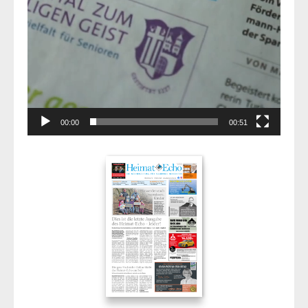
00:00
00:51