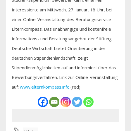
Interessierte am Mittwoch, 27. Januar, 18 Uhr, bei
einer Online-Veranstaltung des Beratungsservice
Elternkompass. Das unabhängige und kostenfreie
Informations- und Beratungsangebot der Stiftung
Deutsche Wirtschaft bietet Orientierung in der
deutschen Stipendienlandschaft, zeigt
Stipendienmöglichkeiten auf und informiert über das
Bewerbungsverfahren. Link zur Online-Veranstaltung
auf:
www.elternkompass.info
.(red)
SCHULE