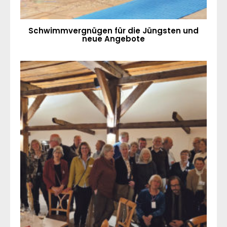
Schwimmvergnügen für die Jüngsten und
neue Angebote