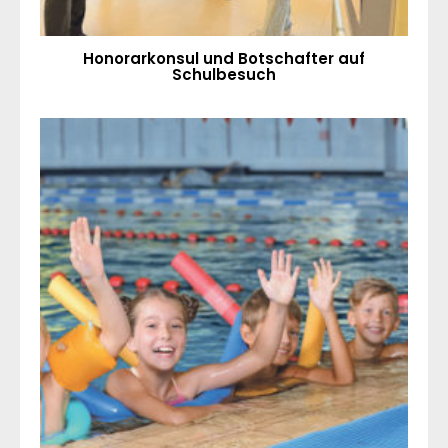
Honorarkonsul und Botschafter auf
Schulbesuch