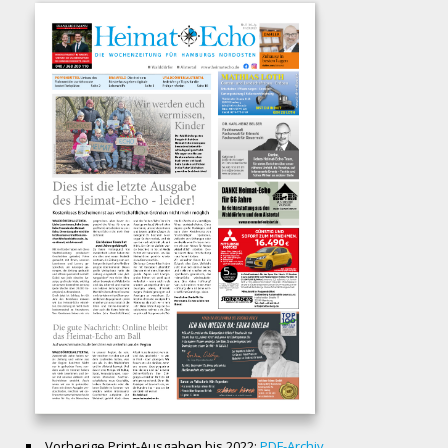
Vorherige Print-Ausgaben bis 2022:
PDF-Archiv