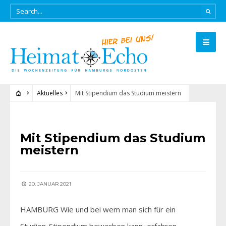
Aktuelles
Mit Stipendium das Studium meistern
AKTUELLES
Mit Stipendium das Studium
meistern
20. JANUAR 2021
HAMBURG Wie und bei wem man sich für ein
Studien-Stipendium bewerben kann, erfahren