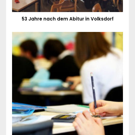
53 Jahre nach dem Abitur in Volksdorf