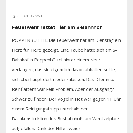
20. JANUAR 2021
Feuerwehr rettet Tier am S-Bahnhof
POPPENBÜTTEL Die Feuerwehr hat am Dienstag ein
Herz für Tiere gezeigt. Eine Taube hatte sich am S-
Bahnhof in Poppenbüttel hinter einem Netz
verfangen, das sie eigentlich davon abhalten sollte,
sich überhaupt dort niederzulassen. Das Dilemma:
Reinflattern war kein Problem. Aber der Ausgang?
Schwer zu finden! Der Vogel in Not war gegen 11 Uhr
einem Reinigungstrupp unterhalb der
Dachkonstruktion des Busbahnhofs am Wentzelplatz
aufgefallen. Dank der Hilfe zweier