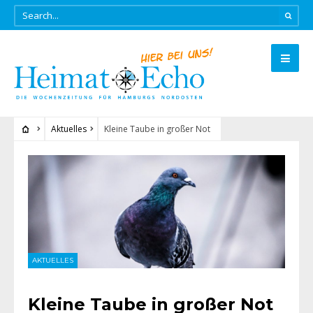
Aktuelles
Kleine Taube in großer Not
AKTUELLES
Kleine Taube in großer Not