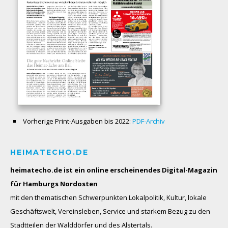
Vorherige Print-Ausgaben bis 2022:
PDF-Archiv
HEIMATECHO.DE
heimatecho.de ist ein online erscheinendes
Digital-Magazin
für Hamburgs Nordosten
mit den thematischen Schwerpunkten Lokalpolitik, Kultur, lokale
Geschäftswelt, Vereinsleben, Service und starkem Bezug zu den
Stadtteilen der Walddörfer und des Alstertals.