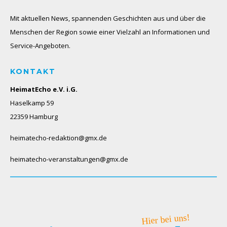
Mit aktuellen News, spannenden Geschichten aus und über die
Menschen der Region sowie einer Vielzahl an Informationen und
Service-Angeboten.
KONTAKT
HeimatEcho e.V. i.G.
Haselkamp 59
22359 Hamburg
heimatecho-redaktion@gmx.de
heimatecho-veranstaltungen@gmx.de