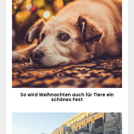
So wird Weihnachten auch für Tiere ein
schönes Fest