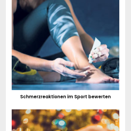
Schmerzreaktionen im Sport bewerten