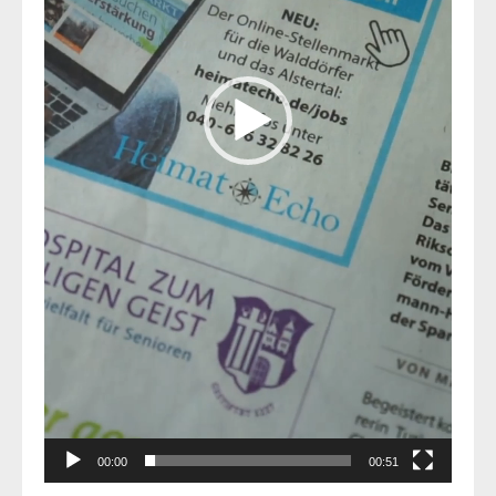
00:00
00:51