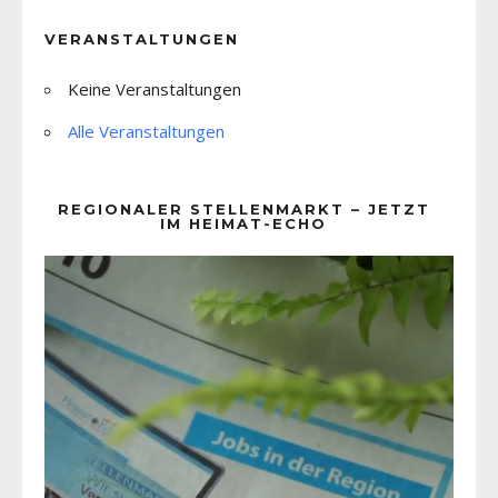
VERANSTALTUNGEN
Keine Veranstaltungen
Alle Veranstaltungen
REGIONALER STELLENMARKT – JETZT
IM HEIMAT-ECHO
Video-
Player