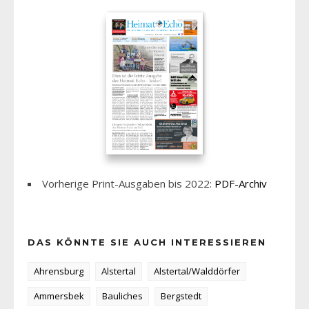
Vorherige Print-Ausgaben bis 2022:
PDF-Archiv
DAS KÖNNTE SIE AUCH INTERESSIEREN
Ahrensburg
Alstertal
Alstertal/Walddörfer
Ammersbek
Bauliches
Bergstedt