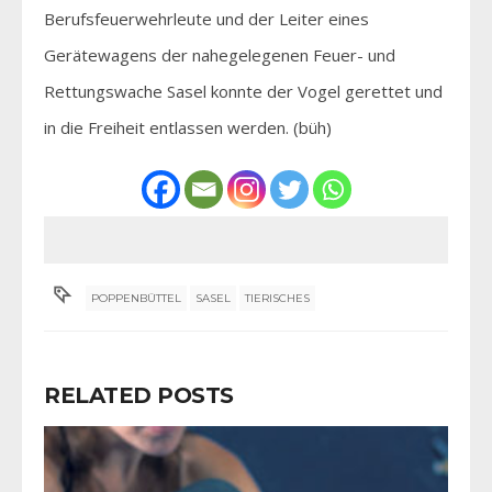
Berufsfeuerwehrleute und der Leiter eines
Gerätewagens der nahegelegenen Feuer- und
Rettungswache Sasel konnte der Vogel gerettet und
in die Freiheit entlassen werden. (büh)
POPPENBÜTTEL
SASEL
TIERISCHES
RELATED POSTS