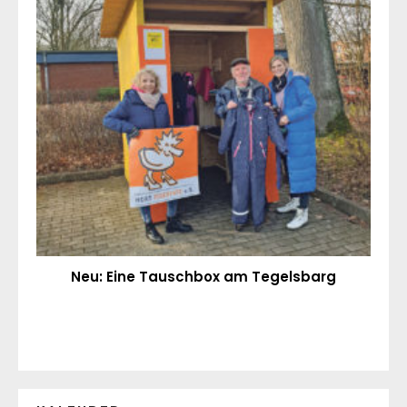
Neu: Eine Tauschbox am Tegelsbarg