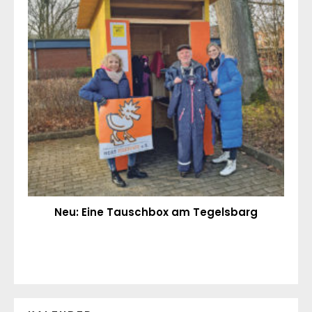
Neu: Eine Tauschbox am Tegelsbarg