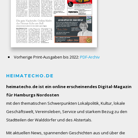
Vorherige Print-Ausgaben bis 2022:
PDF-Archiv
HEIMATECHO.DE
heimatecho.de ist ein online erscheinendes
Digital-Magazin
für Hamburgs Nordosten
mit den thematischen Schwerpunkten Lokalpolitik, Kultur, lokale
Geschäftswelt, Vereinsleben, Service und starkem Bezug zu den
Stadtteilen der Walddörfer und des Alstertals.
Mit aktuellen News, spannenden Geschichten aus und über die