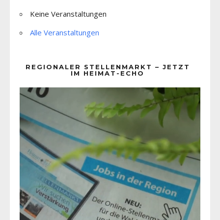
Keine Veranstaltungen
Alle Veranstaltungen
REGIONALER STELLENMARKT – JETZT
IM HEIMAT-ECHO
Video-
Player