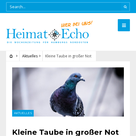
Aktuelles
Kleine Taube in großer Not
AKTUELLES
Kleine Taube in großer Not