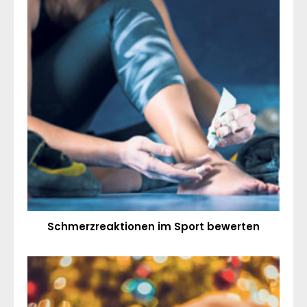
Schmerzreaktionen im Sport bewerten