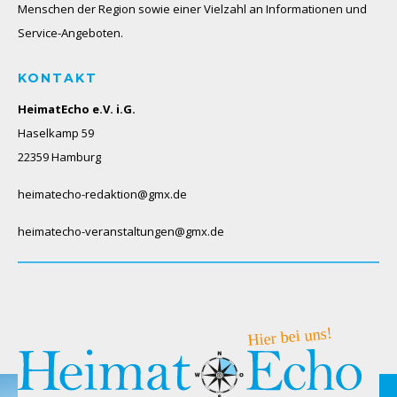
Menschen der Region sowie einer Vielzahl an Informationen und
Service-Angeboten.
KONTAKT
HeimatEcho e.V. i.G.
Haselkamp 59
22359 Hamburg
heimatecho-redaktion@gmx.de
heimatecho-veranstaltungen@gmx.de