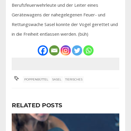
Berufsfeuerwehrleute und der Leiter eines
Gerätewagens der nahegelegenen Feuer- und
Rettungswache Sasel konnte der Vogel gerettet und
in die Freiheit entlassen werden. (büh)
POPPENBÜTTEL
SASEL
TIERISCHES
RELATED POSTS