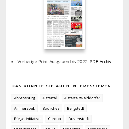
Vorherige Print-Ausgaben bis 2022:
PDF-Archiv
DAS KÖNNTE SIE AUCH INTERESSIEREN
Ahrensburg
Alstertal
Alstertal/Walddörfer
Ammersbek
Bauliches
Bergstedt
Bürgerinitiative
Corona
Duvenstedt