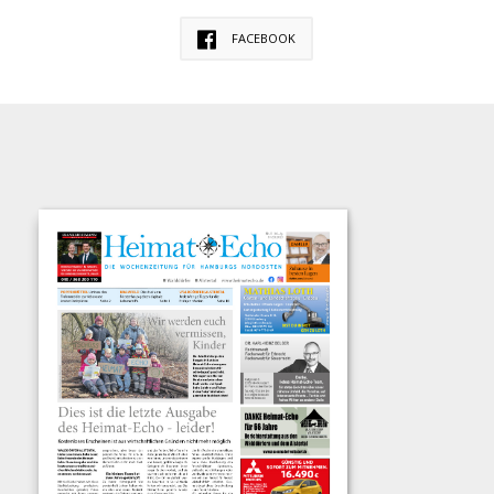
FACEBOOK