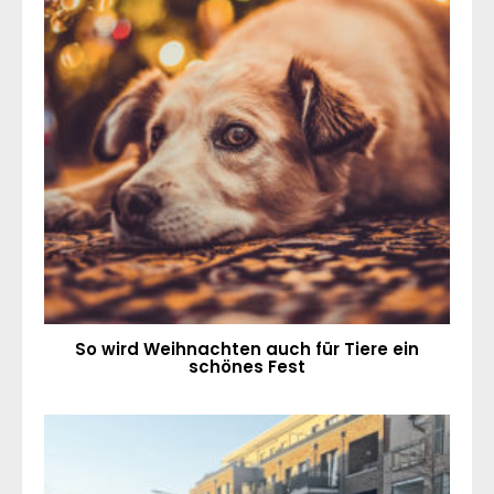
So wird Weihnachten auch für Tiere ein
schönes Fest