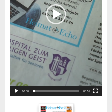
00:00
00:51