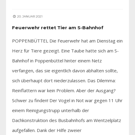
20. JANUAR 2021
Feuerwehr rettet Tier am S-Bahnhof
POPPENBÜTTEL Die Feuerwehr hat am Dienstag ein
Herz für Tiere gezeigt. Eine Taube hatte sich am S-
Bahnhof in Poppenbüttel hinter einem Netz
verfangen, das sie eigentlich davon abhalten sollte,
sich überhaupt dort niederzulassen. Das Dilemma:
Reinflattern war kein Problem. Aber der Ausgang?
Schwer zu finden! Der Vogel in Not war gegen 11 Uhr
einem Reinigungstrupp unterhalb der
Dachkonstruktion des Busbahnhofs am Wentzelplatz
aufgefallen. Dank der Hilfe zweier