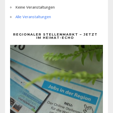
Keine Veranstaltungen
Alle Veranstaltungen
REGIONALER STELLENMARKT – JETZT
IM HEIMAT-ECHO
Video-
Player