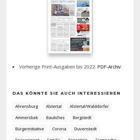
Vorherige Print-Ausgaben bis 2022:
PDF-Archiv
DAS KÖNNTE SIE AUCH INTERESSIEREN
Ahrensburg
Alstertal
Alstertal/Walddörfer
Ammersbek
Bauliches
Bergstedt
Bürgerinitiative
Corona
Duvenstedt