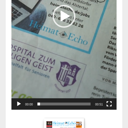
00:00
00:51