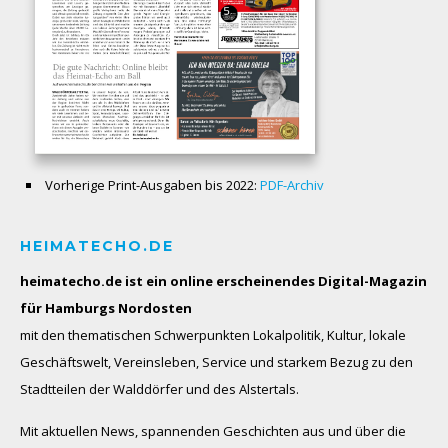
Vorherige Print-Ausgaben bis 2022:
PDF-Archiv
HEIMATECHO.DE
heimatecho.de ist ein online erscheinendes
Digital-Magazin
für Hamburgs Nordosten
mit den thematischen Schwerpunkten Lokalpolitik, Kultur, lokale
Geschäftswelt, Vereinsleben, Service und starkem Bezug zu den
Stadtteilen der Walddörfer und des Alstertals.
Mit aktuellen News, spannenden Geschichten aus und über die