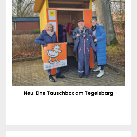
Neu: Eine Tauschbox am Tegelsbarg