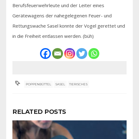
Berufsfeuerwehrleute und der Leiter eines
Gerätewagens der nahegelegenen Feuer- und
Rettungswache Sasel konnte der Vogel gerettet und
in die Freiheit entlassen werden. (büh)
POPPENBÜTTEL
SASEL
TIERISCHES
RELATED POSTS