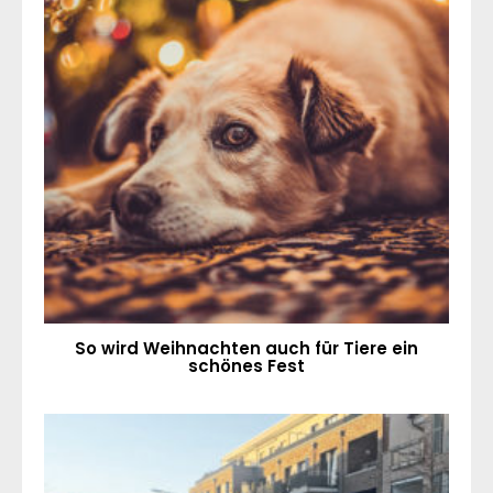
So wird Weihnachten auch für Tiere ein
schönes Fest