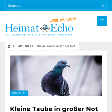
Aktuelles
Kleine Taube in großer Not
AKTUELLES
Kleine Taube in großer Not