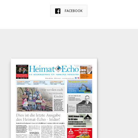
FACEBOOK