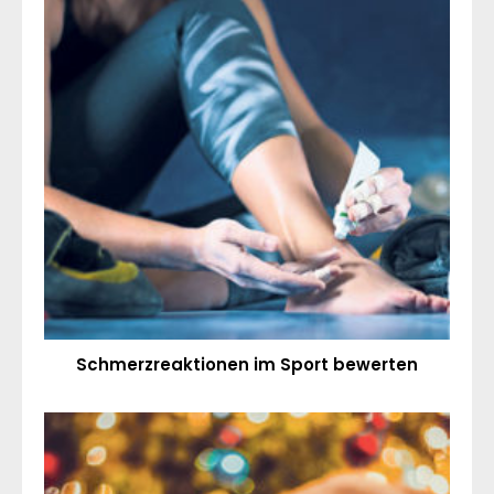
Schmerzreaktionen im Sport bewerten