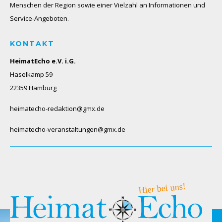
Menschen der Region sowie einer Vielzahl an Informationen und
Service-Angeboten.
KONTAKT
HeimatEcho e.V. i.G.
Haselkamp 59
22359 Hamburg
heimatecho-redaktion@gmx.de
heimatecho-veranstaltungen@gmx.de