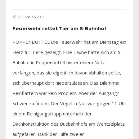
20. JANUAR 2021
Feuerwehr rettet Tier am S-Bahnhof
POPPENBÜTTEL Die Feuerwehr hat am Dienstag ein
Herz für Tiere gezeigt. Eine Taube hatte sich am S-
Bahnhof in Poppenbüttel hinter einem Netz
verfangen, das sie eigentlich davon abhalten sollte,
sich überhaupt dort niederzulassen. Das Dilemma:
Reinflattern war kein Problem. Aber der Ausgang?
Schwer zu finden! Der Vogel in Not war gegen 11 Uhr
einem Reinigungstrupp unterhalb der
Dachkonstruktion des Busbahnhofs am Wentzelplatz
aufgefallen. Dank der Hilfe zweier