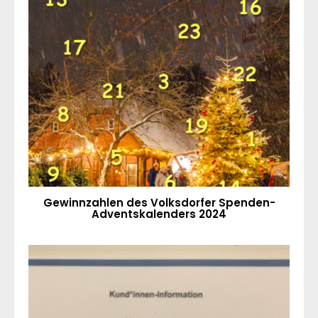
Gewinnzahlen des Volksdorfer Spenden-
Adventskalenders 2024