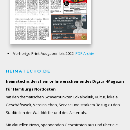
Vorherige Print-Ausgaben bis 2022:
PDF-Archiv
HEIMATECHO.DE
heimatecho.de ist ein online erscheinendes
Digital-Magazin
für Hamburgs Nordosten
mit den thematischen Schwerpunkten Lokalpolitik, Kultur, lokale
Geschäftswelt, Vereinsleben, Service und starkem Bezug zu den
Stadtteilen der Walddörfer und des Alstertals.
Mit aktuellen News, spannenden Geschichten aus und über die