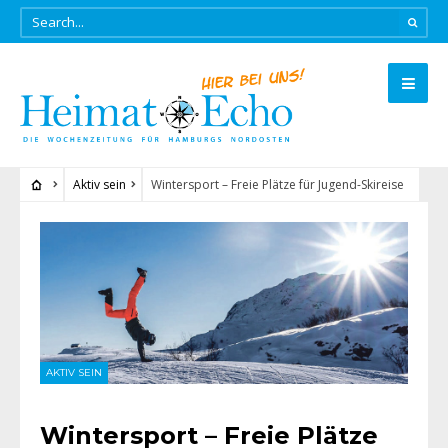
Aktiv sein
Wintersport – Freie Plätze für Jugend-Skireise
AKTIV SEIN
Wintersport – Freie Plätze