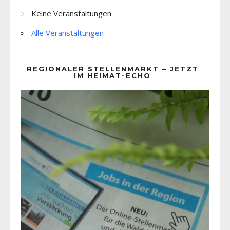
Keine Veranstaltungen
Alle Veranstaltungen
REGIONALER STELLENMARKT – JETZT
IM HEIMAT-ECHO
Video-
Player