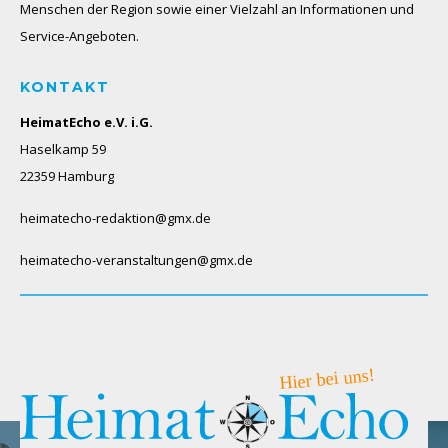
Menschen der Region sowie einer Vielzahl an Informationen und
Service-Angeboten.
KONTAKT
HeimatEcho e.V. i.G.
Haselkamp 59
22359 Hamburg
heimatecho-redaktion@gmx.de
heimatecho-veranstaltungen@gmx.de