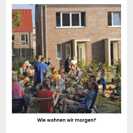
Wie wohnen wir morgen?