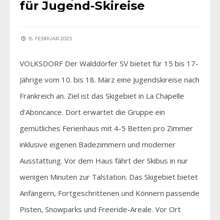
für Jugend-Skireise
15. FEBRUAR 2023
VOLKSDORF Der Walddörfer SV bietet für 15 bis 17-
Jährige vom 10. bis 18. März eine Jugendskireise nach
Frankreich an. Ziel ist das Skigebiet in La Chapelle
d’Aboncance. Dort erwartet die Gruppe ein
gemütliches Ferienhaus mit 4-5 Betten pro Zimmer
inklusive eigenen Badezimmern und moderner
Ausstattung. Vor dem Haus fährt der Skibus in nur
wenigen Minuten zur Talstation. Das Skigebiet bietet
Anfängern, Fortgeschrittenen und Könnern passende
Pisten, Snowparks und Freeride-Areale. Vor Ort