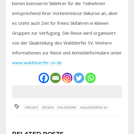
bieten lizensierte Skilehrer für die Teilnehmer
entsprechend ihrer Vorkenntnisse Skikurse an, aber
es steht auch Zeit für freies Skifahren in kleinen
Gruppen zur Verfügung. Die Reise wird organisiert
von der Skiabteilung des Walddörfer SV. Weitere
Informationen zur Reise und Anmeldeformulare unter
www.walddoerfer-sv.de
FREIZEIT
REISEN
VOLKSDORF
WALDDÖRFER SV
RELATED POSTS