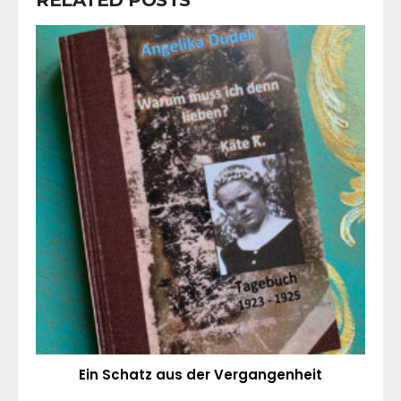
Ein Schatz aus der Vergangenheit