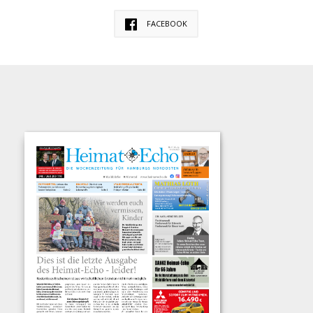
FACEBOOK