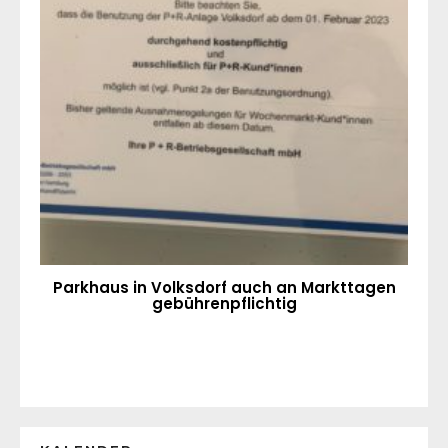
Parkhaus in Volksdorf auch an Markttagen
gebührenpflichtig