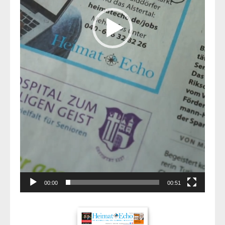
00:00
00:51