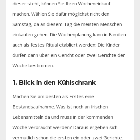
dieser steht, können Sie Ihren Wocheneinkauf
machen. Wählen Sie dafür möglichst nicht den
Samstag, da an diesem Tag die meisten Menschen
einkaufen gehen. Die Wochenplanung kann in Familien
auch als festes Ritual etabliert werden: Die Kinder
dürfen dann über ein Gericht oder zwei Gerichte der
Woche bestimmen.
1. Blick in den Kühlschrank
Machen Sie am besten als Erstes eine
Bestandsaufnahme. Was ist noch an frischen
Lebensmitteln da und muss in der kommenden
Woche verbraucht werden? Daraus ergeben sich
vermutlich schon die ersten ein oder zwei Gerichte.