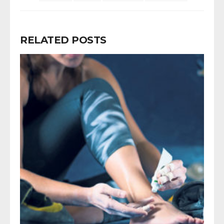
RELATED POSTS