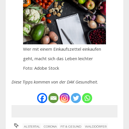
Wer mit einem Einkaufszettel einkaufen
geht, macht sich das Leben leichter
Foto: Adobe Stock
Diese Tipps kommen von der DAK Gesundheit.
ALSTERTAL
CORONA
FIT & GESUND
WALDDÖRFER