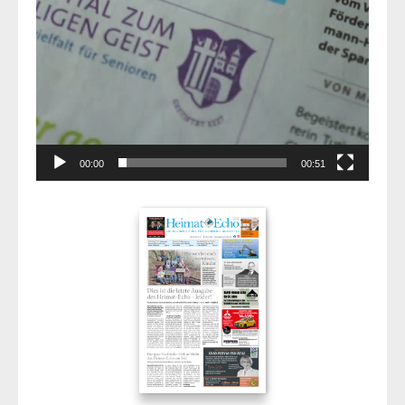
00:00
00:51