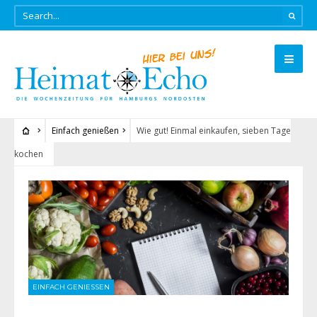
Einfach genießen
Wie gut! Einmal einkaufen, sieben Tage
kochen
EINFACH GENIESSEN