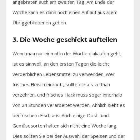
angebraten auch am zweiten Tag. Am Ende der
Woche kann es dann noch einen Auflauf aus allem
Übriggebliebenen geben.
3. Die Woche geschickt aufteilen
Wenn man nur einmal in der Woche einkaufen geht,
ist es sinnvoll, an den ersten Tagen die leicht
verderblichen Lebensmittel zu verwenden. Wer
frisches Fleisch einkauft, sollte dieses zeitnah
verzehren, und frisches Hack muss sogar innerhalb
von 24 Stunden verarbeitet werden. Ähnlich sieht es
bei frischem Fisch aus. Auch einige Obst- und
Gemüsesorten halten sich nicht eine Woche lang.
Dies sollten Sie bei der Auswahl der Speisen und der