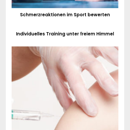
Schmerzreaktionen im Sport bewerten
Individuelles Training unter freiem Himmel