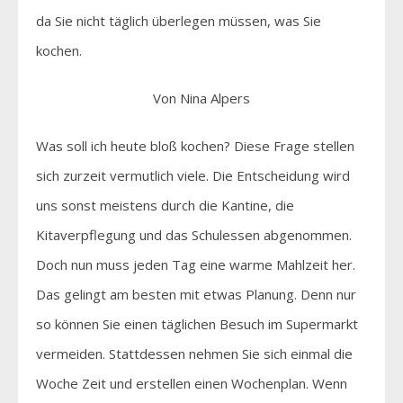
da Sie nicht täglich überlegen müssen, was Sie
kochen.
Von Nina Alpers
Was soll ich heute bloß kochen? Diese Frage stellen
sich zurzeit vermutlich viele. Die Entscheidung wird
uns sonst meistens durch die Kantine, die
Kitaverpflegung und das Schulessen abgenommen.
Doch nun muss jeden Tag eine warme Mahlzeit her.
Das gelingt am besten mit etwas Planung. Denn nur
so können Sie einen täglichen Besuch im Supermarkt
vermeiden. Stattdessen nehmen Sie sich einmal die
Woche Zeit und erstellen einen Wochenplan. Wenn