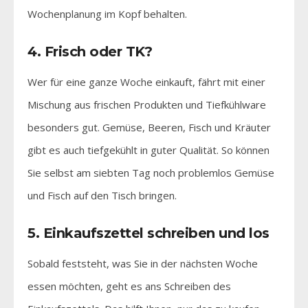
Wochenplanung im Kopf behalten.
4. Frisch oder TK?
Wer für eine ganze Woche einkauft, fährt mit einer
Mischung aus frischen Produkten und Tiefkühlware
besonders gut. Gemüse, Beeren, Fisch und Kräuter
gibt es auch tiefgekühlt in guter Qualität. So können
Sie selbst am siebten Tag noch problemlos Gemüse
und Fisch auf den Tisch bringen.
5. Einkaufszettel schreiben und los
Sobald feststeht, was Sie in der nächsten Woche
essen möchten, geht es ans Schreiben des