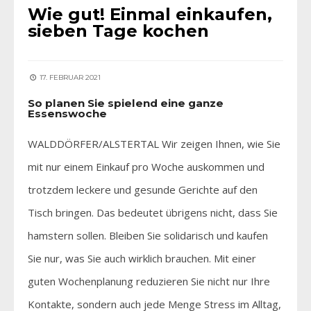
Wie gut! Einmal einkaufen,
sieben Tage kochen
17. FEBRUAR 2021
So planen Sie spielend eine ganze
Essenswoche
WALDDÖRFER/ALSTERTAL Wir zeigen Ihnen, wie Sie
mit nur einem Einkauf pro Woche auskommen und
trotzdem leckere und gesunde Gerichte auf den
Tisch bringen. Das bedeutet übrigens nicht, dass Sie
hamstern sollen. Bleiben Sie solidarisch und kaufen
Sie nur, was Sie auch wirklich brauchen. Mit einer
guten Wochenplanung reduzieren Sie nicht nur Ihre
Kontakte, sondern auch jede Menge Stress im Alltag,