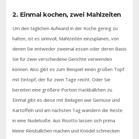
2. Einmal kochen, zwei Mahlzeiten
Um den täglichen Aufwand in der Küche gering zu
halten, ist es sinnvoll, Mahlzeiten einzuplanen, von
denen Sie entweder zweimal essen oder deren Basis
Sie für zwei verschiedene Gerichte verwenden
können. Also gibt es zum Beispiel einen großen Topf
mit Eintopf, der für zwei Tage reicht. Oder Sie
bereiten eine größere Portion Hackbällchen zu.
Einmal gibt es diese mit Beilagen wie Gemüse und
Kartoffeln und am nächsten Tag wandern die Reste
in eine Nudelsoße. Aus Risotto lassen sich prima
kleine Reisbällchen machen und Knödel schmecken