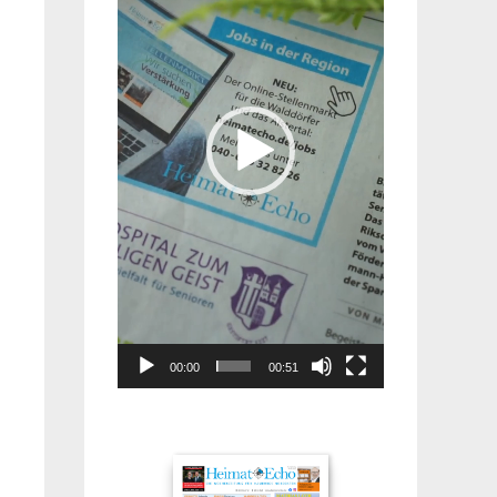
00:00
00:51