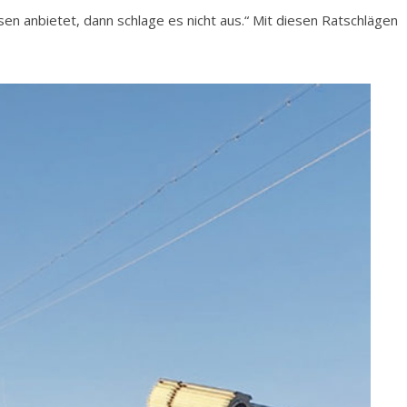
n anbietet, dann schlage es nicht aus.“ Mit diesen Ratschlägen