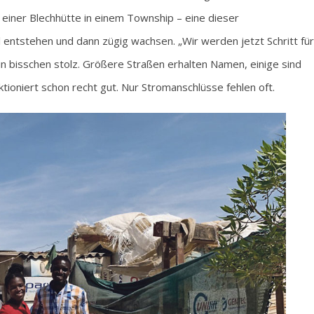
 einer Blechhütte in einem Township – eine dieser
al entstehen und dann zügig wachsen. „Wir werden jetzt Schritt für
ein bisschen stolz. Größere Straßen erhalten Namen, einige sind
ioniert schon recht gut. Nur Stromanschlüsse fehlen oft.