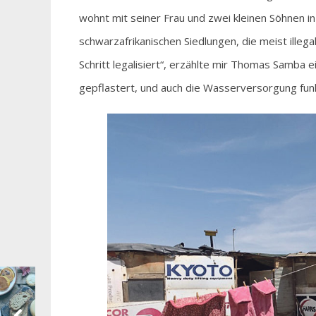
wohnt mit seiner Frau und zwei kleinen Söhnen in
schwarzafrikanischen Siedlungen, die meist illeg
Schritt legalisiert“, erzählte mir Thomas Samba 
gepflastert, und auch die Wasserversorgung funkt