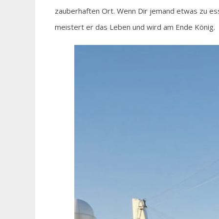
zauberhaften Ort. Wenn Dir jemand etwas zu esse
meistert er das Leben und wird am Ende König.