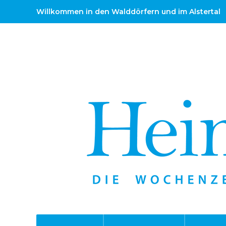
Willkommen in den Walddörfern und im Alstertal