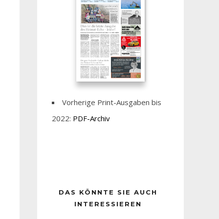
Vorherige Print-Ausgaben bis
2022:
PDF-Archiv
DAS KÖNNTE SIE AUCH
INTERESSIEREN