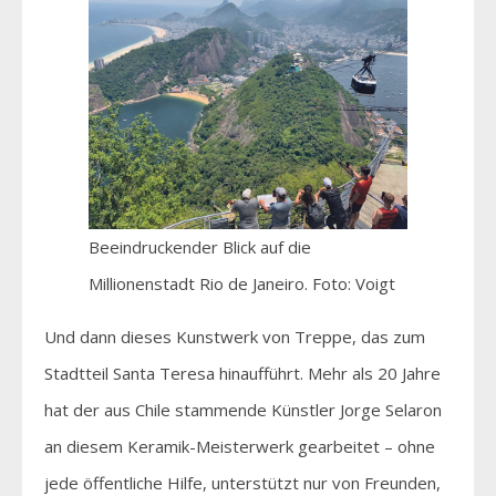
Beeindruckender Blick auf die
Millionenstadt Rio de Janeiro. Foto: Voigt
Und dann dieses Kunstwerk von Treppe, das zum
Stadtteil Santa Teresa hinaufführt. Mehr als 20 Jahre
hat der aus Chile stammende Künstler Jorge Selaron
an diesem Keramik-Meisterwerk gearbeitet – ohne
jede öffentliche Hilfe, unterstützt nur von Freunden,