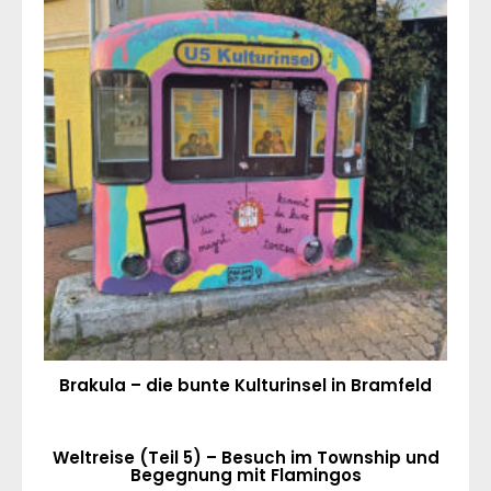
Brakula – die bunte Kulturinsel in Bramfeld
Weltreise (Teil 5) – Besuch im Township und
Begegnung mit Flamingos