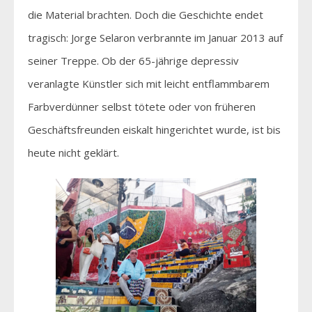
die Material brachten. Doch die Geschichte endet
tragisch: Jorge Selaron verbrannte im Januar 2013 auf
seiner Treppe. Ob der 65-jährige depressiv
veranlagte Künstler sich mit leicht entflammbarem
Farbverdünner selbst tötete oder von früheren
Geschäftsfreunden eiskalt hingerichtet wurde, ist bis
heute nicht geklärt.