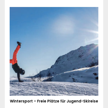
Wintersport – Freie Plätze für Jugend-Skireise