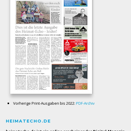
Vorherige Print-Ausgaben bis 2022:
PDF-Archiv
HEIMATECHO.DE