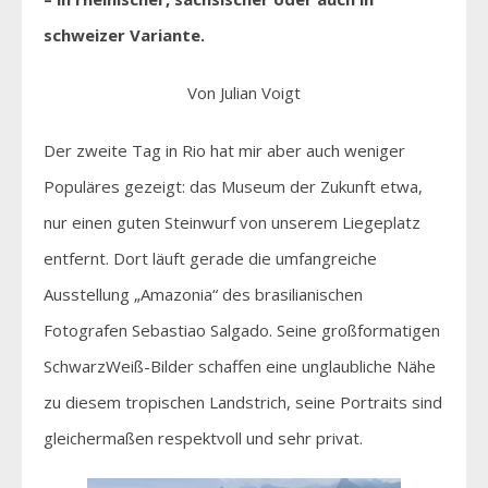
schweizer Variante.
Von Julian Voigt
Der zweite Tag in Rio hat mir aber auch weniger
Populäres gezeigt: das Museum der Zukunft etwa,
nur einen guten Steinwurf von unserem Liegeplatz
entfernt. Dort läuft gerade die umfangreiche
Ausstellung „Amazonia“ des brasilianischen
Fotografen Sebastiao Salgado. Seine großformatigen
SchwarzWeiß-Bilder schaffen eine unglaubliche Nähe
zu diesem tropischen Landstrich, seine Portraits sind
gleichermaßen respektvoll und sehr privat.