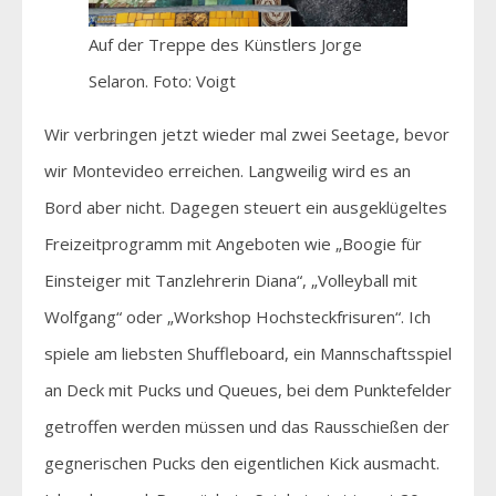
Auf der Treppe des Künstlers Jorge
Selaron. Foto: Voigt
Wir verbringen jetzt wieder mal zwei Seetage, bevor
wir Montevideo erreichen. Langweilig wird es an
Bord aber nicht. Dagegen steuert ein ausgeklügeltes
Freizeitprogramm mit Angeboten wie „Boogie für
Einsteiger mit Tanzlehrerin Diana“, „Volleyball mit
Wolfgang“ oder „Workshop Hochsteckfrisuren“. Ich
spiele am liebsten Shuffleboard, ein Mannschaftsspiel
an Deck mit Pucks und Queues, bei dem Punktefelder
getroffen werden müssen und das Rausschießen der
gegnerischen Pucks den eigentlichen Kick ausmacht.