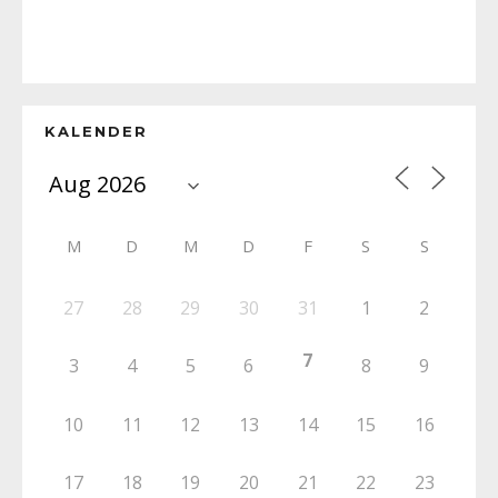
KALENDER
M
D
M
D
F
S
S
27
28
29
30
31
1
2
7
3
4
5
6
8
9
10
11
12
13
14
15
16
17
18
19
20
21
22
23