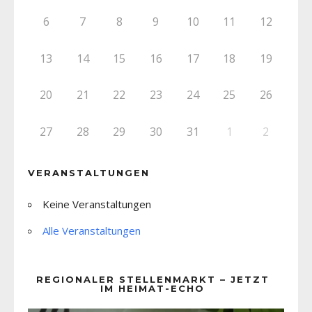
6
7
8
9
10
11
12
13
14
15
16
17
18
19
20
21
22
23
24
25
26
27
28
29
30
31
1
2
VERANSTALTUNGEN
Keine Veranstaltungen
Alle Veranstaltungen
REGIONALER STELLENMARKT – JETZT
IM HEIMAT-ECHO