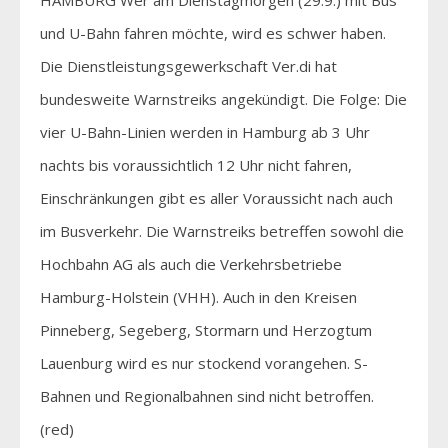
und U-Bahn fahren möchte, wird es schwer haben.
Die Dienstleistungsgewerkschaft Ver.di hat
bundesweite Warnstreiks angekündigt. Die Folge: Die
vier U-Bahn-Linien werden in Hamburg ab 3 Uhr
nachts bis voraussichtlich 12 Uhr nicht fahren,
Einschränkungen gibt es aller Voraussicht nach auch
im Busverkehr. Die Warnstreiks betreffen sowohl die
Hochbahn AG als auch die Verkehrsbetriebe
Hamburg-Holstein (VHH). Auch in den Kreisen
Pinneberg, Segeberg, Stormarn und Herzogtum
Lauenburg wird es nur stockend vorangehen. S-
Bahnen und Regionalbahnen sind nicht betroffen.
(red)