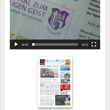
00:00
00:51