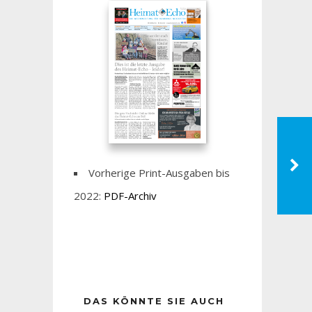
Vorherige Print-Ausgaben bis
2022:
PDF-Archiv
DAS KÖNNTE SIE AUCH