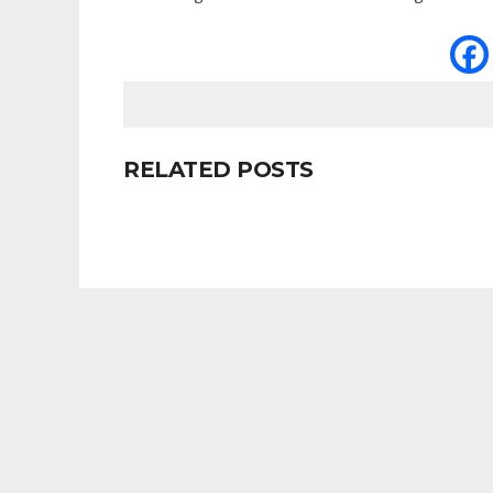
RELATED POSTS