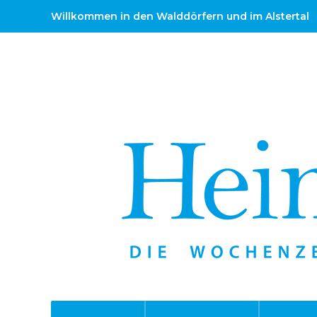
Willkommen in den Walddörfern und im Alstertal