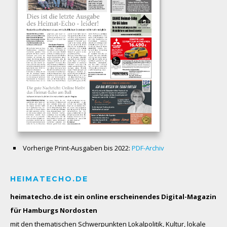
Vorherige Print-Ausgaben bis 2022:
PDF-Archiv
HEIMATECHO.DE
heimatecho.de ist ein online erscheinendes
Digital-Magazin
für Hamburgs Nordosten
mit den thematischen Schwerpunkten Lokalpolitik, Kultur, lokale