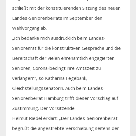
schließt mit der konstituierenden Sitzung des neuen
Landes-Seniorenbeirats im September den
Wahlvorgang ab.
„Ich bedanke mich ausdrücklich beim Landes-
Seniorenrat für die konstruktiven Gespräche und die
Bereitschaft der vielen ehrenamtlich engagierten
Senioren, Corona-bedingt ihre Amtszeit zu
verlängern“, so Katharina Fegebank,
Gleichstellungssenatorin. Auch beim Landes-
Seniorenbeirat Hamburg trifft dieser Vorschlag auf
Zustimmung. Der Vorsitzende
Helmut Riedel erklärt: „Der Landes-Seniorenbeirat
begrüßt die angestrebte Verschiebung seitens der