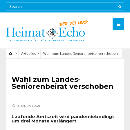
Aktuelles
Wahl zum Landes-Seniorenbeirat verschoben
AKTUELLES
Wahl zum Landes-
Seniorenbeirat verschoben
13. JANUAR 2021
Laufende Amtszeit wird pandemiebedingt
um drei Monate verlängert