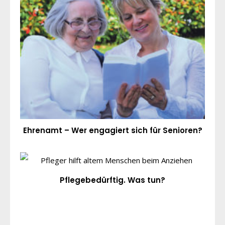
Ehrenamt – Wer engagiert sich für Senioren?
Pflegebedürftig. Was tun?