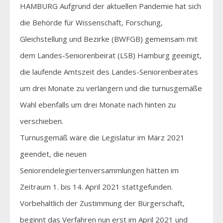
HAMBURG Aufgrund der aktuellen Pandemie hat sich
die Behörde für Wissenschaft, Forschung,
Gleichstellung und Bezirke (BWFGB) gemeinsam mit
dem Landes-Seniorenbeirat (LSB) Hamburg geeinigt,
die laufende Amtszeit des Landes-Seniorenbeirates
um drei Monate zu verlängern und die turnusgemäße
Wahl ebenfalls um drei Monate nach hinten zu
verschieben.
Turnusgemäß wäre die Legislatur im März 2021
geendet, die neuen
Seniorendelegiertenversammlungen hätten im
Zeitraum 1. bis 14. April 2021 stattgefunden.
Vorbehaltlich der Zustimmung der Bürgerschaft,
beginnt das Verfahren nun erst im April 2021 und