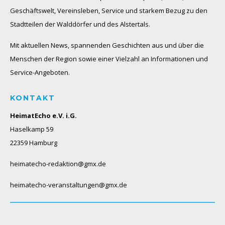
Geschäftswelt, Vereinsleben, Service und starkem Bezug zu den
Stadtteilen der Walddörfer und des Alstertals.
Mit aktuellen News, spannenden Geschichten aus und über die
Menschen der Region sowie einer Vielzahl an Informationen und
Service-Angeboten.
KONTAKT
HeimatEcho e.V. i.G.
Haselkamp 59
22359 Hamburg
heimatecho-redaktion@gmx.de
heimatecho-veranstaltungen@gmx.de