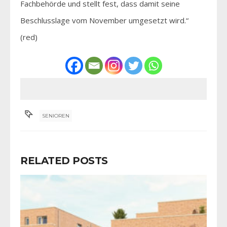
Fachbehörde und stellt fest, dass damit seine
Beschlusslage vom November umgesetzt wird.“
(red)
SENIOREN
RELATED POSTS