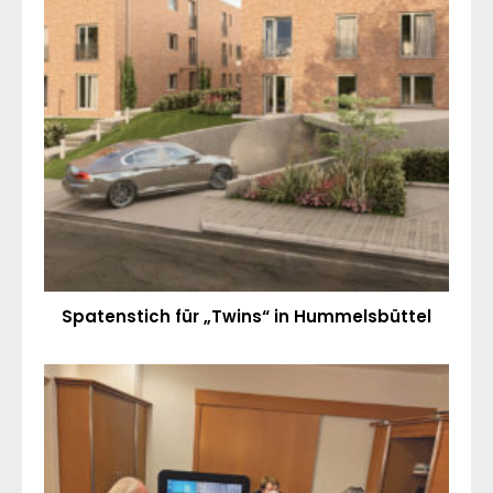
Spatenstich für „Twins“ in Hummelsbüttel