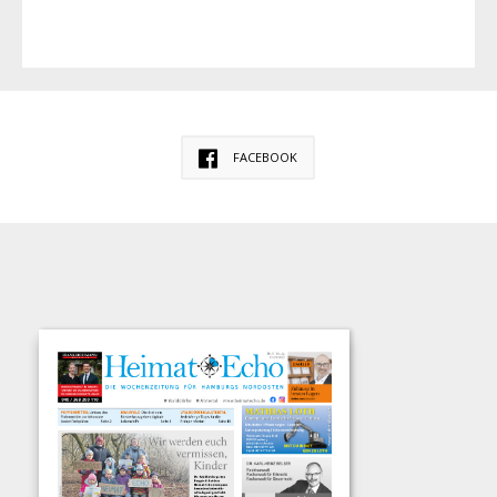
FACEBOOK