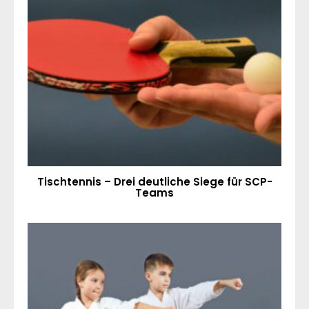
Tischtennis – Drei deutliche Siege für SCP-
Teams