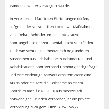
Pandemie weiter gesteigert wurde.
In Vereinen und fachlichen Einrichtungen dürfen,
aufgrund der verschärften Lockdown-Maßnahmen,
viele Reha-, Behinderten- und Integrative
Sportangebote derzeit ebenfalls nicht stattfinden.
Doch wie sieht es mit medizinisch begründeten
Ausnahmen aus? Ich habe beim Behinderten- und
Rehabilitations-Sportverband Hamburg nachgefragt
und eine eindeutige Antwort erhalten: Wenn eine
Ärztin oder ein Arzt die Teilnahme an einem
Sportkurs nach § 64 SGB IX aus medizinisch
notwendigen Gründen verordnet, ist die private
Verordnung auch gem. HmbSARS-CoV-2-