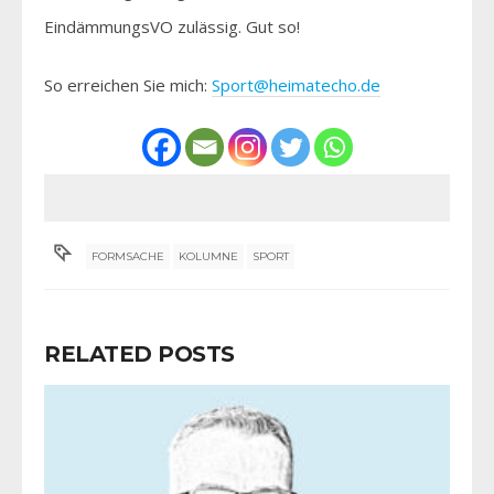
EindämmungsVO zulässig. Gut so!
So erreichen Sie mich:
Sport@heimatecho.de
FORMSACHE
KOLUMNE
SPORT
RELATED POSTS