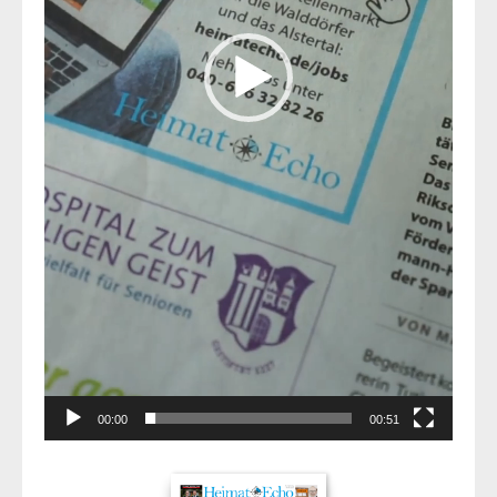
00:00
00:51