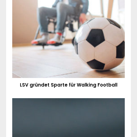
LSV gründet Sparte für Walking Football