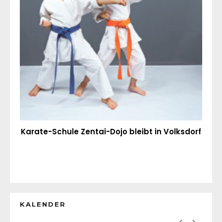
Karate-Schule Zentai-Dojo bleibt in Volksdorf
KALENDER