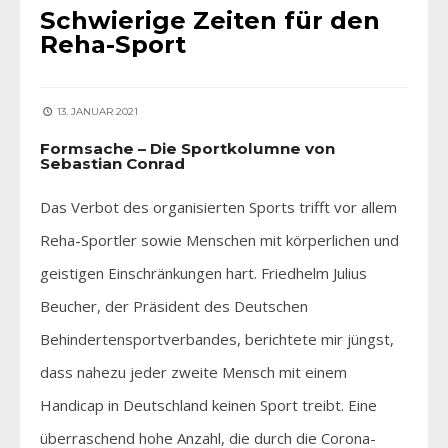
Schwierige Zeiten für den
Reha-Sport
13. JANUAR 2021
Formsache – Die Sportkolumne von
Sebastian Conrad
Das Verbot des organisierten Sports trifft vor allem
Reha-Sportler sowie Menschen mit körperlichen und
geistigen Einschränkungen hart. Friedhelm Julius
Beucher, der Präsident des Deutschen
Behindertensportverbandes, berichtete mir jüngst,
dass nahezu jeder zweite Mensch mit einem
Handicap in Deutschland keinen Sport treibt. Eine
überraschend hohe Anzahl, die durch die Corona-