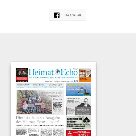
FACEBOOK