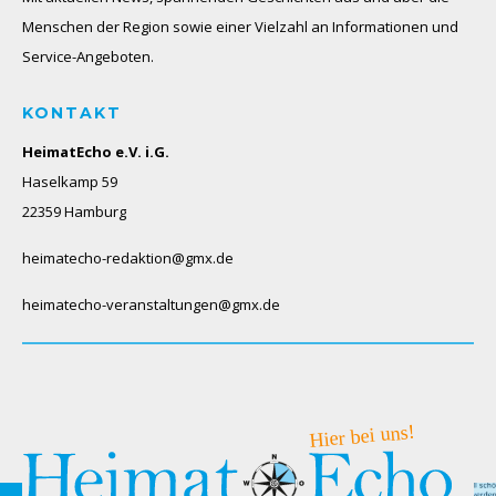
Menschen der Region sowie einer Vielzahl an Informationen und
Service-Angeboten.
KONTAKT
HeimatEcho e.V. i.G.
Haselkamp 59
22359 Hamburg
heimatecho-redaktion@gmx.de
heimatecho-veranstaltungen@gmx.de