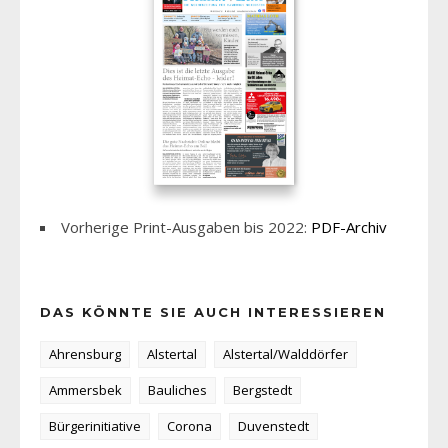
Vorherige Print-Ausgaben bis 2022:
PDF-Archiv
DAS KÖNNTE SIE AUCH INTERESSIEREN
Ahrensburg
Alstertal
Alstertal/Walddörfer
Ammersbek
Bauliches
Bergstedt
Bürgerinitiative
Corona
Duvenstedt