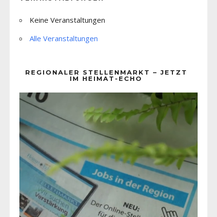
Keine Veranstaltungen
Alle Veranstaltungen
REGIONALER STELLENMARKT – JETZT
IM HEIMAT-ECHO
Video-
Player