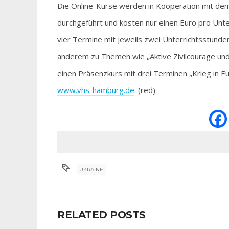
Die Online-Kurse werden in Kooperation mit dem 
durchgeführt und kosten nur einen Euro pro Unte
vier Termine mit jeweils zwei Unterrichtsstunde
anderem zu Themen wie „Aktive Zivilcourage und
einen Präsenzkurs mit drei Terminen „Krieg in Eu
www.vhs-hamburg.de
. (red)
UKRAINE
RELATED POSTS