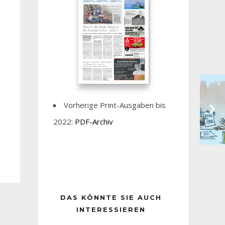
Vorherige Print-Ausgaben bis
2022:
PDF-Archiv
DAS KÖNNTE SIE AUCH
INTERESSIEREN