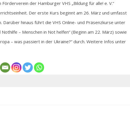
Förderverein der Hamburger VHS „Bildung für alle! e. V.“
rrichtseinheit. Der erste Kurs beginnt am 26. März und umfasst
n. Darüber hinaus führt die VHS Online- und Präsenzkurse unter
 Nothilfe – Menschen in Not helfen“ (Beginn am 22. März) sowie
ropa – was passiert in der Ukraine?“ durch. Weitere Infos unter