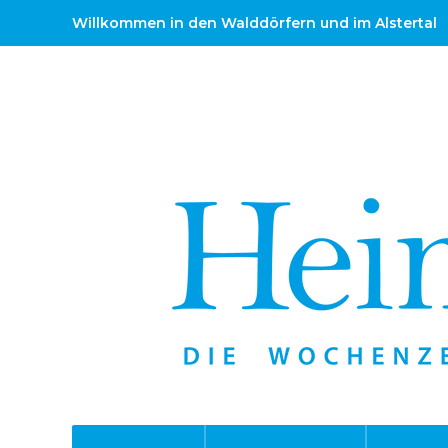
Willkommen in den Walddörfern und im Alstertal