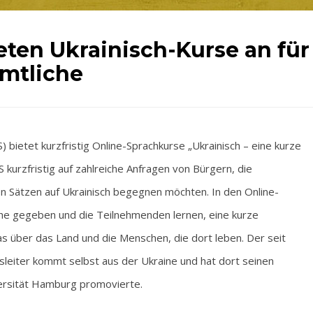
ten Ukrainisch-Kurse an für
mtliche
etet kurzfristig Online-Sprachkurse „Ukrainisch – eine kurze
 kurzfristig auf zahlreiche Anfragen von Bürgern, die
n Sätzen auf Ukrainisch begegnen möchten. In den Online-
ache gegeben und die Teilnehmenden lernen, eine kurze
s über das Land und die Menschen, die dort leben. Der seit
eiter kommt selbst aus der Ukraine und hat dort seinen
ersität Hamburg promovierte.