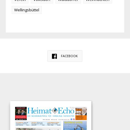
Wellingsbüttel
FACEBOOK