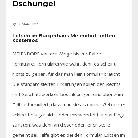
Dschungel
17. MÄRZ 2022
Lotsen im Bürgerhaus Meiendorf helfen
kostenlos
MEIENDORF Von der Wiege bis zur Bahre:
Formulare, Formulare! Wie wahr, denn es scheint
nichts zu geben, für das man kein Formular braucht.
Die standardisierten Erklärungen sollen den Rechts-
und Geschäftsverkehr beschleunigen, sind aber zum
Teil so formuliert, dass man sie als normal Gebildeter
schlecht bis gar nicht, oder missversteht und anfängt
zu raten, was denn an dieser oder jener Stelle
gemeint sei. Hilfe gibt es bei den Formular-Lotsen im