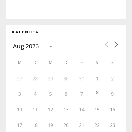
KALENDER
M
D
M
D
F
S
S
27
28
29
30
31
1
2
8
3
4
5
6
7
9
10
11
12
13
14
15
16
17
18
19
20
21
22
23