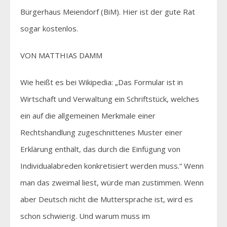
Bürgerhaus Meiendorf (BiM). Hier ist der gute Rat
sogar kostenlos.
VON MATTHIAS DAMM
Wie heißt es bei Wikipedia: „Das Formular ist in
Wirtschaft und Verwaltung ein Schriftstück, welches
ein auf die allgemeinen Merkmale einer
Rechtshandlung zugeschnittenes Muster einer
Erklärung enthält, das durch die Einfügung von
Individualabreden konkretisiert werden muss.“ Wenn
man das zweimal liest, würde man zustimmen. Wenn
aber Deutsch nicht die Muttersprache ist, wird es
schon schwierig. Und warum muss im