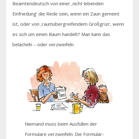
Beamtendeutsch von einer ‚nicht lebenden
Einfriedung‘ die Rede sein, wenn ein Zaun gemeint
ist, oder von ‚raumübergreifendem Großgrün‘, wenn
es sich um einen Baum handelt? Man kann das
belächeln – oder verzweifeln.
Niemand muss beim Ausfüllen der
Formulare verzweifeln: Die Formular-