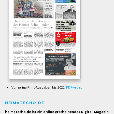
Vorherige Print-Ausgaben bis 2022:
PDF-Archiv
HEIMATECHO.DE
heimatecho.de ist ein online erscheinendes
Digital-Magazin