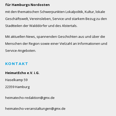
für Hamburgs Nordosten
mit den thematischen Schwerpunkten Lokalpolitik, Kultur, lokale
Geschäftswelt, Vereinsleben, Service und starkem Bezug zu den
Stadtteilen der Walddörfer und des Alstertals.
Mit aktuellen News, spannenden Geschichten aus und über die
Menschen der Region sowie einer Vielzahl an Informationen und
Service-Angeboten.
KONTAKT
HeimatEcho e.V. i.G.
Haselkamp 59
22359 Hamburg
heimatecho-redaktion@gmx.de
heimatecho-veranstaltungen@gmx.de