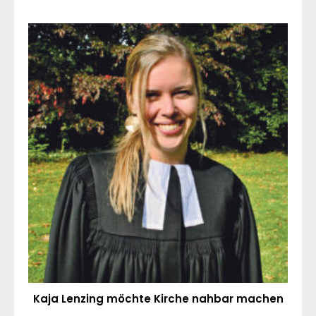
Kaja Lenzing möchte Kirche nahbar machen