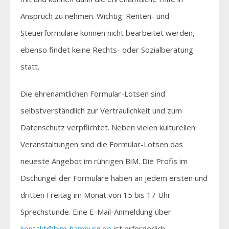
Anspruch zu nehmen. Wichtig: Renten- und
Steuerformulare können nicht bearbeitet werden,
ebenso findet keine Rechts- oder Sozialberatung
statt.
Die ehrenamtlichen Formular-Lotsen sind
selbstverständlich zur Vertraulichkeit und zum
Datenschutz verpflichtet. Neben vielen kulturellen
Veranstaltungen sind die Formular-Lotsen das
neueste Angebot im rührigen BiM. Die Profis im
Dschungel der Formulare haben an jedem ersten und
dritten Freitag im Monat von 15 bis 17 Uhr
Sprechstunde. Eine E-Mail-Anmeldung über
kontakt@bim-hamburg.de
ist erforderlich.