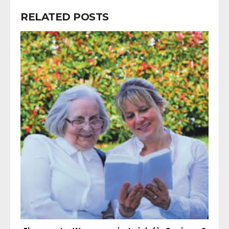
RELATED POSTS