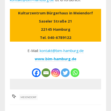
Kulturzentrum Bürgerhaus in Meiendorf
Saseler Straße 21
22145 Hamburg
Tel. 040-6789122
E-Mail:
kontakt@bim-hamburg.de
www.bim-hamburg.de
MEIENDORF