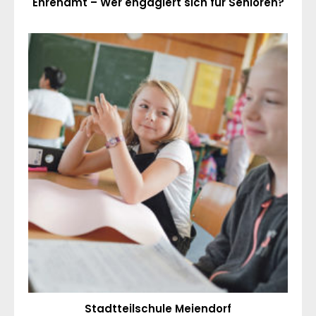
Ehrenamt – Wer engagiert sich für Senioren?
Stadtteilschule Meiendorf