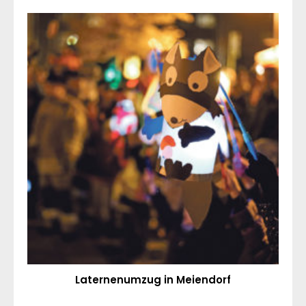
Laternenumzug in Meiendorf