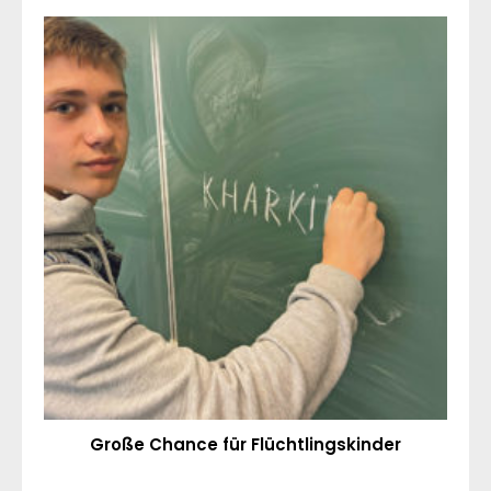
Große Chance für Flüchtlingskinder