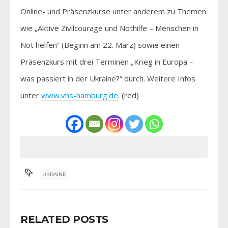
Online- und Präsenzkurse unter anderem zu Themen
wie „Aktive Zivilcourage und Nothilfe – Menschen in
Not helfen“ (Beginn am 22. März) sowie einen
Präsenzkurs mit drei Terminen „Krieg in Europa –
was passiert in der Ukraine?“ durch. Weitere Infos
unter
www.vhs-hamburg.de
. (red)
UKRAINE
RELATED POSTS