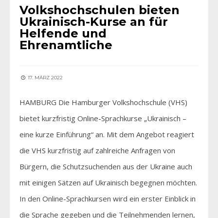
Volkshochschulen bieten
Ukrainisch-Kurse an für
Helfende und
Ehrenamtliche
17. MÄRZ 2022
HAMBURG Die Hamburger Volkshochschule (VHS)
bietet kurzfristig Online-Sprachkurse „Ukrainisch –
eine kurze Einführung“ an. Mit dem Angebot reagiert
die VHS kurzfristig auf zahlreiche Anfragen von
Bürgern, die Schutzsuchenden aus der Ukraine auch
mit einigen Sätzen auf Ukrainisch begegnen möchten.
In den Online-Sprachkursen wird ein erster Einblick in
die Sprache gegeben und die Teilnehmenden lernen,