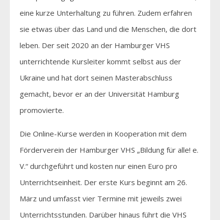
eine kurze Unterhaltung zu führen. Zudem erfahren
sie etwas über das Land und die Menschen, die dort
leben. Der seit 2020 an der Hamburger VHS
unterrichtende Kursleiter kommt selbst aus der
Ukraine und hat dort seinen Masterabschluss
gemacht, bevor er an der Universität Hamburg
promovierte.
Die Online-Kurse werden in Kooperation mit dem
Förderverein der Hamburger VHS „Bildung für alle! e.
V.“ durchgeführt und kosten nur einen Euro pro
Unterrichtseinheit. Der erste Kurs beginnt am 26.
März und umfasst vier Termine mit jeweils zwei
Unterrichtsstunden. Darüber hinaus führt die VHS