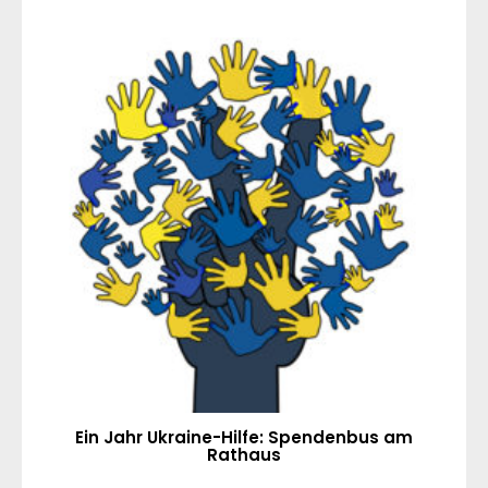
Ein Jahr Ukraine-Hilfe: Spendenbus am
Rathaus