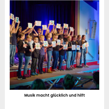
Musik macht glücklich und hilft