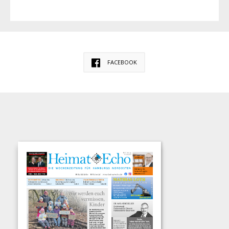
FACEBOOK