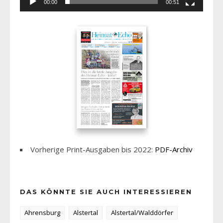
00:00
00:51
Vorherige Print-Ausgaben bis 2022:
PDF-Archiv
DAS KÖNNTE SIE AUCH INTERESSIEREN
Ahrensburg
Alstertal
Alstertal/Walddörfer