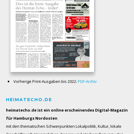
Vorherige Print-Ausgaben bis 2022:
PDF-Archiv
HEIMATECHO.DE
heimatecho.de ist ein online erscheinendes
Digital-Magazin
für Hamburgs Nordosten
mit den thematischen Schwerpunkten Lokalpolitik, Kultur, lokale