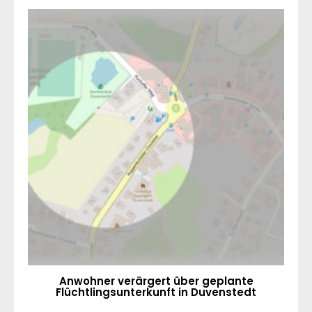
Anwohner verärgert über geplante
Flüchtlingsunterkunft in Duvenstedt