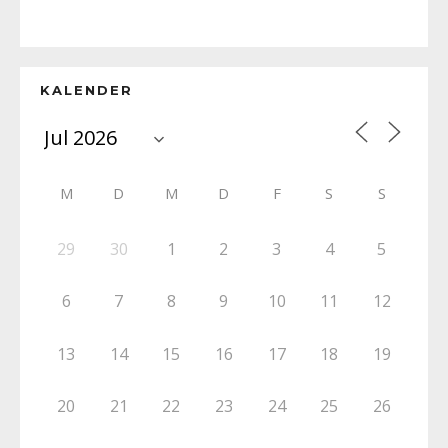
KALENDER
M
D
M
D
F
S
S
29
30
1
2
3
4
5
6
7
8
9
10
11
12
13
14
15
16
17
18
19
20
21
22
23
24
25
26