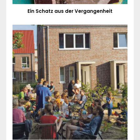
Ein Schatz aus der Vergangenheit