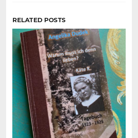
RELATED POSTS