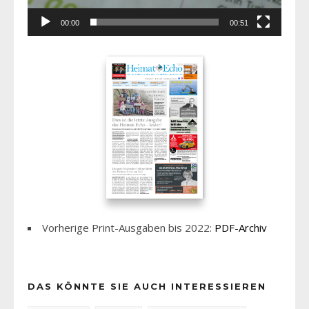
00:00
00:51
Vorherige Print-Ausgaben bis 2022:
PDF-Archiv
DAS KÖNNTE SIE AUCH INTERESSIEREN