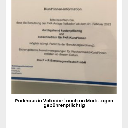
Parkhaus in Volksdorf auch an Markttagen
gebührenpflichtig