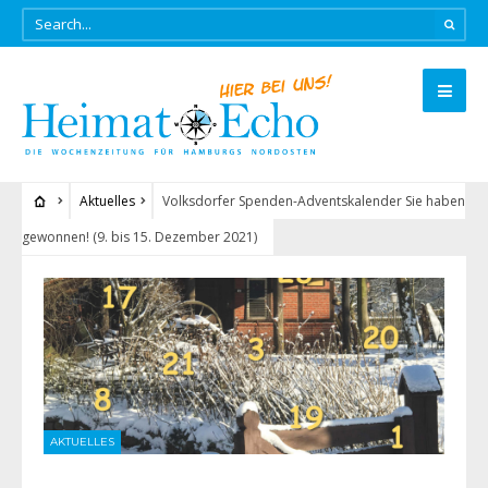
Aktuelles
Volksdorfer Spenden-Adventskalender Sie haben
gewonnen! (9. bis 15. Dezember 2021)
AKTUELLES