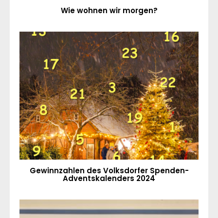
Wie wohnen wir morgen?
Gewinnzahlen des Volksdorfer Spenden-
Adventskalenders 2024