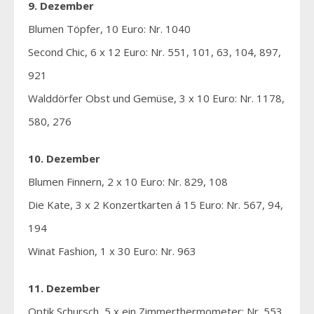
9. Dezember
Blumen Töpfer, 10 Euro: Nr. 1040
Second Chic, 6 x 12 Euro: Nr. 551, 101, 63, 104, 897,
921
Walddörfer Obst und Gemüse, 3 x 10 Euro: Nr. 1178,
580, 276
10. Dezember
Blumen Finnern, 2 x 10 Euro: Nr. 829, 108
Die Kate, 3 x 2 Konzertkarten á 15 Euro: Nr. 567, 94,
194
Winat Fashion, 1 x 30 Euro: Nr. 963
11. Dezember
Optik Schursch, 5 x ein Zimmerthermometer: Nr. 553,