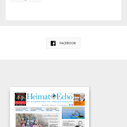
FACEBOOK