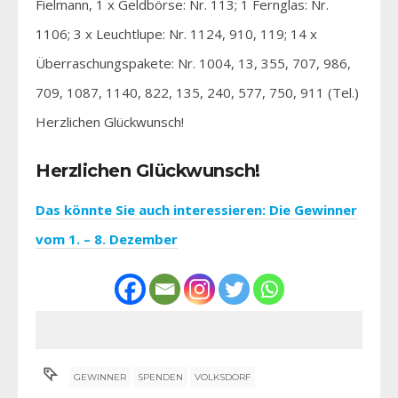
Fielmann, 1 x Geldbörse: Nr. 113; 1 Fernglas: Nr.
1106; 3 x Leuchtlupe: Nr. 1124, 910, 119; 14 x
Überraschungspakete: Nr. 1004, 13, 355, 707, 986,
709, 1087, 1140, 822, 135, 240, 577, 750, 911 (Tel.)
Herzlichen Glückwunsch!
Herzlichen Glückwunsch!
Das könnte Sie auch interessieren: Die Gewinner
vom 1. – 8. Dezember
GEWINNER
SPENDEN
VOLKSDORF