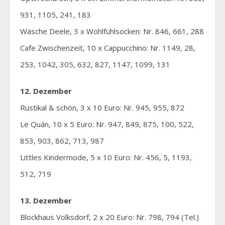
931, 1105, 241, 183
Wäsche Deele, 3 x Wohlfühlsocken: Nr. 846, 661, 288
Cafe Zwischenzeit, 10 x Cappucchino: Nr. 1149, 28,
253, 1042, 305, 632, 827, 1147, 1099, 131
12. Dezember
Rustikal & schön, 3 x 10 Euro: Nr. 945, 955, 872
Le Quán, 10 x 5 Euro: Nr. 947, 849, 875, 100, 522,
853, 903, 862, 713, 987
Littles Kindermode, 5 x 10 Euro: Nr. 456, 5, 1193,
512, 719
13. Dezember
Blockhaus Volksdorf, 2 x 20 Euro: Nr. 798, 794 (Tel.)