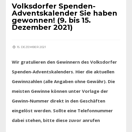
Volksdorfer Spenden-
Adventskalender Sie haben
gewonnen! (9. bis 15.
Dezember 2021)
15. DEZEMBER 2021
Wir gratulieren den Gewinnern des Volksdorfer
Spenden-Adventskalenders. Hier die aktuellen
Gewinnzahlen (alle Angaben ohne Gewähr). Die
meisten Gewinne können unter Vorlage der
Gewinn-Nummer direkt in den Geschäften
eingelöst werden. Sollte eine Telefonnummer
dabei stehen, bitte diese zuvor anrufen