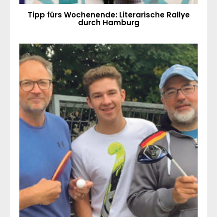
Tipp fürs Wochenende: Literarische Rallye
durch Hamburg