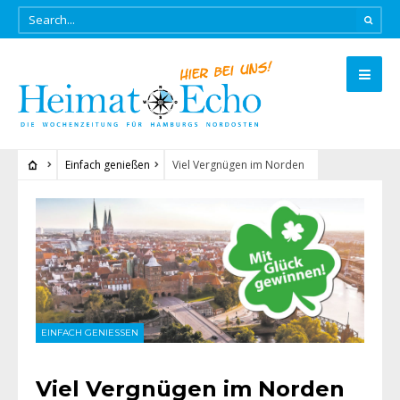
Einfach genießen
Viel Vergnügen im Norden
EINFACH GENIESSEN
Viel Vergnügen im Norden