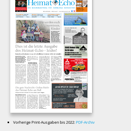
Vorherige Print-Ausgaben bis 2022:
PDF-Archiv