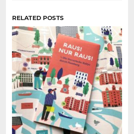
RELATED POSTS