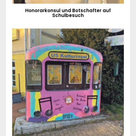
Honorarkonsul und Botschafter auf
Schulbesuch