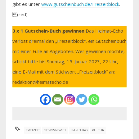
gibt es unter
www.gutscheinbuch.de/Freizeitblock
.
(red)
3 x 1 Gutschein-Buch gewinnen
Das Heimat-Echo
verlost dreimal den „Freizeitblock“, ein Gutscheinbuch
mit einer Fülle an Angeboten. Wer gewinnen möchte,
schickt bitte bis Sonntag, 15. Januar 2023, 22 Uhr,
eine E-Mail mit dem Stichwort „Freizeitblock“ an:
redaktion@heimatecho.de
FREIZEIT
GEWINNSPIEL
HAMBURG
KULTUR