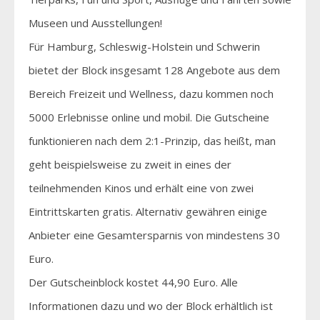
Museen und Ausstellungen!
Für Hamburg, Schleswig-Holstein und Schwerin
bietet der Block insgesamt 128 Angebote aus dem
Bereich Freizeit und Wellness, dazu kommen noch
5000 Erlebnisse online und mobil. Die Gutscheine
funktionieren nach dem 2:1-Prinzip, das heißt, man
geht beispielsweise zu zweit in eines der
teilnehmenden Kinos und erhält eine von zwei
Eintrittskarten gratis. Alternativ gewähren einige
Anbieter eine Gesamtersparnis von mindestens 30
Euro.
Der Gutscheinblock kostet 44,90 Euro. Alle
Informationen dazu und wo der Block erhältlich ist