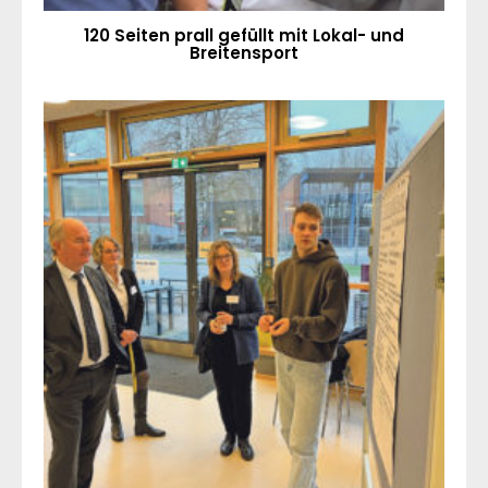
120 Seiten prall gefüllt mit Lokal- und
Breitensport