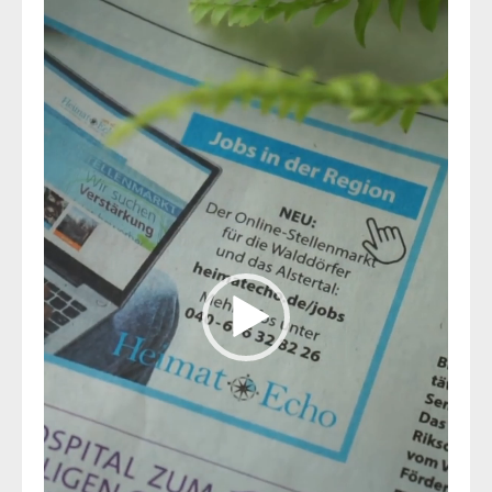
Player