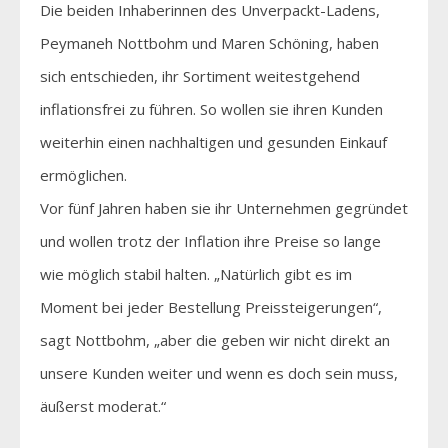
Die beiden Inhaberinnen des Unverpackt-Ladens,
Peymaneh Nottbohm und Maren Schöning, haben
sich entschieden, ihr Sortiment weitestgehend
inflationsfrei zu führen. So wollen sie ihren Kunden
weiterhin einen nachhaltigen und gesunden Einkauf
ermöglichen.
Vor fünf Jahren haben sie ihr Unternehmen gegründet
und wollen trotz der Inflation ihre Preise so lange
wie möglich stabil halten. „Natürlich gibt es im
Moment bei jeder Bestellung Preissteigerungen“,
sagt Nottbohm, „aber die geben wir nicht direkt an
unsere Kunden weiter und wenn es doch sein muss,
äußerst moderat.“