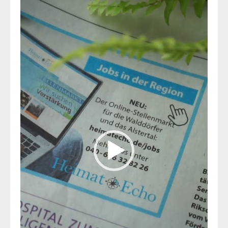
Player