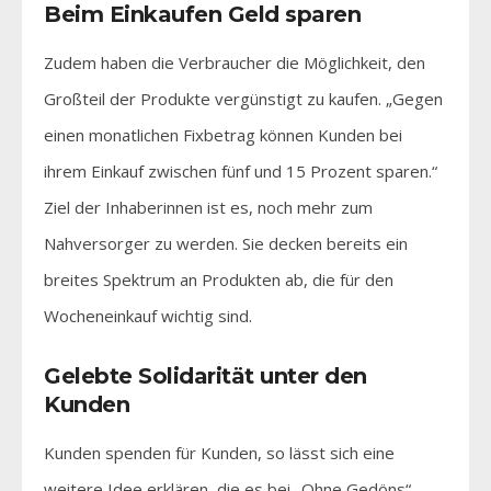
Beim Einkaufen Geld sparen
Zudem haben die Verbraucher die Möglichkeit, den
Großteil der Produkte vergünstigt zu kaufen. „Gegen
einen monatlichen Fixbetrag können Kunden bei
ihrem Einkauf zwischen fünf und 15 Prozent sparen.“
Ziel der Inhaberinnen ist es, noch mehr zum
Nahversorger zu werden. Sie decken bereits ein
breites Spektrum an Produkten ab, die für den
Wocheneinkauf wichtig sind.
Gelebte Solidarität unter den
Kunden
Kunden spenden für Kunden, so lässt sich eine
weitere Idee erklären, die es bei „Ohne Gedöns“