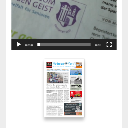
00:00
00:51