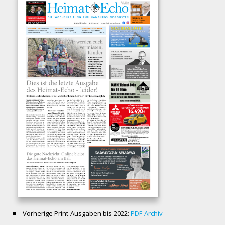
Vorherige Print-Ausgaben bis 2022:
PDF-Archiv