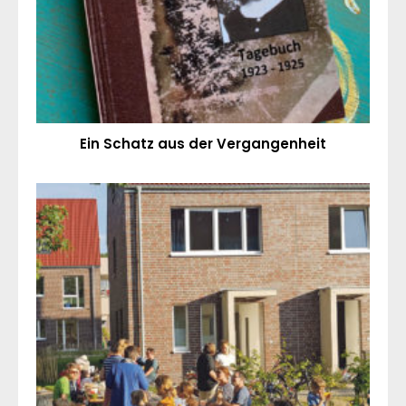
Ein Schatz aus der Vergangenheit