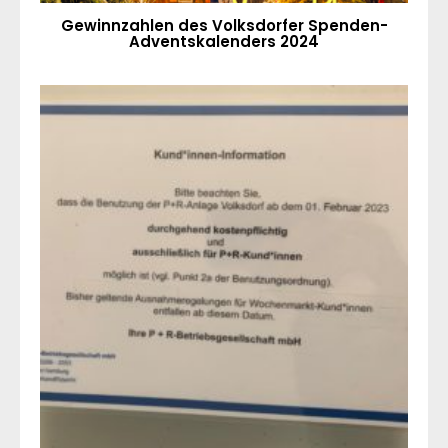
Gewinnzahlen des Volksdorfer Spenden-
Adventskalenders 2024