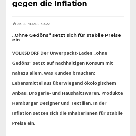
gegen die Inflation
28. SEPTEMBER 2022
„Ohne Gedöns“ setzt sich für stabile Preise
ein
VOLKSDORF Der Unverpackt-Laden „ohne
Gedöns“ setzt auf nachhaltigen Konsum mit
nahezu allem, was Kunden brauchen:
Lebensmittel aus überwiegend ökologischem
Anbau, Drogerie- und Haushaltswaren, Produkte
Hamburger Designer und Textilien. In der
Inflation setzen sich die Inhaberinnen für stabile
Preise ein.