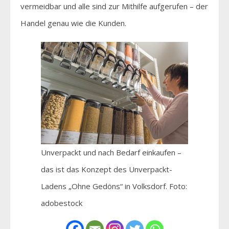
vermeidbar und alle sind zur Mithilfe aufgerufen – der
Handel genau wie die Kunden.
Unverpackt und nach Bedarf einkaufen –
das ist das Konzept des Unverpackt-
Ladens „Ohne Gedöns“ in Volksdorf. Foto:
adobestock