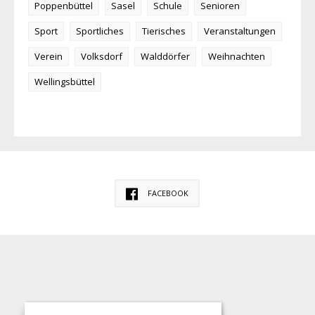
Poppenbüttel
Sasel
Schule
Senioren
Sport
Sportliches
Tierisches
Veranstaltungen
Verein
Volksdorf
Walddörfer
Weihnachten
Wellingsbüttel
FACEBOOK