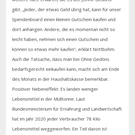
gibt. „Jeder, der etwas Geld übrig hat, kann für unser
Spendenboard einen kleinen Gutschein kaufen und
dort anhängen. Andere, die es momentan nicht so
leicht haben, nehmen sich einen Gutschein und
können so etwas mehr kaufen“, erklärt Nottbohm.
Auch die Tatsache, dass man bei Ohne Gedöns
bedarfsgerecht einkaufen kann, macht sich am Ende
des Monats in der Haushaltskasse bemerkbar.
Positiver Nebeneffekt: Es landen weniger
Lebensmittel in der Mülltonne. Laut
Bundesministerium für Ernährung und Landwirtschaft
hat im Jahr 2020 jeder Verbraucher 78 Kilo
Lebensmittel weggeworfen. Ein Teil davon ist