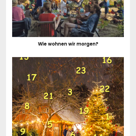
Wie wohnen wir morgen?