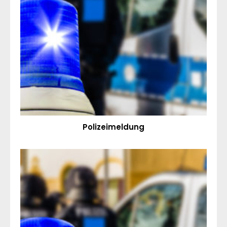
Polizeimeldung