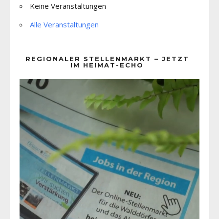
Keine Veranstaltungen
Alle Veranstaltungen
REGIONALER STELLENMARKT – JETZT
IM HEIMAT-ECHO
Video-
Player