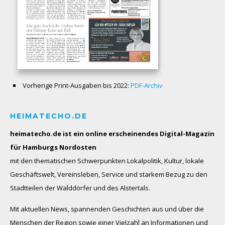
Vorherige Print-Ausgaben bis 2022:
PDF-Archiv
HEIMATECHO.DE
heimatecho.de ist ein online erscheinendes
Digital-Magazin
für Hamburgs Nordosten
mit den thematischen Schwerpunkten Lokalpolitik, Kultur, lokale
Geschäftswelt, Vereinsleben, Service und starkem Bezug zu den
Stadtteilen der Walddörfer und des Alstertals.
Mit aktuellen News, spannenden Geschichten aus und über die
Menschen der Region sowie einer Vielzahl an Informationen und