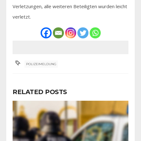
Verletzungen, alle weiteren Beteiligten wurden leicht
verletzt.
POLIZEIMELDUNG
RELATED POSTS