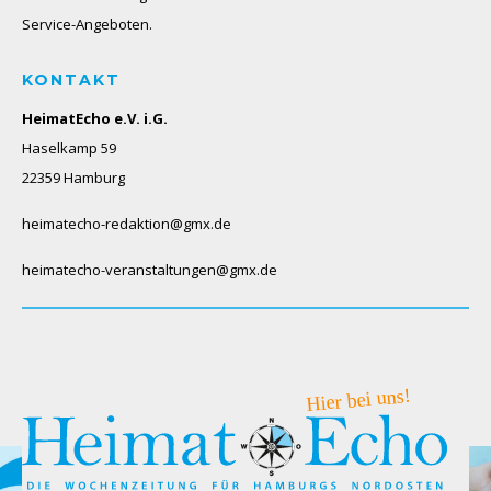
Service-Angeboten.
KONTAKT
HeimatEcho e.V. i.G.
Haselkamp 59
22359 Hamburg
heimatecho-redaktion@gmx.de
heimatecho-veranstaltungen@gmx.de