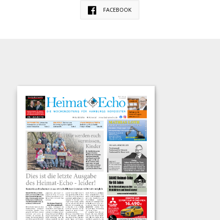
FACEBOOK