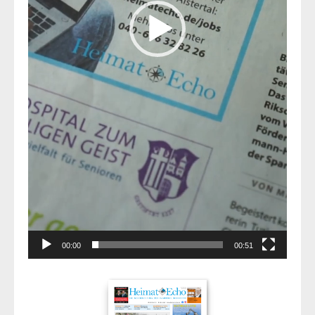
00:00
00:51