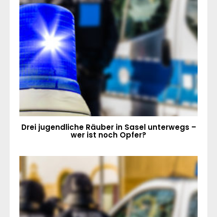
Drei jugendliche Räuber in Sasel unterwegs –
wer ist noch Opfer?