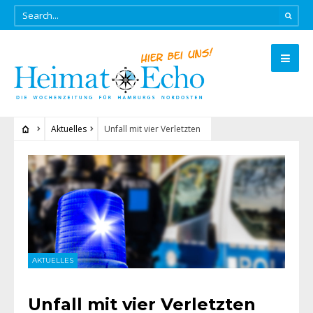
Aktuelles
Unfall mit vier Verletzten
AKTUELLES
Unfall mit vier Verletzten