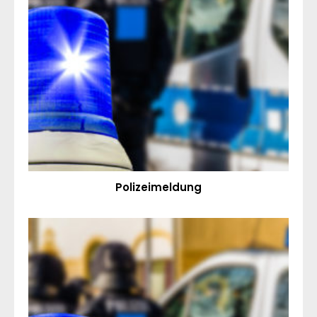
Polizeimeldung