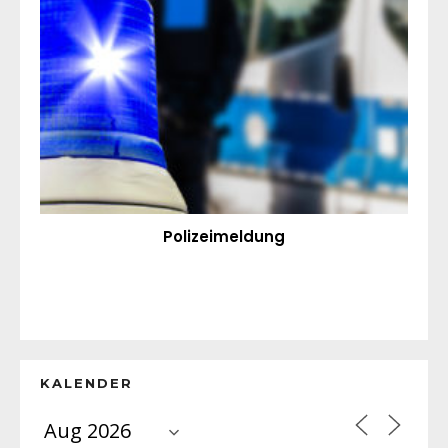
Polizeimeldung
KALENDER