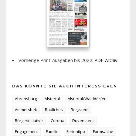
Vorherige Print-Ausgaben bis 2022:
PDF-Archiv
DAS KÖNNTE SIE AUCH INTERESSIEREN
Ahrensburg
Alstertal
Alstertal/Walddörfer
Ammersbek
Bauliches
Bergstedt
Bürgerinitiative
Corona
Duvenstedt
Engagement
Familie
Ferientipp
Formsache